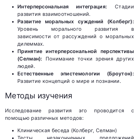
Интерперсональная интеграция:
Стадии
развития взаимоотношений.
Развитие моральных суждений (Колберг):
Уровень морального развития в
зависимости от рассуждений о моральных
дилеммах.
Принятие интерперсональной перспективы
(Селман):
Понимание точки зрения других
людей.
Естественные эпистемологии (Броутон):
Развитие концепций о мире и познании.
Методы изучения
Исследование развития эго проводится с
помощью различных методов:
Клиническая беседа (Колберг, Селман)
Тесты незаконченных предложений