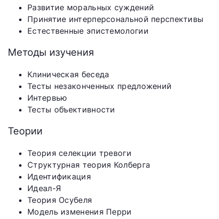
Развитие моральных суждений
Принятие интерперсональной перспективы
Естественные эпистемологии
Методы изучения
Клиническая беседа
Тесты незаконченных предложений
Интервью
Тесты объективности
Теории
Теория селекции тревоги
Структурная теория Колберга
Идентификация
Идеал-Я
Теория Осубеля
Модель изменения Перри