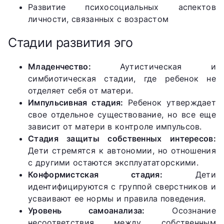
Развитие психосоциальных аспектов
личности, связанных с возрастом
Стадии развития эго
Младенчество:
Аутистическая и
симбиотическая стадии, где ребенок не
отделяет себя от матери.
Импульсивная стадия:
Ребенок утверждает
свое отдельное существование, но все еще
зависит от матери в контроле импульсов.
Стадия защиты собственных интересов:
Дети стремятся к автономии, но отношения
с другими остаются эксплуататорскими.
Конформистская стадия:
Дети
идентифицируются с группой сверстников и
усваивают ее нормы и правила поведения.
Уровень самоанализа:
Осознание
несоответствия между собственным