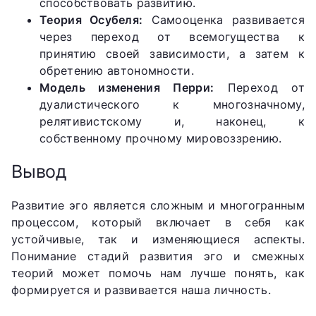
способствовать развитию.
Теория Осубеля:
Самооценка развивается
через переход от всемогущества к
принятию своей зависимости, а затем к
обретению автономности.
Модель изменения Перри:
Переход от
дуалистического к многозначному,
релятивистскому и, наконец, к
собственному прочному мировоззрению.
Вывод
Развитие эго является сложным и многогранным
процессом, который включает в себя как
устойчивые, так и изменяющиеся аспекты.
Понимание стадий развития эго и смежных
теорий может помочь нам лучше понять, как
формируется и развивается наша личность.