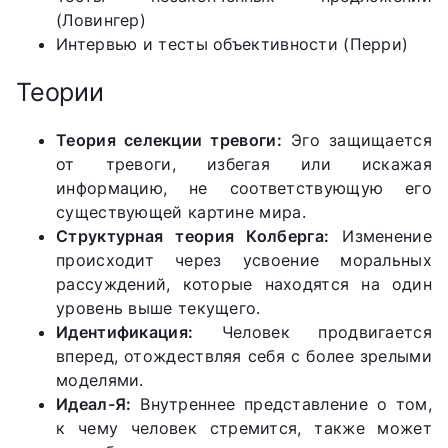
(Ловингер)
Интервью и тесты объективности (Перри)
Теории
Теория селекции тревоги:
Эго защищается
от тревоги, избегая или искажая
информацию, не соответствующую его
существующей картине мира.
Структурная теория Колберга:
Изменение
происходит через усвоение моральных
рассуждений, которые находятся на один
уровень выше текущего.
Идентификация:
Человек продвигается
вперед, отождествляя себя с более зрелыми
моделями.
Идеал-Я:
Внутреннее представление о том,
к чему человек стремится, также может