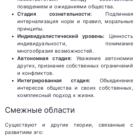
поведением и ожиданиями общества.
Стадия сознательности:
Подлинная
интернализация норм и правил, моральные
принципы.
Индивидуалистический уровень:
Ценность
индивидуальности, понимание
многообразия возможностей.
Автономная стадия:
Уважение автономии
других, признание собственных ограничений
и конфликтов.
Интегрированная стадия:
Объединение
интересов общества и своих собственных,
комплексный подход к жизни.
Смежные области
Существуют и другие теории, связанные с
развитием эго: