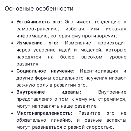
Основные особенности
Устойчивость эго:
Эго имеет тенденцию к
самосохранению, избегая или искажая
информацию, которая ему противоречит.
Изменение эго:
Изменение происходит
через усвоение идей и моделей, которые
находятся на более высоком уровне
развития.
Социальное научение:
Идентификация и
другие формы социального научения играют
важную роль в развитии эго.
Внутренние идеалы:
Внутренние
представления о том, к чему мы стремимся,
могут направлять наше развитие.
Многонаправленность:
Развитие эго не
обязательно линейно, и разные аспекты
могут развиваться с разной скоростью.