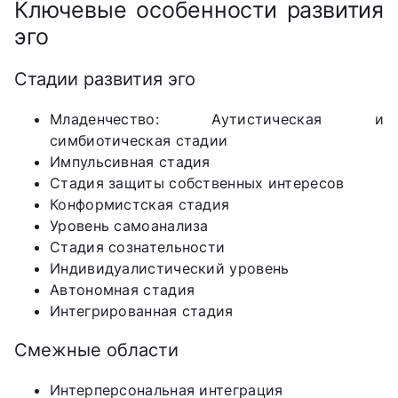
Ключевые особенности развития
эго
Стадии развития эго
Младенчество: Аутистическая и
симбиотическая стадии
Импульсивная стадия
Стадия защиты собственных интересов
Конформистская стадия
Уровень самоанализа
Стадия сознательности
Индивидуалистический уровень
Автономная стадия
Интегрированная стадия
Смежные области
Интерперсональная интеграция