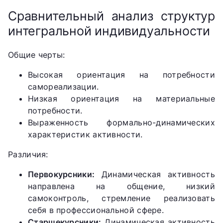
Сравнительный анализ структур
интегральной индивидуальности
Общие черты:
Высокая ориентация на потребности
самореализации.
Низкая ориентация на материальные
потребности.
Выраженность формально-динамических
характеристик активности.
Различия:
Первокурсники:
Динамическая активность
направлена на общение, низкий
самоконтроль, стремление реализовать
себя в профессиональной сфере.
Старшекурсники:
Динамическая активность