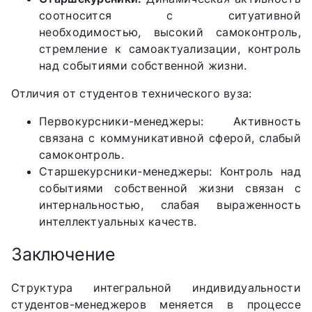
соотносится с ситуативной
необходимостью, высокий самоконтроль,
стремление к самоактуализации, контроль
над событиями собственной жизни.
Отличия от студентов технического вуза:
Первокурсники-менеджеры: Активность
связана с коммуникативной сферой, слабый
самоконтроль.
Старшекурсники-менеджеры: Контроль над
событиями собственной жизни связан с
интернальностью, слабая выраженность
интеллектуальных качеств.
Заключение
Структура интегральной индивидуальности
студентов-менеджеров меняется в процессе