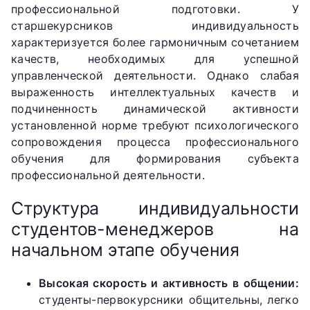
профессиональной подготовки. У
старшекурсников индивидуальность
характеризуется более гармоничным сочетанием
качеств, необходимых для успешной
управленческой деятельности. Однако слабая
выраженность интеллектуальных качеств и
подчиненность динамической активности
установленной норме требуют психологического
сопровождения процесса профессионального
обучения для формирования субъекта
профессиональной деятельности.
Структура индивидуальности
студентов-менеджеров на
начальном этапе обучения
Высокая скорость и активность в общении:
студенты-первокурсники общительны, легко