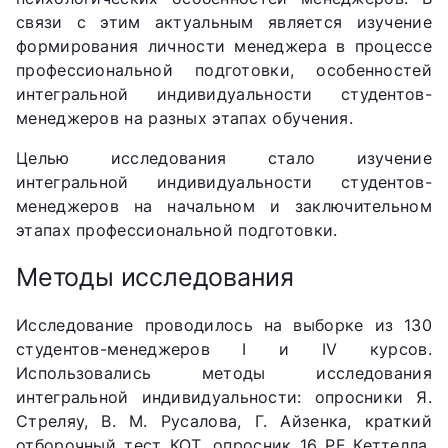
связи с этим актуальным является изучение
формирования личности менеджера в процессе
профессиональной подготовки, особенностей
интегральной индивидуальности студентов-
менеджеров на разных этапах обучения.
Целью исследования стало изучение
интегральной индивидуальности студентов-
менеджеров на начальном и заключительном
этапах профессиональной подготовки.
Методы исследования
Исследование проводилось на выборке из 130
студентов-менеджеров I и IV курсов.
Использовались методы исследования
интегральной индивидуальности: опросники Я.
Стреляу, В. М. Русалова, Г. Айзенка, краткий
отборочный тест КОТ, опросник 16 PF Кеттелла,