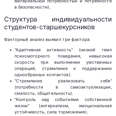
материальной потребностью и потребности
в безопасности).
Структура индивидуальности
студентов-старшекурсников
Факторный анализ выявил три фактора:
"Адаптивная активность" (низкий темп
психомоторного поведения, невысокая
скорость при выполнении умственных
операций, стремление к поддержанию
однообразных контактов).
"Стремление реализовать себя"
(потребности в самоактуализации,
смелость, общительность).
"Контроль над событиями собственной
жизни" (интернализм, эмоциональная
устойчивость, сила торможения).