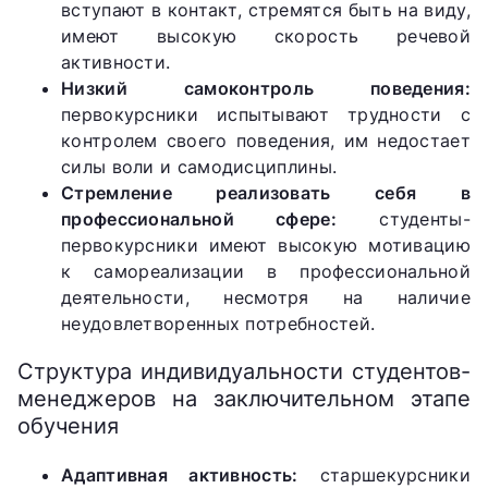
вступают в контакт, стремятся быть на виду,
имеют высокую скорость речевой
активности.
Низкий самоконтроль поведения:
первокурсники испытывают трудности с
контролем своего поведения, им недостает
силы воли и самодисциплины.
Стремление реализовать себя в
профессиональной сфере:
студенты-
первокурсники имеют высокую мотивацию
к самореализации в профессиональной
деятельности, несмотря на наличие
неудовлетворенных потребностей.
Структура индивидуальности студентов-
менеджеров на заключительном этапе
обучения
Адаптивная активность:
старшекурсники