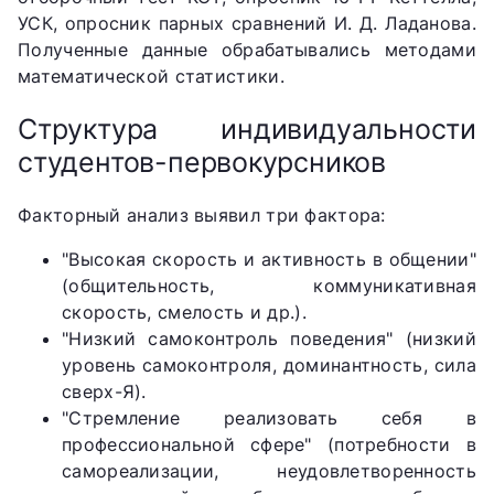
УСК, опросник парных сравнений И. Д. Ладанова.
Полученные данные обрабатывались методами
математической статистики.
Структура индивидуальности
студентов-первокурсников
Факторный анализ выявил три фактора:
"Высокая скорость и активность в общении"
(общительность, коммуникативная
скорость, смелость и др.).
"Низкий самоконтроль поведения" (низкий
уровень самоконтроля, доминантность, сила
сверх-Я).
"Стремление реализовать себя в
профессиональной сфере" (потребности в
самореализации, неудовлетворенность