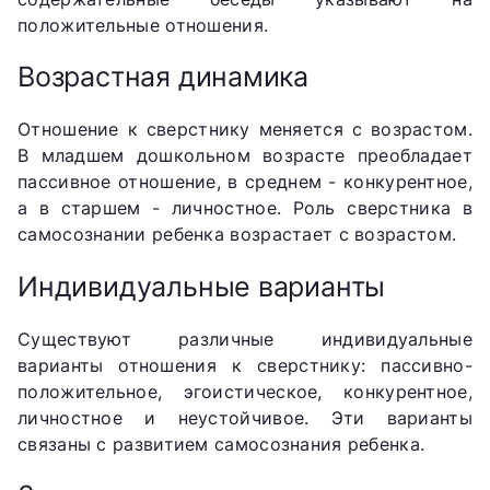
положительные отношения.
Возрастная динамика
Отношение к сверстнику меняется с возрастом.
В младшем дошкольном возрасте преобладает
пассивное отношение, в среднем - конкурентное,
а в старшем - личностное. Роль сверстника в
самосознании ребенка возрастает с возрастом.
Индивидуальные варианты
Существуют различные индивидуальные
варианты отношения к сверстнику: пассивно-
положительное, эгоистическое, конкурентное,
личностное и неустойчивое. Эти варианты
связаны с развитием самосознания ребенка.