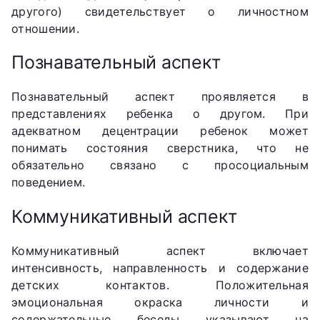
другого) свидетельствует о личностном
отношении.
Познавательный аспект
Познавательный аспект проявляется в
представлениях ребенка о другом. При
адекватном децентрации ребенок может
понимать состояния сверстника, что не
обязательно связано с просоциальным
поведением.
Коммуникативный аспект
Коммуникативный аспект включает
интенсивность, направленность и содержание
детских контактов. Положительная
эмоциональная окраска личности и
содержательные беседы указывают на