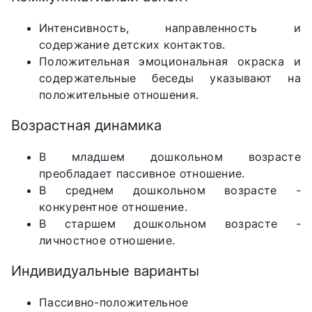
Интенсивность, направленность и
содержание детских контактов.
Положительная эмоциональная окраска и
содержательные беседы указывают на
положительные отношения.
Возрастная динамика
В младшем дошкольном возрасте
преобладает пассивное отношение.
В среднем дошкольном возрасте -
конкурентное отношение.
В старшем дошкольном возрасте -
личностное отношение.
Индивидуальные варианты
Пассивно-положительное