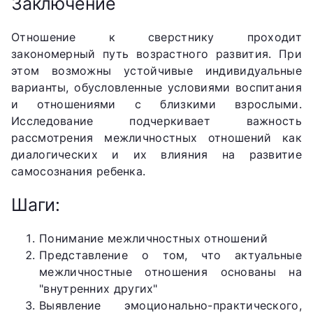
Заключение
Отношение к сверстнику проходит
закономерный путь возрастного развития. При
этом возможны устойчивые индивидуальные
варианты, обусловленные условиями воспитания
и отношениями с близкими взрослыми.
Исследование подчеркивает важность
рассмотрения межличностных отношений как
диалогических и их влияния на развитие
самосознания ребенка.
Шаги:
Понимание межличностных отношений
Представление о том, что актуальные
межличностные отношения основаны на
"внутренних других"
Выявление эмоционально-практического,