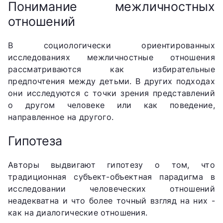
Понимание межличностных
отношений
В социологически ориентированных
исследованиях межличностные отношения
рассматриваются как избирательные
предпочтения между детьми. В других подходах
они исследуются с точки зрения представлений
о другом человеке или как поведение,
направленное на другого.
Гипотеза
Авторы выдвигают гипотезу о том, что
традиционная субъект-объектная парадигма в
исследовании человеческих отношений
неадекватна и что более точный взгляд на них -
как на диалогические отношения.