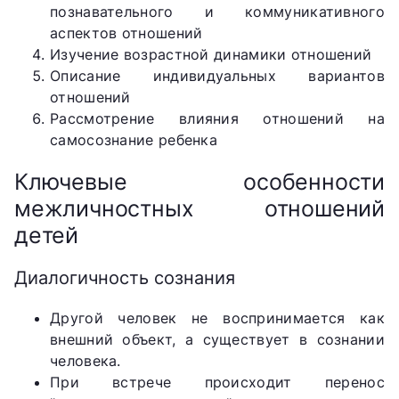
познавательного и коммуникативного
аспектов отношений
Изучение возрастной динамики отношений
Описание индивидуальных вариантов
отношений
Рассмотрение влияния отношений на
самосознание ребенка
Ключевые особенности
межличностных отношений
детей
Диалогичность сознания
Другой человек не воспринимается как
внешний объект, а существует в сознании
человека.
При встрече происходит перенос