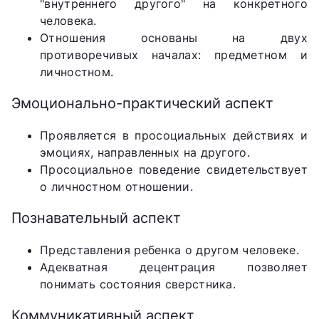
"внутреннего другого" на конкретного
человека.
Отношения основаны на двух
противоречивых началах: предметном и
личностном.
Эмоционально-практический аспект
Проявляется в просоциальных действиях и
эмоциях, направленных на другого.
Просоциальное поведение свидетельствует
о личностном отношении.
Познавательный аспект
Представления ребенка о другом человеке.
Адекватная децентрация позволяет
понимать состояния сверстника.
Коммуникативный аспект