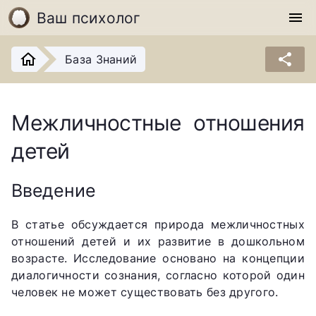
Ваш психолог
menu
share
База Знаний
Межличностные отношения
детей
Введение
В статье обсуждается природа межличностных
отношений детей и их развитие в дошкольном
возрасте. Исследование основано на концепции
диалогичности сознания, согласно которой один
человек не может существовать без другого.