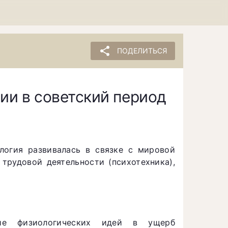
share
ПОДЕЛИТЬСЯ
ии в советский период
логия развивалась в связке с мировой
 трудовой деятельности (психотехника),
ие физиологических идей в ущерб