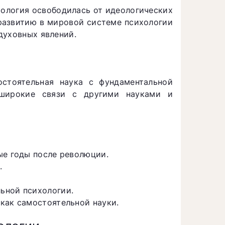
хология освободилась от идеологических
 развитию в мировой системе психологии
духовных явлений.
стоятельная наука с фундаментальной
широкие связи с другими науками и
ые годы после революции.
.
ьной психологии.
как самостоятельной науки.