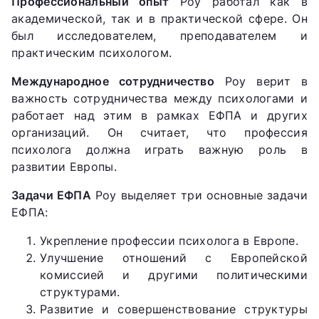
Профессиональный опыт
Роу работал как в
академической, так и в практической сфере. Он
был исследователем, преподавателем и
практическим психологом.
Международное сотрудничество
Роу верит в
важность сотрудничества между психологами и
работает над этим в рамках ЕФПА и других
организаций. Он считает, что профессия
психолога должна играть важную роль в
развитии Европы.
Задачи ЕФПА
Роу выделяет три основные задачи
ЕФПА:
Укрепление профессии психолога в Европе.
Улучшение отношений с Европейской
комиссией и другими политическими
структурами.
Развитие и совершенствование структуры