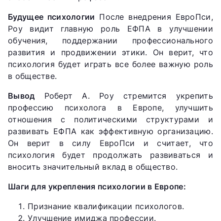
Будущее психологии
После внедрения ЕвроПси,
Роу видит главную роль ЕФПА в улучшении
обучения, поддержании профессионального
развития и продвижении этики. Он верит, что
психология будет играть все более важную роль
в обществе.
Вывод
Роберт А. Роу стремится укрепить
профессию психолога в Европе, улучшить
отношения с политическими структурами и
развивать ЕФПА как эффективную организацию.
Он верит в силу ЕвроПси и считает, что
психология будет продолжать развиваться и
вносить значительный вклад в общество.
Шаги для укрепления психологии в Европе:
Признание квалификации психологов.
Улучшение имиджа профессии.