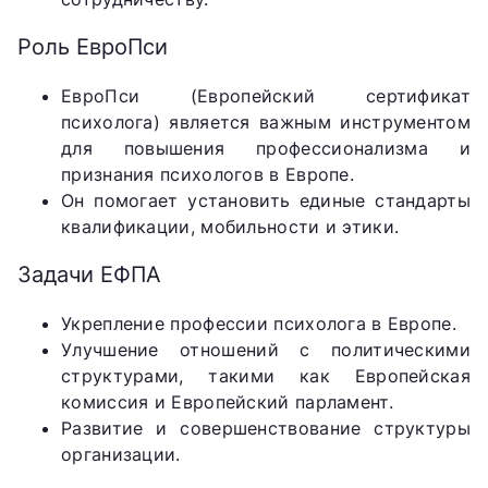
Роль ЕвроПси
ЕвроПси (Европейский сертификат
психолога) является важным инструментом
для повышения профессионализма и
признания психологов в Европе.
Он помогает установить единые стандарты
квалификации, мобильности и этики.
Задачи ЕФПА
Укрепление профессии психолога в Европе.
Улучшение отношений с политическими
структурами, такими как Европейская
комиссия и Европейский парламент.
Развитие и совершенствование структуры
организации.