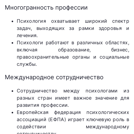
Многогранность профессии
Психология охватывает широкий спектр
задач, выходящих за рамки здоровья и
лечения.
Психологи работают в различных областях,
включая образование, бизнес,
правоохранительные органы и социальные
службы.
Международное сотрудничество
Сотрудничество между психологами из
разных стран имеет важное значение для
развития профессии.
Европейская федерация психологических
ассоциаций (ЕФПА) играет ключевую роль в
содействии международному
сотрудничеству.