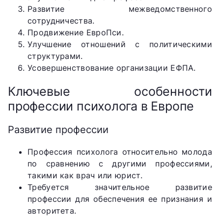
Развитие межведомственного
сотрудничества.
Продвижение ЕвроПси.
Улучшение отношений с политическими
структурами.
Усовершенствование организации ЕФПА.
Ключевые особенности
профессии психолога в Европе
Развитие профессии
Профессия психолога относительно молода
по сравнению с другими профессиями,
такими как врач или юрист.
Требуется значительное развитие
профессии для обеспечения ее признания и
авторитета.