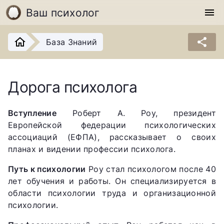
Ваш психолог
menu
share
База Знаний
Дорога психолога
Вступление
Роберт А. Роу, президент
Европейской федерации психологических
ассоциаций (ЕФПА), рассказывает о своих
планах и видении профессии психолога.
Путь к психологии
Роу стал психологом после 40
лет обучения и работы. Он специализируется в
области психологии труда и организационной
психологии.