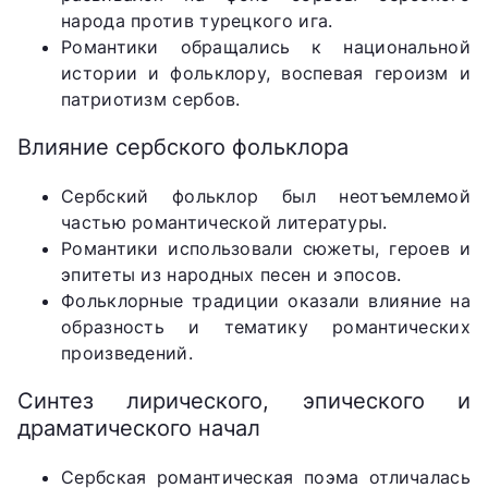
народа против турецкого ига.
Романтики обращались к национальной
истории и фольклору, воспевая героизм и
патриотизм сербов.
Влияние сербского фольклора
Сербский фольклор был неотъемлемой
частью романтической литературы.
Романтики использовали сюжеты, героев и
эпитеты из народных песен и эпосов.
Фольклорные традиции оказали влияние на
образность и тематику романтических
произведений.
Синтез лирического, эпического и
драматического начал
Сербская романтическая поэма отличалась