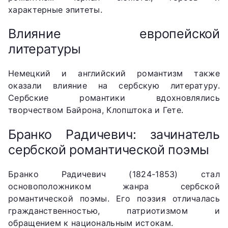
характерные эпитеты.
Влияние европейской
литературы
Немецкий и английский романтизм также
оказали влияние на сербскую литературу.
Сербские романтики вдохновлялись
творчеством Байрона, Клопштока и Гете.
Бранко Радичевич: зачинатель
сербской романтической поэмы
Бранко Радичевич (1824-1853) стал
основоположником жанра сербской
романтической поэмы. Его поэзия отличалась
гражданственностью, патриотизмом и
обращением к национальным истокам.