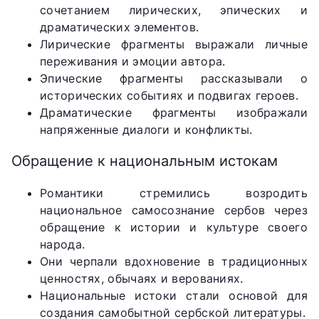
сочетанием лирических, эпических и
драматических элементов.
Лирические фрагменты выражали личные
переживания и эмоции автора.
Эпические фрагменты рассказывали о
исторических событиях и подвигах героев.
Драматические фрагменты изображали
напряженные диалоги и конфликты.
Обращение к национальным истокам
Романтики стремились возродить
национальное самосознание сербов через
обращение к истории и культуре своего
народа.
Они черпали вдохновение в традиционных
ценностях, обычаях и верованиях.
Национальные истоки стали основой для
создания самобытной сербской литературы.