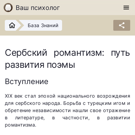
Ваш психолог
menu
share
База Знаний
Сербский романтизм: путь
развития поэмы
Вступление
XIX век стал эпохой национального возрождения
для сербского народа. Борьба с турецким игом и
обретение независимости нашли свое отражение
в литературе, в частности, в развитии
романтизма.