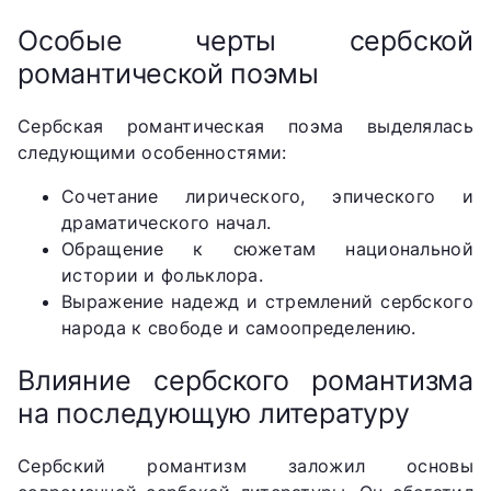
Особые черты сербской
романтической поэмы
Сербская романтическая поэма выделялась
следующими особенностями:
Сочетание лирического, эпического и
драматического начал.
Обращение к сюжетам национальной
истории и фольклора.
Выражение надежд и стремлений сербского
народа к свободе и самоопределению.
Влияние сербского романтизма
на последующую литературу
Сербский романтизм заложил основы