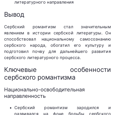
литературного направления
Вывод
Сербский романтизм стал значительным
явлением в истории сербской литературы. Он
способствовал национальному самосознанию
сербского народа, обогатил его культуру и
подготовил почву для дальнейшего развития
сербского литературного процесса.
Ключевые особенности
сербского романтизма
Национально-освободительная
направленность
Сербский романтизм зародился и
развивался на фоне борьбы сербского