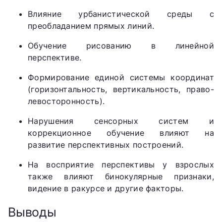
Влияние урбанистической среды с
преобладанием прямых линий.
Обучение рисованию в линейной
перспективе.
Формирование единой системы координат
(горизонтальность, вертикальность, право-
левосторонность).
Нарушения сенсорных систем и
коррекционное обучение влияют на
развитие перспективных построений.
На восприятие перспективы у взрослых
также влияют бинокулярные признаки,
видение в ракурсе и другие факторы.
Выводы