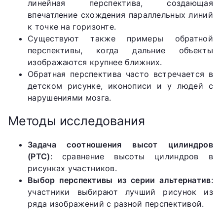
линейная перспектива, создающая
впечатление схождения параллельных линий
к точке на горизонте.
Существуют также примеры обратной
перспективы, когда дальние объекты
изображаются крупнее ближних.
Обратная перспектива часто встречается в
детском рисунке, иконописи и у людей с
нарушениями мозга.
Методы исследования
Задача соотношения высот цилиндров
(РТС)
: сравнение высоты цилиндров в
рисунках участников.
Выбор перспективы из серии альтернатив
:
участники выбирают лучший рисунок из
ряда изображений с разной перспективой.