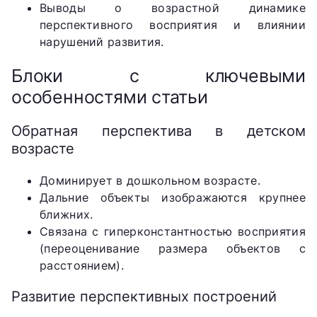
Выводы о возрастной динамике
перспективного восприятия и влиянии
нарушений развития.
Блоки с ключевыми
особенностями статьи
Обратная перспектива в детском
возрасте
Доминирует в дошкольном возрасте.
Дальние объекты изображаются крупнее
ближних.
Связана с гиперконстантностью восприятия
(переоценивание размера объектов с
расстоянием).
Развитие перспективных построений