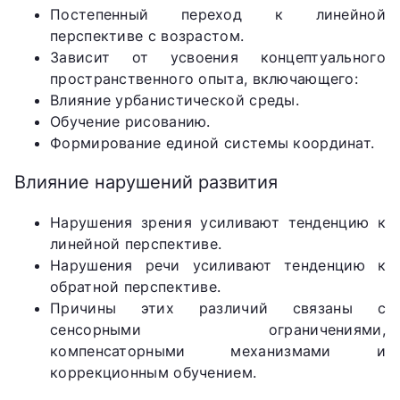
Постепенный переход к линейной
перспективе с возрастом.
Зависит от усвоения концептуального
пространственного опыта, включающего:
Влияние урбанистической среды.
Обучение рисованию.
Формирование единой системы координат.
Влияние нарушений развития
Нарушения зрения усиливают тенденцию к
линейной перспективе.
Нарушения речи усиливают тенденцию к
обратной перспективе.
Причины этих различий связаны с
сенсорными ограничениями,
компенсаторными механизмами и
коррекционным обучением.