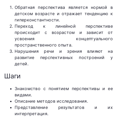
Обратная перспектива является нормой в
детском возрасте и отражает тенденцию к
гиперконстантности.
Переход к линейной перспективе
происходит с возрастом и зависит от
усвоения концептуального
пространственного опыта.
Нарушения речи и зрения влияют на
развитие перспективных построений у
детей.
Шаги
Знакомство с понятием перспективы и ее
видами.
Описание методов исследования.
Представление результатов и их
интерпретация.