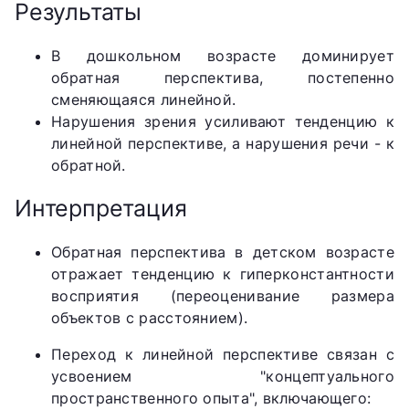
Результаты
В дошкольном возрасте доминирует
обратная перспектива, постепенно
сменяющаяся линейной.
Нарушения зрения усиливают тенденцию к
линейной перспективе, а нарушения речи - к
обратной.
Интерпретация
Обратная перспектива в детском возрасте
отражает тенденцию к гиперконстантности
восприятия (переоценивание размера
объектов с расстоянием).
Переход к линейной перспективе связан с
усвоением "концептуального
пространственного опыта", включающего: