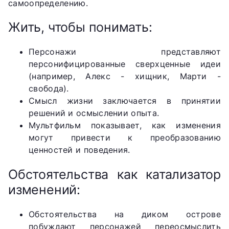
самоопределению.
Жить, чтобы понимать:
Персонажи представляют
персонифицированные сверхценные идеи
(например, Алекс - хищник, Марти -
свобода).
Смысл жизни заключается в принятии
решений и осмыслении опыта.
Мультфильм показывает, как изменения
могут привести к преобразованию
ценностей и поведения.
Обстоятельства как катализатор
изменений:
Обстоятельства на диком острове
побуждают персонажей переосмыслить