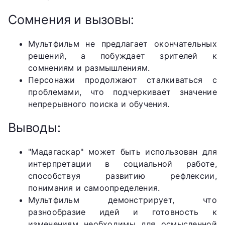
Сомнения и вызовы:
Мультфильм не предлагает окончательных
решений, а побуждает зрителей к
сомнениям и размышлениям.
Персонажи продолжают сталкиваться с
проблемами, что подчеркивает значение
непрерывного поиска и обучения.
Выводы:
"Мадагаскар" может быть использован для
интерпретации в социальной работе,
способствуя развитию рефлексии,
понимания и самоопределения.
Мультфильм демонстрирует, что
разнообразие идей и готовность к
изменениям необходимы для осмысленной