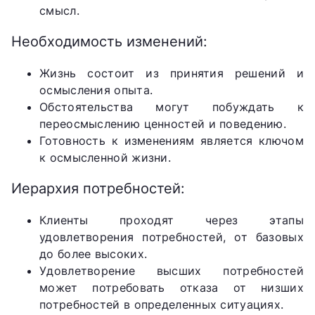
смысл.
Необходимость изменений:
Жизнь состоит из принятия решений и
осмысления опыта.
Обстоятельства могут побуждать к
переосмыслению ценностей и поведению.
Готовность к изменениям является ключом
к осмысленной жизни.
Иерархия потребностей:
Клиенты проходят через этапы
удовлетворения потребностей, от базовых
до более высоких.
Удовлетворение высших потребностей
может потребовать отказа от низших
потребностей в определенных ситуациях.