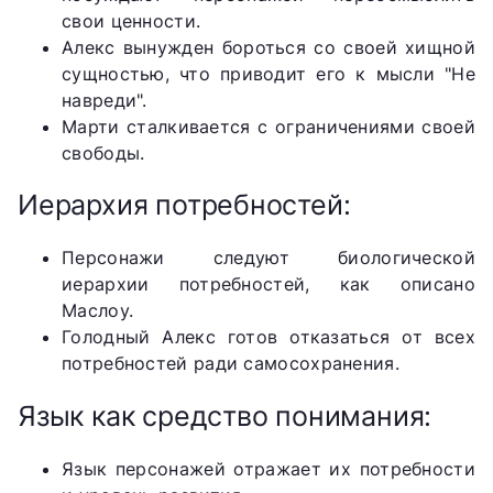
свои ценности.
Алекс вынужден бороться со своей хищной
сущностью, что приводит его к мысли "Не
навреди".
Марти сталкивается с ограничениями своей
свободы.
Иерархия потребностей:
Персонажи следуют биологической
иерархии потребностей, как описано
Маслоу.
Голодный Алекс готов отказаться от всех
потребностей ради самосохранения.
Язык как средство понимания:
Язык персонажей отражает их потребности