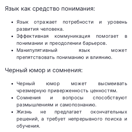
Язык как средство понимания:
Язык отражает потребности и уровень
развития человека.
Эффективная коммуникация помогает в
понимании и преодолении барьеров.
Манипулятивный язык может
препятствовать пониманию и влиянию.
Черный юмор и сомнения:
Черный юмор может высмеивать
чрезмерную приверженность ценностям.
Сомнения и вопросы способствуют
размышлениям и самопознанию.
Жизнь не предлагает окончательных
решений, а требует непрерывного поиска и
обучения.