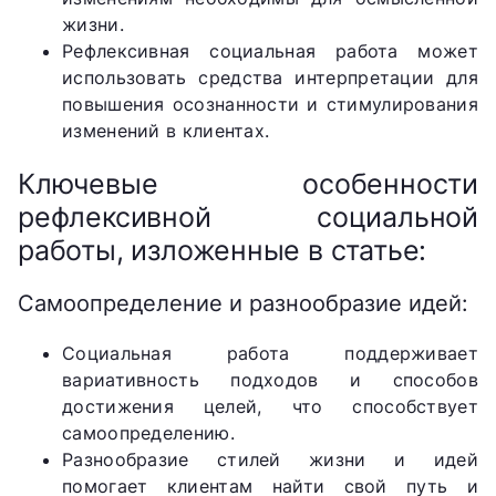
жизни.
Рефлексивная социальная работа может
использовать средства интерпретации для
повышения осознанности и стимулирования
изменений в клиентах.
Ключевые особенности
рефлексивной социальной
работы, изложенные в статье:
Самоопределение и разнообразие идей:
Социальная работа поддерживает
вариативность подходов и способов
достижения целей, что способствует
самоопределению.
Разнообразие стилей жизни и идей
помогает клиентам найти свой путь и