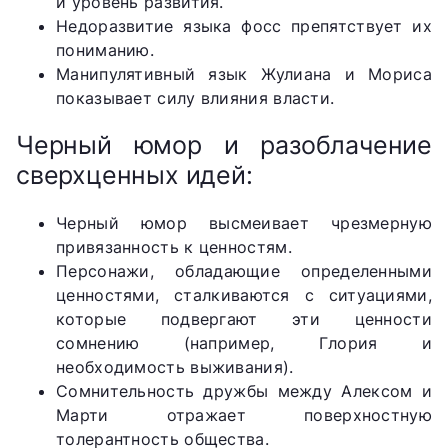
и уровень развития.
Недоразвитие языка фосс препятствует их
пониманию.
Манипулятивный язык Жулиана и Мориса
показывает силу влияния власти.
Черный юмор и разоблачение
сверхценных идей:
Черный юмор высмеивает чрезмерную
привязанность к ценностям.
Персонажи, обладающие определенными
ценностями, сталкиваются с ситуациями,
которые подвергают эти ценности
сомнению (например, Глория и
необходимость выживания).
Сомнительность дружбы между Алексом и
Марти отражает поверхностную
толерантность общества.