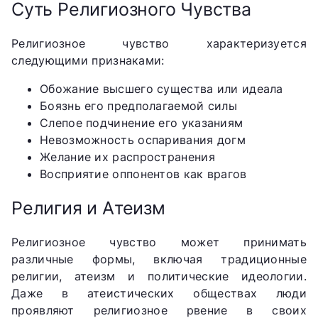
Суть Религиозного Чувства
Религиозное чувство характеризуется
следующими признаками:
Обожание высшего существа или идеала
Боязнь его предполагаемой силы
Слепое подчинение его указаниям
Невозможность оспаривания догм
Желание их распространения
Восприятие оппонентов как врагов
Религия и Атеизм
Религиозное чувство может принимать
различные формы, включая традиционные
религии, атеизм и политические идеологии.
Даже в атеистических обществах люди
проявляют религиозное рвение в своих