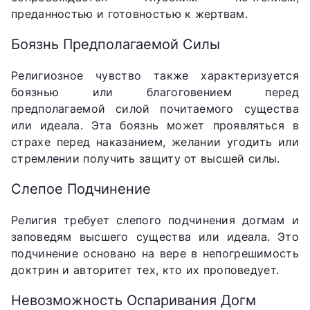
преданностью и готовностью к жертвам.
Боязнь Предполагаемой Силы
Религиозное чувство также характеризуется
боязнью или благоговением перед
предполагаемой силой почитаемого существа
или идеала. Эта боязнь может проявляться в
страхе перед наказанием, желании угодить или
стремлении получить защиту от высшей силы.
Слепое Подчинение
Религия требует слепого подчинения догмам и
заповедям высшего существа или идеала. Это
подчинение основано на вере в непогрешимость
доктрин и авторитет тех, кто их проповедует.
Невозможность Оспаривания Догм