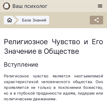
Ваш психолог
menu
share
База Знаний
Религиозное Чувство и Его
Значение в Обществе
Вступление
Религиозное чувство является неотъемлемой
характеристикой человеческого общества. Оно
проявляется не только в поклонении божеству,
но и в глубокой преданности идеям, лидерам или
политическим движениям.