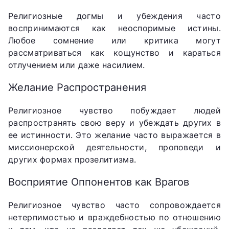
Религиозные догмы и убеждения часто
воспринимаются как неоспоримые истины.
Любое сомнение или критика могут
рассматриваться как кощунство и караться
отлучением или даже насилием.
Желание Распространения
Религиозное чувство побуждает людей
распространять свою веру и убеждать других в
ее истинности. Это желание часто выражается в
миссионерской деятельности, проповеди и
других формах прозелитизма.
Восприятие Оппонентов как Врагов
Религиозное чувство часто сопровождается
нетерпимостью и враждебностью по отношению