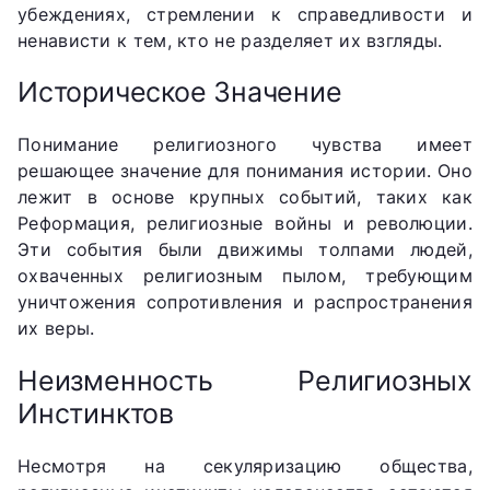
убеждениях, стремлении к справедливости и
ненависти к тем, кто не разделяет их взгляды.
Историческое Значение
Понимание религиозного чувства имеет
решающее значение для понимания истории. Оно
лежит в основе крупных событий, таких как
Реформация, религиозные войны и революции.
Эти события были движимы толпами людей,
охваченных религиозным пылом, требующим
уничтожения сопротивления и распространения
их веры.
Неизменность Религиозных
Инстинктов
Несмотря на секуляризацию общества,