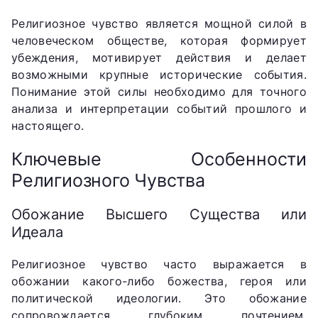
Религиозное чувство является мощной силой в
человеческом обществе, которая формирует
убеждения, мотивирует действия и делает
возможными крупные исторические события.
Понимание этой силы необходимо для точного
анализа и интерпретации событий прошлого и
настоящего.
Ключевые Особенности
Религиозного Чувства
Обожание Высшего Существа или
Идеала
Религиозное чувство часто выражается в
обожании какого-либо божества, героя или
политической идеологии. Это обожание
сопровождается глубоким почтением,