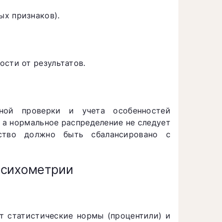
ых признаков).
ости от результатов.
ьной проверки и учета особенностей
 а нормальное распределение не следует
бство должно быть сбалансировано с
Психометрии
 статистические нормы (процентили) и