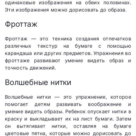
одинаковые изображения на обеих половинах.
Эти изображения можно дорисовать до образа.
Фроттаж
Фроттаж — это техника создания отпечатков
различных текстур на бумаге с помощью
карандаша или других предметов. Упражнения во
фроттаже развивают умение видеть образ и
точность движений.
Волшебные нитки
Волшебные нитки — это упражнение, которое
помогает детям развивать воображение и
умение видеть образы. Ребенок опускает нитки в
краску и выкладывает их на лист бумаги. Затем
он вытягивает нитки, оставляя на бумаге
цветовые пятна, которые можно дорисовать до