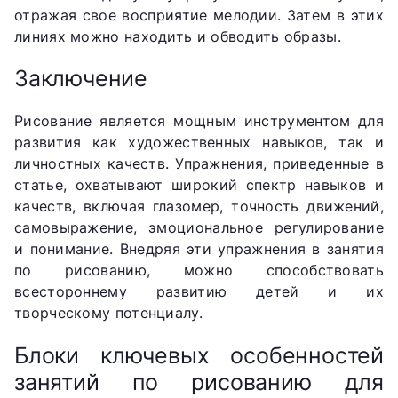
отражая свое восприятие мелодии. Затем в этих
линиях можно находить и обводить образы.
Заключение
Рисование является мощным инструментом для
развития как художественных навыков, так и
личностных качеств. Упражнения, приведенные в
статье, охватывают широкий спектр навыков и
качеств, включая глазомер, точность движений,
самовыражение, эмоциональное регулирование
и понимание. Внедряя эти упражнения в занятия
по рисованию, можно способствовать
всестороннему развитию детей и их
творческому потенциалу.
Блоки ключевых особенностей
занятий по рисованию для