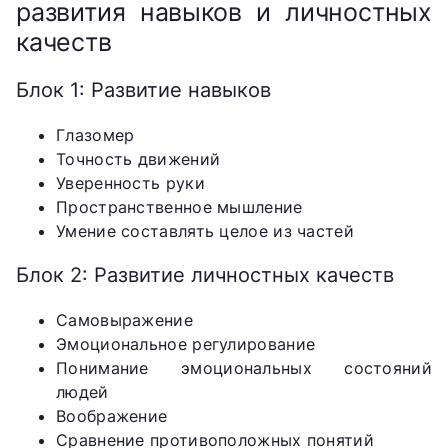
развития навыков и личностных
качеств
Блок 1: Развитие навыков
Глазомер
Точность движений
Уверенность руки
Пространственное мышление
Умение составлять целое из частей
Блок 2: Развитие личностных качеств
Самовыражение
Эмоциональное регулирование
Понимание эмоциональных состояний
людей
Воображение
Сравнение противоположных понятий