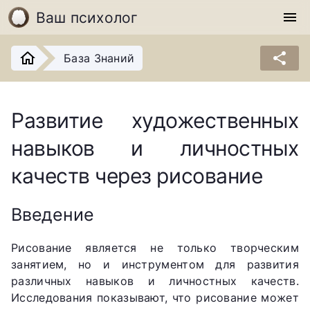
Ваш психолог
menu
share
База Знаний
Развитие художественных
навыков и личностных
качеств через рисование
Введение
Рисование является не только творческим
занятием, но и инструментом для развития
различных навыков и личностных качеств.
Исследования показывают, что рисование может