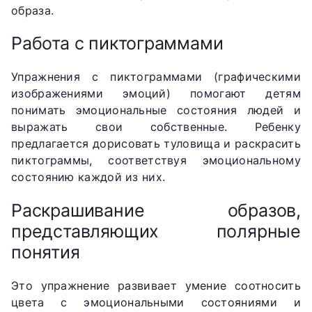
образа.
Работа с пиктограммами
Упражнения с пиктограммами (графическими
изображениями эмоций) помогают детям
понимать эмоциональные состояния людей и
выражать свои собственные. Ребенку
предлагается дорисовать туловища и раскрасить
пиктограммы, соответствуя эмоциональному
состоянию каждой из них.
Раскрашивание образов,
представляющих полярные
понятия
Это упражнение развивает умение соотносить
цвета с эмоциональными состояниями и