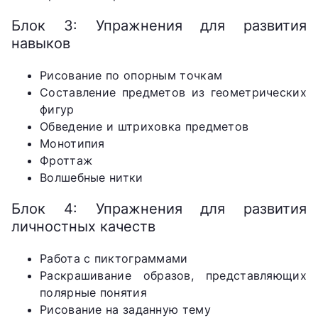
Блок 3: Упражнения для развития
навыков
Рисование по опорным точкам
Составление предметов из геометрических
фигур
Обведение и штриховка предметов
Монотипия
Фроттаж
Волшебные нитки
Блок 4: Упражнения для развития
личностных качеств
Работа с пиктограммами
Раскрашивание образов, представляющих
полярные понятия
Рисование на заданную тему