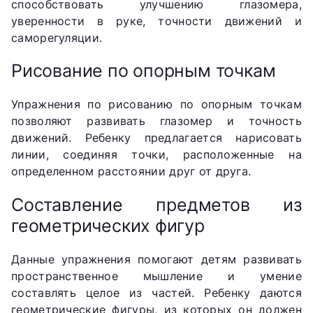
способствовать улучшению глазомера,
уверенности в руке, точности движений и
саморегуляции.
Рисование по опорным точкам
Упражнения по рисованию по опорным точкам
позволяют развивать глазомер и точность
движений. Ребенку предлагается нарисовать
линии, соединяя точки, расположенные на
определенном расстоянии друг от друга.
Составление предметов из
геометрических фигур
Данные упражнения помогают детям развивать
пространственное мышление и умение
составлять целое из частей. Ребенку даются
геометрические фигуры, из которых он должен