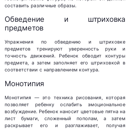
составить различные образы.
Обведение и штриховка
предметов
Упражнения по обведению и штриховке
предметов тренируют уверенность руки и
точность движений. Ребенок обводит контуры
предмета, а затем заполняет его штриховкой в
соответствии с направлением контура.
Монотипия
Монотипия — это техника рисования, которая
позволяет ребенку ослабить эмоциональное
возбуждение. Ребенок наносит цветовые пятна на
лист бумаги, сложенный пополам, а затем
раскрывает его и разглаживает, получая