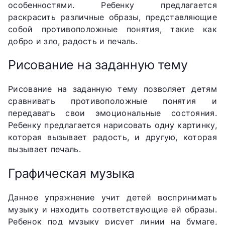
особенностями. Ребенку предлагается
раскрасить различные образы, представляющие
собой противоположные понятия, такие как
добро и зло, радость и печаль.
Рисование на заданную тему
Рисование на заданную тему позволяет детям
сравнивать противоположные понятия и
передавать свои эмоциональные состояния.
Ребенку предлагается нарисовать одну картинку,
которая вызывает радость, и другую, которая
вызывает печаль.
Графическая музыка
Данное упражнение учит детей воспринимать
музыку и находить соответствующие ей образы.
Ребенок под музыку рисует линии на бумаге,