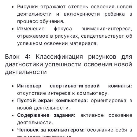
Рисунки отражают степень освоения новой
деятельности и включенности ребенка в
процесс обучения.
Изменение фокуса внимания-интереса,
отражаемое в рисунках, свидетельствует об
успешном освоении материала.
Блок 4: Классификация рисунков для
диагностики успешности освоения новой
деятельности
Интерьер спортивно-игровой комнаты:
отсутствие интереса к компьютеру.
Пустой экран компьютера:
ориентировка в
новой деятельности.
Содержание задания:
активное освоение
деятельности.
Человек за компьютером:
осознание себя в