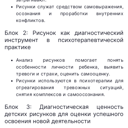
Рисунки служат средством самовыражения,
осознания и проработки внутренних
конфликтов.
Блок 2: Рисунок как диагностический
инструмент в психотерапевтической
практике
Анализ рисунков помогает понять
особенности личности ребенка, выявить
тревоги и страхи, оценить самооценку.
Рисунки используются в психотерапии для
отреагирования тревожных ситуаций,
снятия комплексов и самоосознания.
Блок 3: Диагностическая ценность
детских рисунков для оценки успешного
освоения новой деятельности