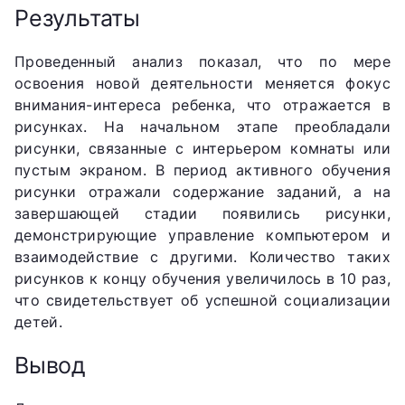
Результаты
Проведенный анализ показал, что по мере
освоения новой деятельности меняется фокус
внимания-интереса ребенка, что отражается в
рисунках. На начальном этапе преобладали
рисунки, связанные с интерьером комнаты или
пустым экраном. В период активного обучения
рисунки отражали содержание заданий, а на
завершающей стадии появились рисунки,
демонстрирующие управление компьютером и
взаимодействие с другими. Количество таких
рисунков к концу обучения увеличилось в 10 раз,
что свидетельствует об успешной социализации
детей.
Вывод