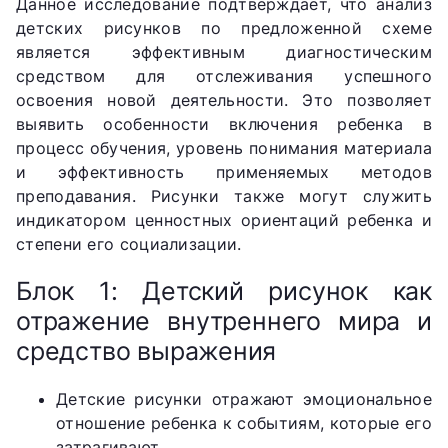
Данное исследование подтверждает, что анализ
детских рисунков по предложенной схеме
является эффективным диагностическим
средством для отслеживания успешного
освоения новой деятельности. Это позволяет
выявить особенности включения ребенка в
процесс обучения, уровень понимания материала
и эффективность применяемых методов
преподавания. Рисунки также могут служить
индикатором ценностных ориентаций ребенка и
степени его социализации.
Блок 1: Детский рисунок как
отражение внутреннего мира и
средство выражения
Детские рисунки отражают эмоциональное
отношение ребенка к событиям, которые его
затрагивают.