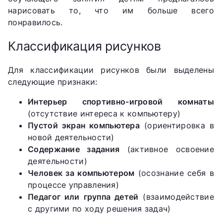
нарисовать то, что им больше всего
понравилось.
Классификация рисунков
Для классификации рисунков были выделены
следующие признаки:
Интерьер спортивно-игровой комнаты
(отсутствие интереса к компьютеру)
Пустой экран компьютера
(ориентировка в
новой деятельности)
Содержание задания
(активное освоение
деятельности)
Человек за компьютером
(осознание себя в
процессе управления)
Педагог или группа детей
(взаимодействие
с другими по ходу решения задач)