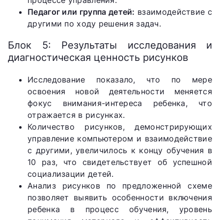
процессе управления.
Педагог или группа детей:
взаимодействие с
другими по ходу решения задач.
Блок 5: Результаты исследования и
диагностическая ценность рисунков
Исследование показало, что по мере
освоения новой деятельности меняется
фокус внимания-интереса ребенка, что
отражается в рисунках.
Количество рисунков, демонстрирующих
управление компьютером и взаимодействие
с другими, увеличилось к концу обучения в
10 раз, что свидетельствует об успешной
социализации детей.
Анализ рисунков по предложенной схеме
позволяет выявить особенности включения
ребенка в процесс обучения, уровень