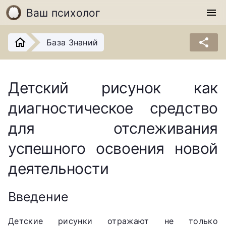
Ваш психолог
menu
share
База Знаний
Детский рисунок как
диагностическое средство
для отслеживания
успешного освоения новой
деятельности
Введение
Детские рисунки отражают не только