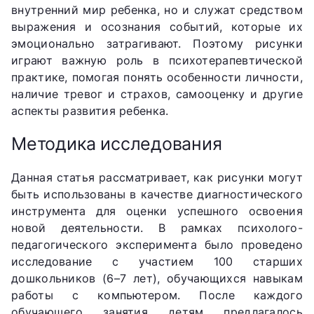
внутренний мир ребенка, но и служат средством
выражения и осознания событий, которые их
эмоционально затрагивают. Поэтому рисунки
играют важную роль в психотерапевтической
практике, помогая понять особенности личности,
наличие тревог и страхов, самооценку и другие
аспекты развития ребенка.
Методика исследования
Данная статья рассматривает, как рисунки могут
быть использованы в качестве диагностического
инструмента для оценки успешного освоения
новой деятельности. В рамках психолого-
педагогического эксперимента было проведено
исследование с участием 100 старших
дошкольников (6–7 лет), обучающихся навыкам
работы с компьютером. После каждого
обучающего занятия детям предлагалось