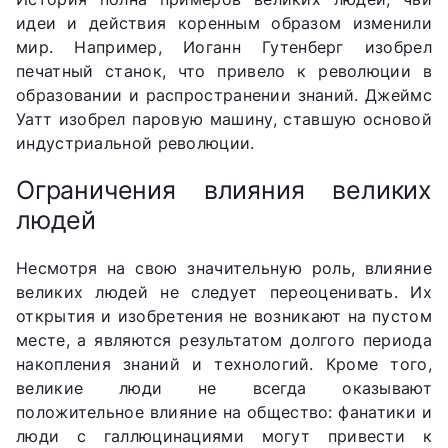
идеи и действия коренным образом изменили
мир. Например, Иоганн Гутенберг изобрел
печатный станок, что привело к революции в
образовании и распространении знаний. Джеймс
Уатт изобрел паровую машину, ставшую основой
индустриальной революции.
Ограничения влияния великих
людей
Несмотря на свою значительную роль, влияние
великих людей не следует переоценивать. Их
открытия и изобретения не возникают на пустом
месте, а являются результатом долгого периода
накопления знаний и технологий. Кроме того,
великие люди не всегда оказывают
положительное влияние на общество: фанатики и
люди с галлюцинациями могут привести к