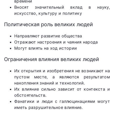
времени
Вносят значительный вклад в науку,
искусство, культуру и политику
Политическая роль великих людей
Направляют развитие общества
Отражают настроения и чаяния народа
Могут влиять на ход истории
Ограничения влияния великих людей
Их открытия и изобретения не возникают на
пустом месте, а являются результатом
накопления знаний и технологий.
Их влияние сильно зависит от контекста и
обстоятельств.
Фанатики и люди с галлюцинациями могут
иметь разрушительное влияние.