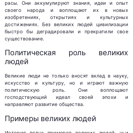
расы. Они аккумулируют знания, идеи и опыт
своего народа и воплощают их в новых
изобретениях, открытиях и культурных
достижениях. Без великих людей цивилизации
быстро бы деградировали и прекратили свое
существование.
Политическая роль великих
людей
Великие люди не только вносят вклад в науку,
искусство и культуру, но и играют важную
политическую роль. Они воплощают
господствующий идеал своей эпохи и
направляют развитие общества.
Примеры великих людей
История полна примеров великих людей, чьи