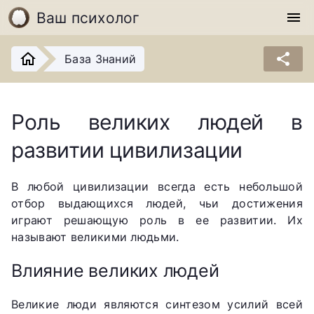
Ваш психолог
menu
share
База Знаний
Роль великих людей в
развитии цивилизации
В любой цивилизации всегда есть небольшой
отбор выдающихся людей, чьи достижения
играют решающую роль в ее развитии. Их
называют великими людьми.
Влияние великих людей
Великие люди являются синтезом усилий всей