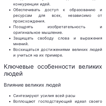
конкуренции идей.
Обеспечивать доступ к образованию и
ресурсам для всех, независимо от
происхождения.
Поощрять изобретательность и
оригинальное мышление.
Защищать свободу слова и выражения
мнений.
Восхищаться достижениями великих людей
и учиться на их примере.
Ключевые особенности великих
людей
Влияние великих людей
Синтезируют усилия всей расы
Воплощают господствующий идеал своего