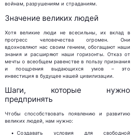
войнам, разрушениям и страданиям.
Значение великих людей
Хотя великие люди не всесильны, их вклад в
прогресс человечества огромен. Они
вдохновляют нас своим гением, обогащают наши
знания и расширяют наши горизонты. Отказ от
мечты о всеобщем равенстве в пользу признания
и поощрения выдающихся умов – это
инвестиция в будущее нашей цивилизации.
Шаги, которые нужно
предпринять
Чтобы способствовать появлению и развитию
великих людей, нам нужно:
Создавать условия для свободной