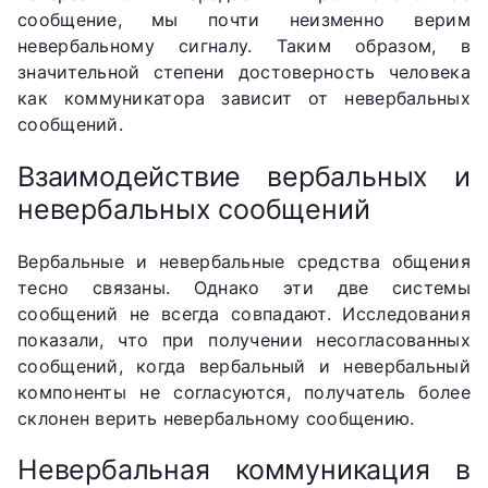
сообщение, мы почти неизменно верим
невербальному сигналу. Таким образом, в
значительной степени достоверность человека
как коммуникатора зависит от невербальных
сообщений.
Взаимодействие вербальных и
невербальных сообщений
Вербальные и невербальные средства общения
тесно связаны. Однако эти две системы
сообщений не всегда совпадают. Исследования
показали, что при получении несогласованных
сообщений, когда вербальный и невербальный
компоненты не согласуются, получатель более
склонен верить невербальному сообщению.
Невербальная коммуникация в