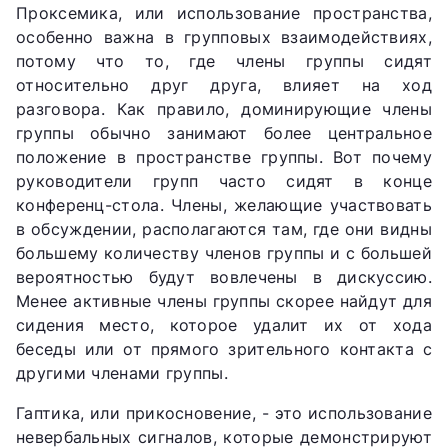
Проксемика, или использование пространства,
особенно важна в групповых взаимодействиях,
потому что то, где члены группы сидят
относительно друг друга, влияет на ход
разговора. Как правило, доминирующие члены
группы обычно занимают более центральное
положение в пространстве группы. Вот почему
руководители групп часто сидят в конце
конференц-стола. Члены, желающие участвовать
в обсуждении, располагаются там, где они видны
большему количеству членов группы и с большей
вероятностью будут вовлечены в дискуссию.
Менее активные члены группы скорее найдут для
сидения место, которое удалит их от хода
беседы или от прямого зрительного контакта с
другими членами группы.
Гаптика, или прикосновение, - это использование
невербальных сигналов, которые демонстрируют