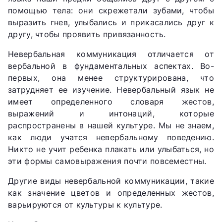
помощью тела: они скрежетали зубами, чтобы
выразить гнев, улыбались и прикасались друг к
другу, чтобы проявить привязанность.
Невербальная коммуникация отличается от
вербальной в фундаментальных аспектах. Во-
первых, она менее структурирована, что
затрудняет ее изучение. Невербальный язык не
имеет определенного словаря жестов,
выражений и интонаций, которые
распространены в нашей культуре. Мы не знаем,
как люди учатся невербальному поведению.
Никто не учит ребенка плакать или улыбаться, но
эти формы самовыражения почти повсеместны.
Другие виды невербальной коммуникации, такие
как значение цветов и определенных жестов,
варьируются от культуры к культуре.