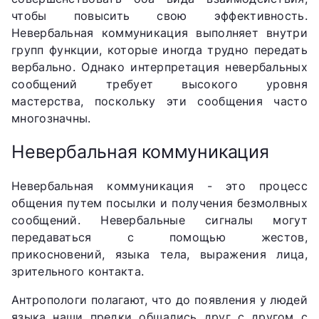
чтобы повысить свою эффективность.
Невербальная коммуникация выполняет внутри
групп функции, которые иногда трудно передать
вербально. Однако интерпретация невербальных
сообщений требует высокого уровня
мастерства, поскольку эти сообщения часто
многозначны.
Невербальная коммуникация
Невербальная коммуникация - это процесс
общения путем посылки и получения безмолвных
сообщений. Невербальные сигналы могут
передаваться с помощью жестов,
прикосновений, языка тела, выражения лица,
зрительного контакта.
Антропологи полагают, что до появления у людей
языка наши предки общались друг с другом с