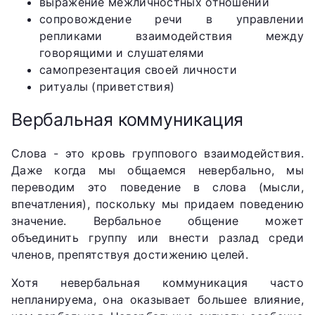
выражение межличностных отношений
сопровождение речи в управлении
репликами взаимодействия между
говорящими и слушателями
самопрезентация своей личности
ритуалы (приветствия)
Вербальная коммуникация
Слова - это кровь группового взаимодействия.
Даже когда мы общаемся невербально, мы
переводим это поведение в слова (мысли,
впечатления), поскольку мы придаем поведению
значение. Вербальное общение может
объединить группу или внести разлад среди
членов, препятствуя достижению целей.
Хотя невербальная коммуникация часто
непланируема, она оказывает большее влияние,