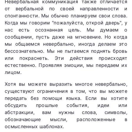
Невербальная коммуникация также отличается
от вербальной по своей направленности и
спонтанности. Мы обычно планируем свои слова.
Когда мы говорим "пожалуйста, открой дверь", у
нас есть осознанная цель. Мы думаем о
сообщении, пусть даже на мгновение. Но когда
мы общаемся невербально, иногда делаем это
бессознательно. Мы не пытаемся поднять бровь
или покраснеть. Эти действия происходят
естественно. Проявляя эмоции, мы передаем их
лицом.
Хотя вы можете выразить многое невербально,
существуют ограничения в том, что вы можете
передать без помощи языка. Если вы хотите
обсудить прошлые события, идеи или
абстракции, вам нужны слова, символы,
обозначающие мысли, расположенные в
осмысленных шаблонах.