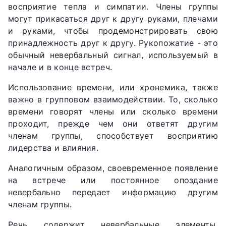
восприятие тепла и симпатии. Члены группы
могут прикасаться друг к другу руками, плечами
и руками, чтобы продемонстрировать свою
принадлежность друг к другу. Рукопожатие - это
обычный невербальный сигнал, используемый в
начале и в конце встреч.
Использование времени, или хронемика, также
важно в групповом взаимодействии. То, сколько
времени говорят члены или сколько времени
проходит, прежде чем они ответят другим
членам группы, способствует восприятию
лидерства и влияния.
Аналогичным образом, своевременное появление
на встрече или постоянное опоздание
невербально передает информацию другим
членам группы.
Речь содержит невербальные элементы,