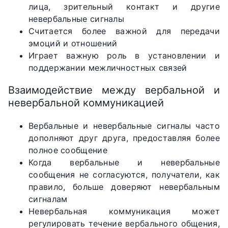
лица, зрительный контакт и другие
невербальные сигналы
Считается более важной для передачи
эмоций и отношений
Играет важную роль в установлении и
поддержании межличностных связей
Взаимодействие между вербальной и
невербальной коммуникацией
Вербальные и невербальные сигналы часто
дополняют друг друга, предоставляя более
полное сообщение
Когда вербальные и невербальные
сообщения не согласуются, получатели, как
правило, больше доверяют невербальным
сигналам
Невербальная коммуникация может
регулировать течение вербального общения,