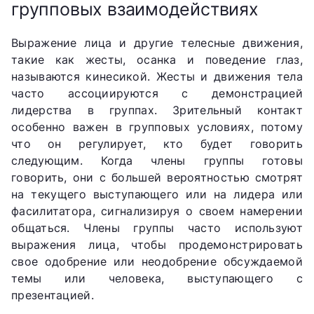
групповых взаимодействиях
Выражение лица и другие телесные движения,
такие как жесты, осанка и поведение глаз,
называются кинесикой. Жесты и движения тела
часто ассоциируются с демонстрацией
лидерства в группах. Зрительный контакт
особенно важен в групповых условиях, потому
что он регулирует, кто будет говорить
следующим. Когда члены группы готовы
говорить, они с большей вероятностью смотрят
на текущего выступающего или на лидера или
фасилитатора, сигнализируя о своем намерении
общаться. Члены группы часто используют
выражения лица, чтобы продемонстрировать
свое одобрение или неодобрение обсуждаемой
темы или человека, выступающего с
презентацией.