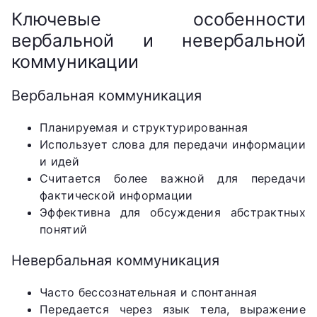
Ключевые особенности
вербальной и невербальной
коммуникации
Вербальная коммуникация
Планируемая и структурированная
Использует слова для передачи информации
и идей
Считается более важной для передачи
фактической информации
Эффективна для обсуждения абстрактных
понятий
Невербальная коммуникация
Часто бессознательная и спонтанная
Передается через язык тела, выражение