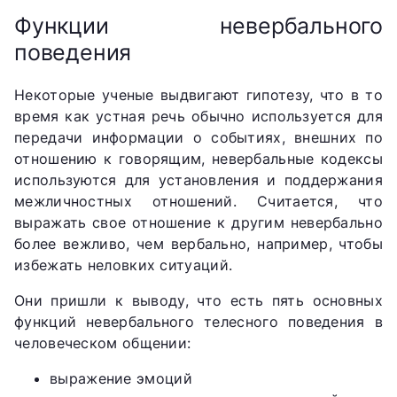
Функции невербального
поведения
Некоторые ученые выдвигают гипотезу, что в то
время как устная речь обычно используется для
передачи информации о событиях, внешних по
отношению к говорящим, невербальные кодексы
используются для установления и поддержания
межличностных отношений. Считается, что
выражать свое отношение к другим невербально
более вежливо, чем вербально, например, чтобы
избежать неловких ситуаций.
Они пришли к выводу, что есть пять основных
функций невербального телесного поведения в
человеческом общении:
выражение эмоций