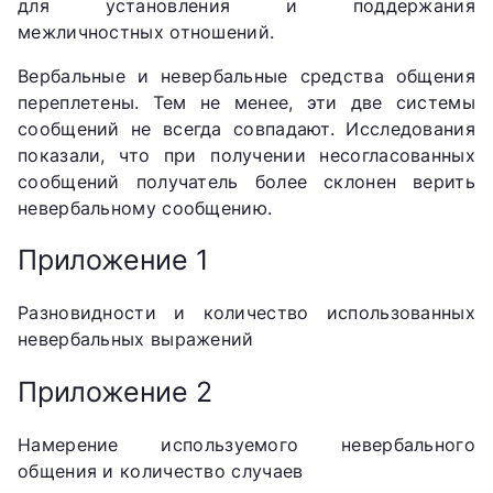
для установления и поддержания
межличностных отношений.
Вербальные и невербальные средства общения
переплетены. Тем не менее, эти две системы
сообщений не всегда совпадают. Исследования
показали, что при получении несогласованных
сообщений получатель более склонен верить
невербальному сообщению.
Приложение 1
Разновидности и количество использованных
невербальных выражений
Приложение 2
Намерение используемого невербального
общения и количество случаев