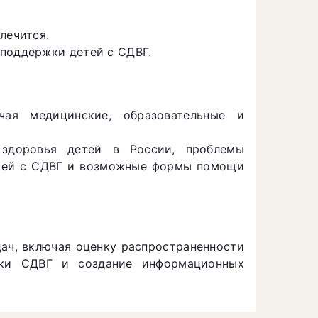
лечится.
 поддержки детей с СДВГ.
ая медицинские, образовательные и
 здоровья детей в России, проблемы
етей с СДВГ и возможные формы помощи
ач, включая оценку распространенности
ики СДВГ и создание информационных