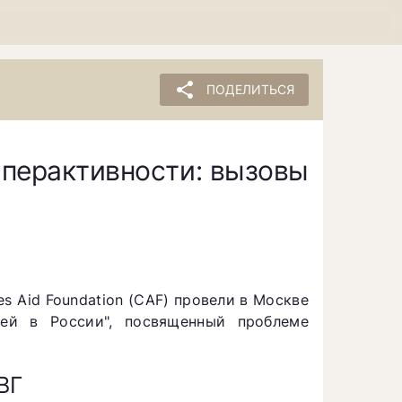
share
ПОДЕЛИТЬСЯ
перактивности: вызовы
es Aid Foundation (CAF) провели в Москве
ей в России", посвященный проблеме
ВГ