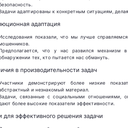
безопасность.
Задачи адаптированы к конкретным ситуациям, делая
люционная адаптация
Исследования показали, что мы лучше справляемся
мошенников.
Предполагается, что у нас развился механизм в
обнаружении тех, кто пытается нас обмануть.
ичия в производительности задач
Участники демонстрируют более низкие показа
абстрактный и незнакомый материал.
Задачи, связанные с социальными отношениями, 
дают более высокие показатели эффективности.
и для эффективного решения задачи