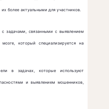
 их более актуальными для участников.
 с задачами, связанными с выявлением
 мозге, который специализируется на
тели в задачах, которые используют
опасностями и выявлением мошенников,