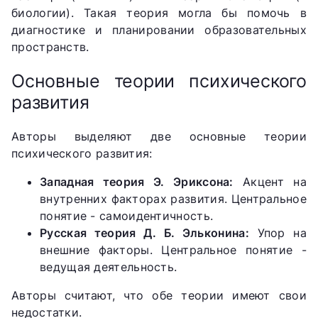
биологии). Такая теория могла бы помочь в
диагностике и планировании образовательных
пространств.
Основные теории психического
развития
Авторы выделяют две основные теории
психического развития:
Западная теория Э. Эриксона:
Акцент на
внутренних факторах развития. Центральное
понятие - самоидентичность.
Русская теория Д. Б. Эльконина:
Упор на
внешние факторы. Центральное понятие -
ведущая деятельность.
Авторы считают, что обе теории имеют свои
недостатки.