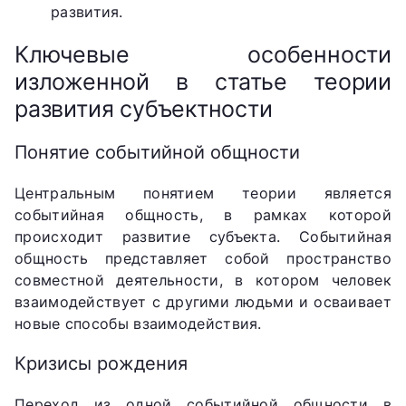
развития.
Ключевые особенности
изложенной в статье теории
развития субъектности
Понятие событийной общности
Центральным понятием теории является
событийная общность, в рамках которой
происходит развитие субъекта. Событийная
общность представляет собой пространство
совместной деятельности, в котором человек
взаимодействует с другими людьми и осваивает
новые способы взаимодействия.
Кризисы рождения
Переход из одной событийной общности в