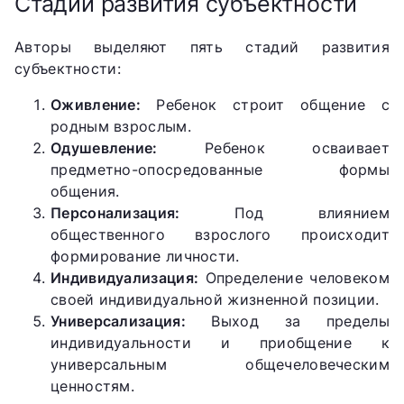
Стадии развития субъектности
Авторы выделяют пять стадий развития
субъектности:
Оживление:
Ребенок строит общение с
родным взрослым.
Одушевление:
Ребенок осваивает
предметно-опосредованные формы
общения.
Персонализация:
Под влиянием
общественного взрослого происходит
формирование личности.
Индивидуализация:
Определение человеком
своей индивидуальной жизненной позиции.
Универсализация:
Выход за пределы
индивидуальности и приобщение к
универсальным общечеловеческим
ценностям.