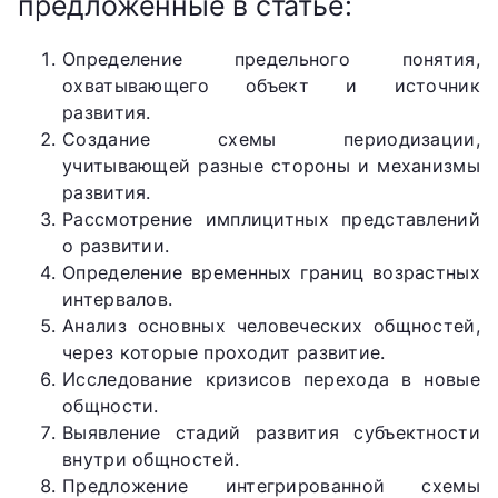
предложенные в статье:
Определение предельного понятия,
охватывающего объект и источник
развития.
Создание схемы периодизации,
учитывающей разные стороны и механизмы
развития.
Рассмотрение имплицитных представлений
о развитии.
Определение временных границ возрастных
интервалов.
Анализ основных человеческих общностей,
через которые проходит развитие.
Исследование кризисов перехода в новые
общности.
Выявление стадий развития субъектности
внутри общностей.
Предложение интегрированной схемы