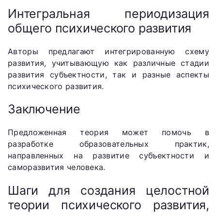
Интегральная периодизация
общего психического развития
Авторы предлагают интегрированную схему
развития, учитывающую как различные стадии
развития субъектности, так и разные аспекты
психического развития.
Заключение
Предложенная теория может помочь в
разработке образовательных практик,
направленных на развитие субъектности и
саморазвития человека.
Шаги для создания целостной
теории психического развития,