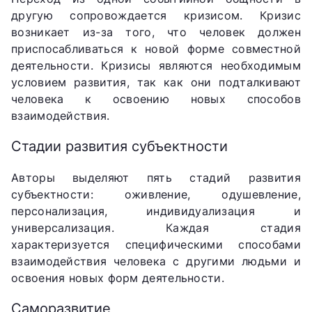
другую сопровождается кризисом. Кризис
возникает из-за того, что человек должен
приспосабливаться к новой форме совместной
деятельности. Кризисы являются необходимым
условием развития, так как они подталкивают
человека к освоению новых способов
взаимодействия.
Стадии развития субъектности
Авторы выделяют пять стадий развития
субъектности: оживление, одушевление,
персонализация, индивидуализация и
универсализация. Каждая стадия
характеризуется специфическими способами
взаимодействия человека с другими людьми и
освоения новых форм деятельности.
Саморазвитие