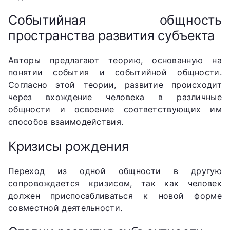
Событийная общность
пространства развития субъекта
Авторы предлагают теорию, основанную на
понятии события и событийной общности.
Согласно этой теории, развитие происходит
через вхождение человека в различные
общности и освоение соответствующих им
способов взаимодействия.
Кризисы рождения
Переход из одной общности в другую
сопровождается кризисом, так как человек
должен приспосабливаться к новой форме
совместной деятельности.