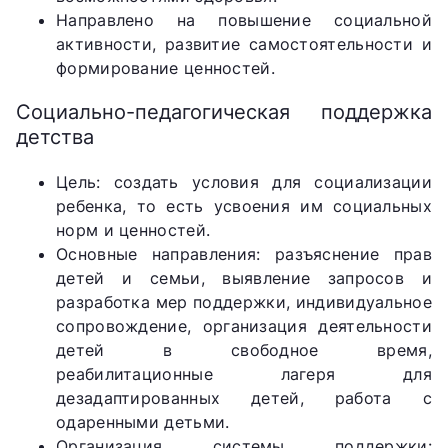
Направлено на повышение социальной
активности, развитие самостоятельности и
формирование ценностей.
Социально-педагогическая поддержка
детства
Цель: создать условия для социализации
ребенка, то есть усвоения им социальных
норм и ценностей.
Основные направления: разъяснение прав
детей и семьи, выявление запросов и
разработка мер поддержки, индивидуальное
сопровождение, организация деятельности
детей в свободное время,
реабилитационные лагеря для
дезадаптированных детей, работа с
одаренными детьми.
Организация системы поддержки: