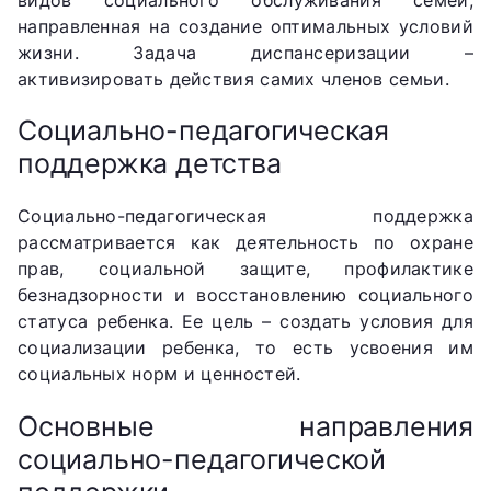
направленная на создание оптимальных условий
жизни. Задача диспансеризации –
активизировать действия самих членов семьи.
Социально-педагогическая
поддержка детства
Социально-педагогическая поддержка
рассматривается как деятельность по охране
прав, социальной защите, профилактике
безнадзорности и восстановлению социального
статуса ребенка. Ее цель – создать условия для
социализации ребенка, то есть усвоения им
социальных норм и ценностей.
Основные направления
социально-педагогической