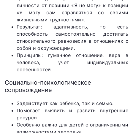
личности от позиции «Я не могу» к позиции
«Я могу сам справляться со своими
жизненными трудностями».
Результат: адаптивность, то есть
способность самостоятельно достигать
относительного равновесия в отношениях с
собой и окружающими.
Принципы: гуманное отношение, вера в
человека, учет индивидуальных
особенностей.
Социально-психологическое
сопровождение
Задействует как ребенка, так и семью.
Помогает выявить и развить внутренние
ресурсы.
Особенно важно для детей с ограниченными
возможностями здоровья.