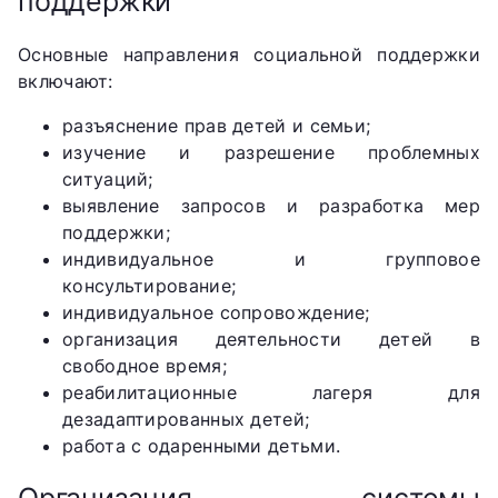
поддержки
Основные направления социальной поддержки
включают:
разъяснение прав детей и семьи;
изучение и разрешение проблемных
ситуаций;
выявление запросов и разработка мер
поддержки;
индивидуальное и групповое
консультирование;
индивидуальное сопровождение;
организация деятельности детей в
свободное время;
реабилитационные лагеря для
дезадаптированных детей;
работа с одаренными детьми.