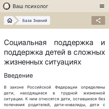
Ваш психолог
menu
share
База Знаний
Социальная поддержка и
поддержка детей в сложных
жизненных ситуациях
Введение
В законе Российской Федерации определены
дети, находящиеся в трудной жизненной
ситуации. К ним относятся дети, оставшиеся без
попечения родителей, дети-инвалиды, дети с