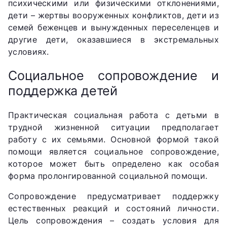
психическими или физическими отклонениями,
дети – жертвы вооруженных конфликтов, дети из
семей беженцев и вынужденных переселенцев и
другие дети, оказавшиеся в экстремальных
условиях.
Социальное сопровождение и
поддержка детей
Практическая социальная работа с детьми в
трудной жизненной ситуации предполагает
работу с их семьями. Основной формой такой
помощи является социальное сопровождение,
которое может быть определено как особая
форма пролонгированной социальной помощи.
Сопровождение предусматривает поддержку
естественных реакций и состояний личности.
Цель сопровождения – создать условия для