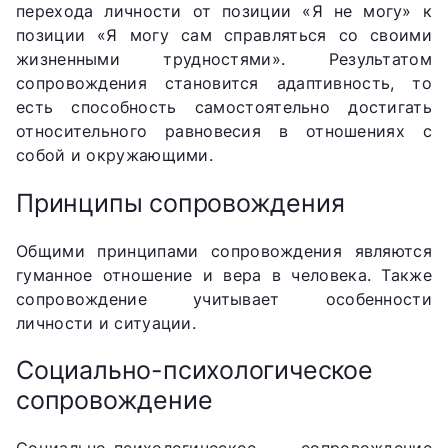
перехода личности от позиции «Я не могу» к
позиции «Я могу сам справляться со своими
жизненными трудностями». Результатом
сопровождения становится адаптивность, то
есть способность самостоятельно достигать
относительного равновесия в отношениях с
собой и окружающими.
Принципы сопровождения
Общими принципами сопровождения являются
гуманное отношение и вера в человека. Также
сопровождение учитывает особенности
личности и ситуации.
Социально-психологическое
сопровождение