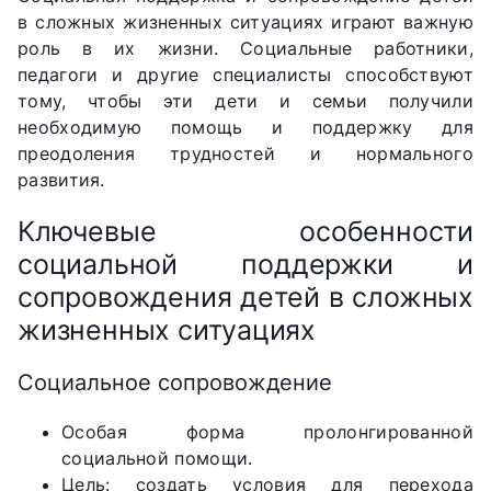
в сложных жизненных ситуациях играют важную
роль в их жизни. Социальные работники,
педагоги и другие специалисты способствуют
тому, чтобы эти дети и семьи получили
необходимую помощь и поддержку для
преодоления трудностей и нормального
развития.
Ключевые особенности
социальной поддержки и
сопровождения детей в сложных
жизненных ситуациях
Социальное сопровождение
Особая форма пролонгированной
социальной помощи.
Цель: создать условия для перехода