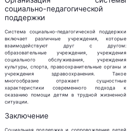
Организация системы
социально-педагогической
поддержки
Система социально-педагогической поддержки
включает различные учреждения, которые
взаимодействуют друг с другом:
образовательные учреждения, учреждения
социального обслуживания, учреждения
культуры, спорта, правоохранительные органы и
учреждения здравоохранения. Такое
многообразие отражает сущностные
характеристики современного подхода к
оказанию помощи детям в трудной жизненной
ситуации.
Заключение
Социальная поддержка и сопровождение детей