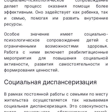
Социально-психологическое сопровождение
делает процесс оказания помощи более
эффективным. Оно задействует как ребенка, так
и семью, помогая им развить внутренние
ресурсы.
Особое значение имеет социально-
психологическое сопровождение детей с
ограниченными возможностями здоровья.
Работа с ними включает реабилитационные
мероприятия для повышения социальной
активности, развития самостоятельности и
формирования ценностей.
Социальная диспансеризация
В рамках постоянной работы с семьями по месту
жительства осуществляется так называемая
социальная диспансеризация. Это совокупность
видов социального обслуживания семей,