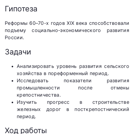
Гипотеза
Реформы 60–70-х годов XIX века способствовали
подъему социально-экономического развития
России.
Задачи
Анализировать уровень развития сельского
хозяйства в пореформенный период.
Исследовать показатели развития
промышленности после отмены
крепостничества.
Изучить прогресс в строительстве
железных дорог в посткрепостнический
период.
Ход работы