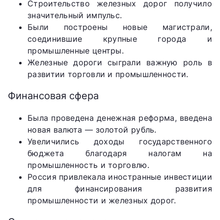
Строительство железных дорог получило
значительный импульс.
Были построены новые магистрали,
соединившие крупные города и
промышленные центры.
Железные дороги сыграли важную роль в
развитии торговли и промышленности.
Финансовая сфера
Была проведена денежная реформа, введена
новая валюта — золотой рубль.
Увеличились доходы государственного
бюджета благодаря налогам на
промышленность и торговлю.
Россия привлекала иностранные инвестиции
для финансирования развития
промышленности и железных дорог.