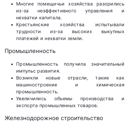
Многие помещичьи хозяйства разорились
из-за неэффективного управления и
нехватки капитала.
Крестьянские хозяйства испытывали
трудности из-за высоких выкупных
платежей и нехватки земли.
Промышленность
Промышленность получила значительный
импульс развития.
Возникли новые отрасли, такие как
машиностроение и химическая
промышленность.
Увеличились объемы производства и
экспорта промышленных товаров.
Железнодорожное строительство