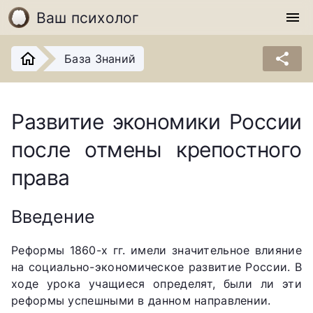
Ваш психолог
menu
share
База Знаний
Развитие экономики России
после отмены крепостного
права
Введение
Реформы 1860-х гг. имели значительное влияние
на социально-экономическое развитие России. В
ходе урока учащиеся определят, были ли эти
реформы успешными в данном направлении.