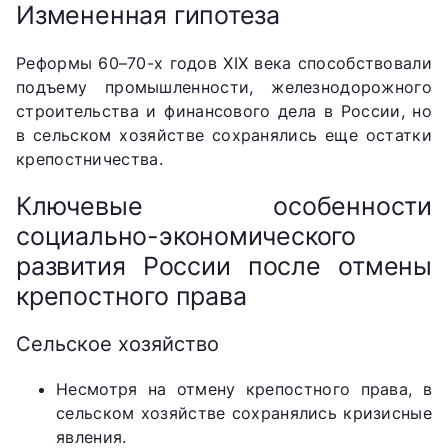
Измененная гипотеза
Реформы 60–70-х годов XIX века способствовали
подъему промышленности, железнодорожного
строительства и финансового дела в России, но
в сельском хозяйстве сохранялись еще остатки
крепостничества.
Ключевые особенности
социально-экономического
развития России после отмены
крепостного права
Сельское хозяйство
Несмотря на отмену крепостного права, в
сельском хозяйстве сохранялись кризисные
явления.