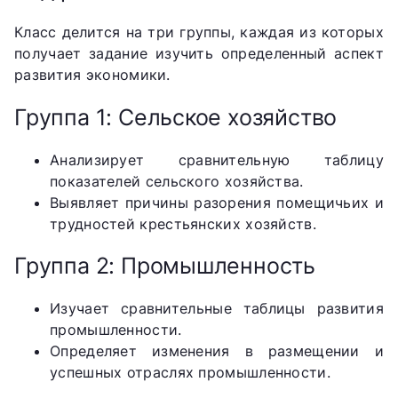
Класс делится на три группы, каждая из которых
получает задание изучить определенный аспект
развития экономики.
Группа 1: Сельское хозяйство
Анализирует сравнительную таблицу
показателей сельского хозяйства.
Выявляет причины разорения помещичьих и
трудностей крестьянских хозяйств.
Группа 2: Промышленность
Изучает сравнительные таблицы развития
промышленности.
Определяет изменения в размещении и
успешных отраслях промышленности.