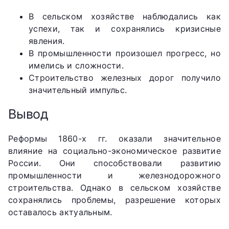
В сельском хозяйстве наблюдались как
успехи, так и сохранялись кризисные
явления.
В промышленности произошел прогресс, но
имелись и сложности.
Строительство железных дорог получило
значительный импульс.
Вывод
Реформы 1860-х гг. оказали значительное
влияние на социально-экономическое развитие
России. Они способствовали развитию
промышленности и железнодорожного
строительства. Однако в сельском хозяйстве
сохранялись проблемы, разрешение которых
оставалось актуальным.