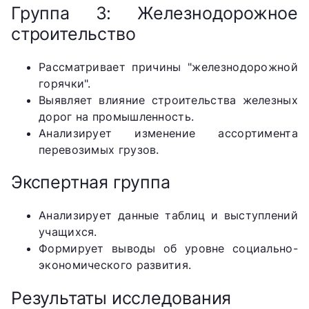
Группа 3: Железнодорожное
строительство
Рассматривает причины "железнодорожной
горячки".
Выявляет влияние строительства железных
дорог на промышленность.
Анализирует изменение ассортимента
перевозимых грузов.
Экспертная группа
Анализирует данные таблиц и выступлений
учащихся.
Формирует выводы об уровне социально-
экономического развития.
Результаты исследования