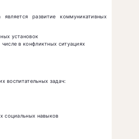
а является развитие коммуникативных
тных установок
 числе в конфликтных ситуациях
х воспитательных задач:
их социальных навыков