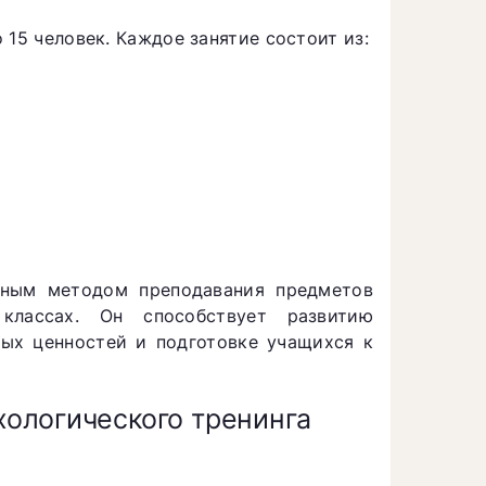
15 человек. Каждое занятие состоит из:
вным методом преподавания предметов
классах. Он способствует развитию
ых ценностей и подготовке учащихся к
ологического тренинга