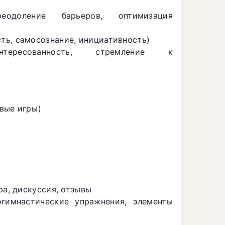
еодоление барьеров, оптимизация
ть, самосознание, инициативность)
нтересованность, стремление к
вые игры)
ра, дискуссия, отзывы
огимнастические упражнения, элементы