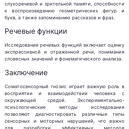
слухоречевой и зрительной памяти, способности
к воспроизведению геометрических фигур и
букв, а также запоминанию рассказов и фраз.
Речевые функции
Исследование речевых функций включает оценку
экспрессивной и отраженной речи, понимания
словесных значений и фонематического анализа.
Заключение
Соматосенсорный гнозис играет важную роль в
восприятии и взаимодействии человека с
окружающей средой. Экспериментально-
психологические методы исследования
позволяют диагностировать различные типы
сенсорных и моторных нарушений, что важно
для разработки эффективных методов