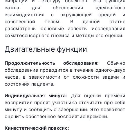
вибрации и текстуру объектов. Эта функция
важна для обеспечения адекватного
взаимодействия с окружающей средой и
собственной телом. В данной статье
рассмотрены основные аспекты исследования
соматосенсорного гнозиса и методы его оценки.
Двигательные функции
Продолжительность обследования:
Обычно
обследование проводится в течение одного-двух
часов, в зависимости от сложности задачи и
состояния пациента.
Индивидуальная минута:
Для оценки времени
восприятия просят участника отсчитать про себя
минуту и сообщить о завершении. Это позволяет
оценить собственное восприятие времени.
Кинестетический праксис: