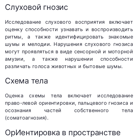
Слуховой гнозис
Исследование слухового восприятия включает
оценку способности узнавать и воспроизводить
ритмы, а также идентифицировать знакомые
шумы и мелодии. Нарушения слухового гнозиса
могут проявляться в виде сенсорной и моторной
амузии, а также нарушении способности
различать голоса животных и бытовые шумы.
Схема тела
Оценка схемы тела включает исследование
право-левой ориентировки, пальцевого гнозиса и
осознания частей собственного тела
(соматоагнозия).
ОрИентировка в пространстве