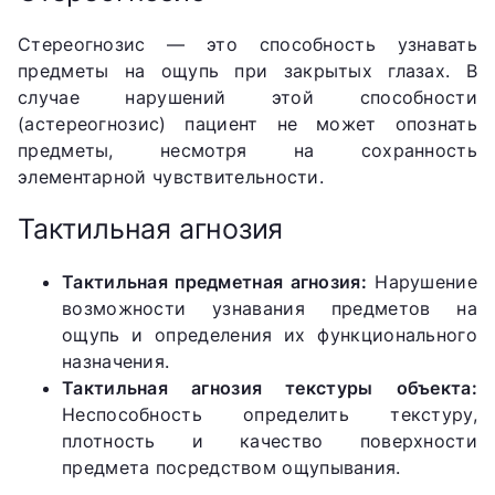
Стереогнозис — это способность узнавать
предметы на ощупь при закрытых глазах. В
случае нарушений этой способности
(астереогнозис) пациент не может опознать
предметы, несмотря на сохранность
элементарной чувствительности.
Тактильная агнозия
Тактильная предметная агнозия:
Нарушение
возможности узнавания предметов на
ощупь и определения их функционального
назначения.
Тактильная агнозия текстуры объекта:
Неспособность определить текстуру,
плотность и качество поверхности
предмета посредством ощупывания.