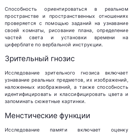
Способность ориентироваться в реальном
пространстве и пространственных отношениях
проверяется с помощью заданий на узнавание
своей комнаты, рисование плана, определение
частей света и установки времени на
циферблате по вербальной инструкции.
Зрительный гнозис
Исследование зрительного гнозиса включает
узнавание реальных предметов, их изображений,
наложенных изображений, а также способность
идентифицировать и классифицировать цвета и
запоминать сюжетные картинки.
Менстические функции
Исследование памяти включает оценку