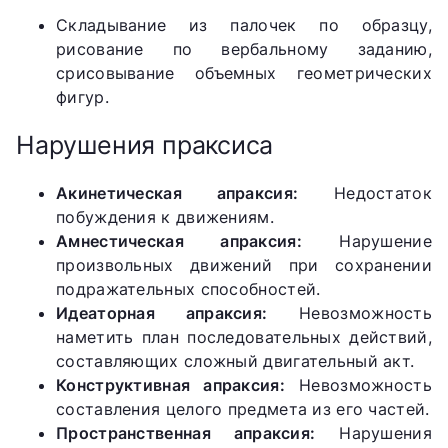
Складывание из палочек по образцу,
рисование по вербальному заданию,
срисовывание объемных геометрических
фигур.
Нарушения праксиса
Акинетическая апраксия:
Недостаток
побуждения к движениям.
Амнестическая апраксия:
Нарушение
произвольных движений при сохранении
подражательных способностей.
Идеаторная апраксия:
Невозможность
наметить план последовательных действий,
составляющих сложный двигательный акт.
Конструктивная апраксия:
Невозможность
составления целого предмета из его частей.
Пространственная апраксия:
Нарушения