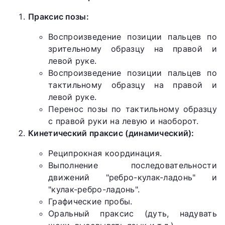
Праксис позы:
Воспроизведение позиции пальцев по
зрительному образцу на правой и
левой руке.
Воспроизведение позиции пальцев по
тактильному образцу на правой и
левой руке.
Перенос позы по тактильному образцу
с правой руки на левую и наоборот.
Кинетический праксис (динамический):
Реципрокная координация.
Выполнение последовательности
движений "ребро-кулак-ладонь" и
"кулак-ребро-ладонь".
Графические пробы.
Оральный праксис (дуть, надувать