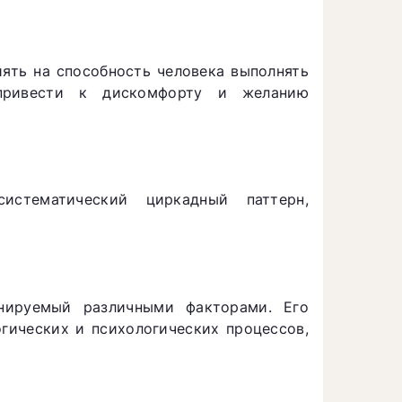
ять на способность человека выполнять
привести к дискомфорту и желанию
истематический циркадный паттерн,
нируемый различными факторами. Его
гических и психологических процессов,