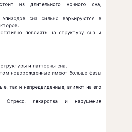
стоит из длительного ночного сна,
о эпизодов сна сильно варьируются в
акторов.
егативно повлиять на структуру сна и
структуры и паттерны сна.
 этом новорожденные имеют больше фазы
ые, так и непредвиденные, влияют на его
Стресс, лекарства и нарушения