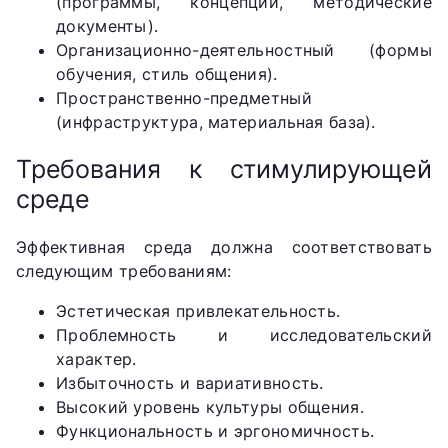
(программы, концепции, методические
документы).
Организационно-деятельностный (формы
обучения, стиль общения).
Пространственно-предметный
(инфраструктура, материальная база).
Требования к стимулирующей
среде
Эффективная среда должна соответствовать
следующим требованиям:
Эстетическая привлекательность.
Проблемность и исследовательский
характер.
Избыточность и вариативность.
Высокий уровень культуры общения.
Функциональность и эргономичность.