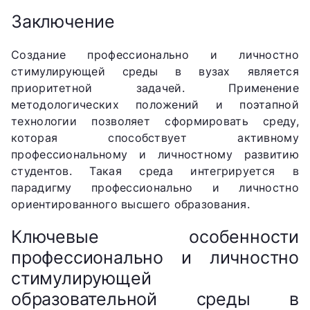
Заключение
Создание профессионально и личностно
стимулирующей среды в вузах является
приоритетной задачей. Применение
методологических положений и поэтапной
технологии позволяет сформировать среду,
которая способствует активному
профессиональному и личностному развитию
студентов. Такая среда интегрируется в
парадигму профессионально и личностно
ориентированного высшего образования.
Ключевые особенности
профессионально и личностно
стимулирующей
образовательной среды в