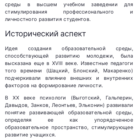
среды в высшем учебном заведении для
стимулирования профессионального и
личностного развития студентов.
Исторический аспект
Идея создания образовательной среды,
способствующей развитию молодежи, была
высказана еще в XVIII веке. Известные педагоги
того времени (Шацкий, Блонский, Макаренко)
подчеркивали влияние внешних и внутренних
факторов на формирование личности.
В XX веке психологи (Выготский, Гальперин,
Давыдов, Занков, Леонтьев, Эльконин) развивали
понятие развивающей образовательной среды,
определяя ее как упорядоченное
образовательное пространство, стимулирующее
развитие учащихся.