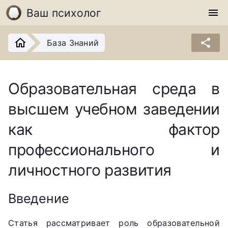
Ваш психолог
menu
share
База Знаний
Образовательная среда в
высшем учебном заведении
как фактор
профессионального и
личностного развития
Введение
Статья рассматривает роль образовательной