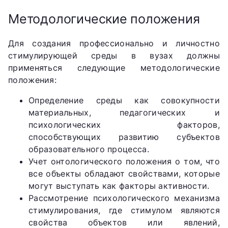
Методологические положения
Для создания профессионально и личностно
стимулирующей среды в вузах должны
применяться следующие методологические
положения:
Определение среды как совокупности
материальных, педагогических и
психологических факторов,
способствующих развитию субъектов
образовательного процесса.
Учет онтологического положения о том, что
все объекты обладают свойствами, которые
могут выступать как факторы активности.
Рассмотрение психологического механизма
стимулирования, где стимулом являются
свойства объектов или явлений,