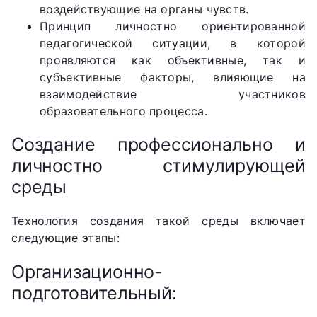
воздействующие на органы чувств.
Принцип личностно ориентированной
педагогической ситуации, в которой
проявляются как объективные, так и
субъективные факторы, влияющие на
взаимодействие участников
образовательного процесса.
Создание профессионально и
личностно стимулирующей
среды
Технология создания такой среды включает
следующие этапы:
Организационно-
подготовительный: