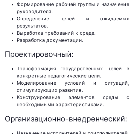
Формирование рабочей группы и назначение
руководителя.
Определение целей и ожидаемых
результатов.
Выработка требований к среде.
Разработка документации.
Проектировочный:
Трансформация государственных целей в
конкретные педагогические цели.
Моделирование условий и ситуаций,
стимулирующих развитие.
Конструирование элементов среды с
необходимыми характеристиками.
Организационно-внедренческий:
Назначение исполнителей и соисполнителей.