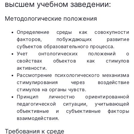
высшем учебном заведении:
Методологические положения
Определение среды как совокупности
факторов, побуждающих развитие
субъектов образовательного процесса.
Учет онтологических положений о
свойствах объектов как стимулов
активности.
Рассмотрение психологического механизма
стимулирования через воздействие
стимулов на органы чувств.
Принцип личностно ориентированной
педагогической ситуации, учитывающей
объективные и субъективные факторы
взаимодействия.
Требования к среде