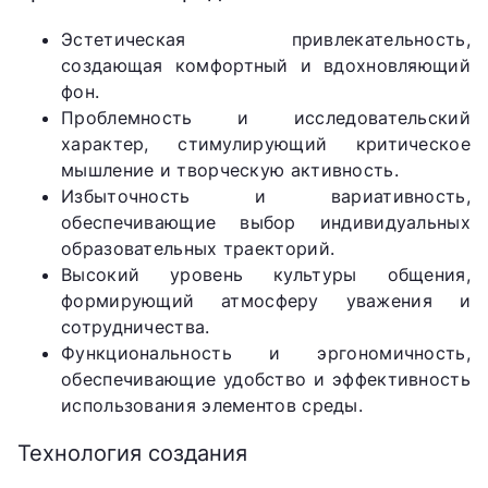
Эстетическая привлекательность,
создающая комфортный и вдохновляющий
фон.
Проблемность и исследовательский
характер, стимулирующий критическое
мышление и творческую активность.
Избыточность и вариативность,
обеспечивающие выбор индивидуальных
образовательных траекторий.
Высокий уровень культуры общения,
формирующий атмосферу уважения и
сотрудничества.
Функциональность и эргономичность,
обеспечивающие удобство и эффективность
использования элементов среды.
Технология создания