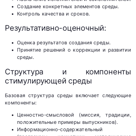
Создание конкретных элементов среды.
Контроль качества и сроков.
Результативно-оценочный:
Оценка результатов создания среды.
Принятие решений о коррекции и развитии
среды.
Структура и компоненты
стимулирующей среды
Базовая структура среды включает следующие
компоненты:
Ценностно-смысловой (миссия, традиции,
положительные примеры выпускников).
Информационно-содержательный