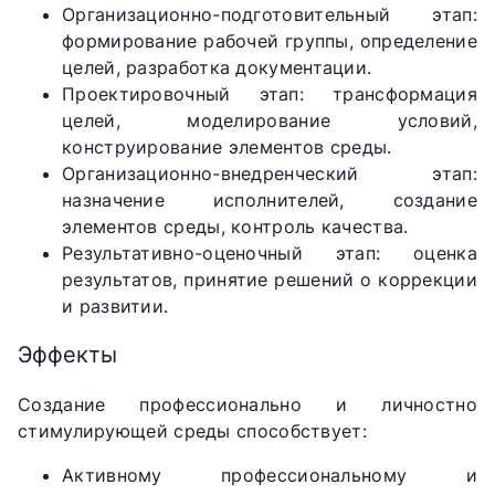
Организационно-подготовительный этап:
формирование рабочей группы, определение
целей, разработка документации.
Проектировочный этап: трансформация
целей, моделирование условий,
конструирование элементов среды.
Организационно-внедренческий этап:
назначение исполнителей, создание
элементов среды, контроль качества.
Результативно-оценочный этап: оценка
результатов, принятие решений о коррекции
и развитии.
Эффекты
Создание профессионально и личностно
стимулирующей среды способствует:
Активному профессиональному и