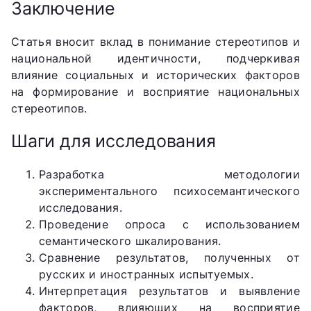
Заключение
Статья вносит вклад в понимание стереотипов и
национальной идентичности, подчеркивая
влияние социальных и исторических факторов
на формирование и восприятие национальных
стереотипов.
Шаги для исследования
Разработка методологии
экспериментального психосемантического
исследования.
Проведение опроса с использованием
семантического шкалирования.
Сравнение результатов, полученных от
русских и иностранных испытуемых.
Интерпретация результатов и выявление
факторов, влияющих на восприятие