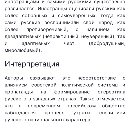
иностранцами и самими русскими существенно
различается. Иностранцы оценивали русских как
более собранных и самоуверенных, тогда как
сами русские воспринимали свой народ как
более противоречивый, с наличием как
дезадаптивных (непрактичный, неуверенный), так
и адаптивных черт (добродушный,
миролюбивый).
Интерпретация
Авторы связывают это несоответствие с
влиянием советской политической системы и
пропаганды на формирование стереотипа
русского в западных странах. Также отмечается,
что в современном российском обществе
наблюдается процесс утраты специфики
русского национального характера.