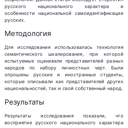
русского национального характера и
особенности национальной самоидентификации
русских.
Методология
Для исследования использовалась технология
семантического шкалирования, при которой
испытуемые оценивали представителей разных
народов по набору личностных черт. Были
опрошены русские и иностранные студенты,
которые описывали как представителей других
национальностей, так и свой собственный народ.
Результаты
Результаты исследования показали, что
восприятие русского национального характера