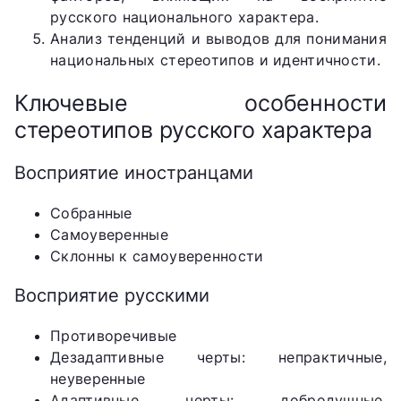
русского национального характера.
Анализ тенденций и выводов для понимания
национальных стереотипов и идентичности.
Ключевые особенности
стереотипов русского характера
Восприятие иностранцами
Собранные
Самоуверенные
Склонны к самоуверенности
Восприятие русскими
Противоречивые
Дезадаптивные черты: непрактичные,
неуверенные
Адаптивные черты: добродушные,