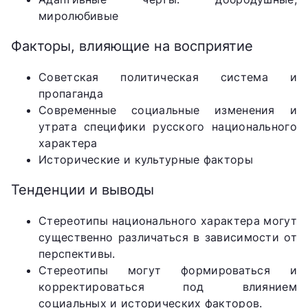
миролюбивые
Факторы, влияющие на восприятие
Советская политическая система и
пропаганда
Современные социальные изменения и
утрата специфики русского национального
характера
Исторические и культурные факторы
Тенденции и выводы
Стереотипы национального характера могут
существенно различаться в зависимости от
перспективы.
Стереотипы могут формироваться и
корректироваться под влиянием
социальных и исторических факторов.