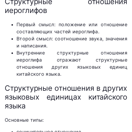
Структурные отношения
иероглифов
Первый смысл: положение или отношение
составляющих частей иероглифа.
Второй смысл: соотношение звука, значения
и написания.
Внутренние структурные отношения
иероглифа отражают структурные
отношения других языковых единиц
китайского языка.
Структурные отношения в других
языковых единицах китайского
языка
Основные типы:
сочинительное отношение