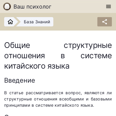
Ваш психолог
menu
share
База Знаний
Общие структурные
отношения в системе
китайского языка
Введение
В статье рассматривается вопрос, являются ли
структурные отношения всеобщими и базовыми
принципами в системе китайского языка.