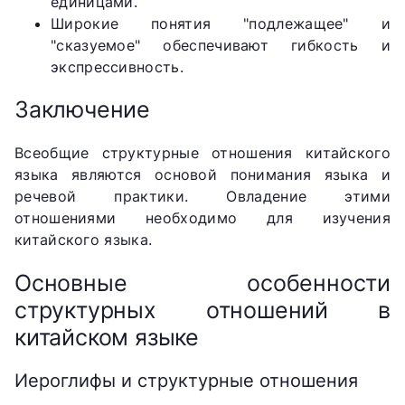
единицами.
Широкие понятия "подлежащее" и
"сказуемое" обеспечивают гибкость и
экспрессивность.
Заключение
Всеобщие структурные отношения китайского
языка являются основой понимания языка и
речевой практики. Овладение этими
отношениями необходимо для изучения
китайского языка.
Основные особенности
структурных отношений в
китайском языке
Иероглифы и структурные отношения