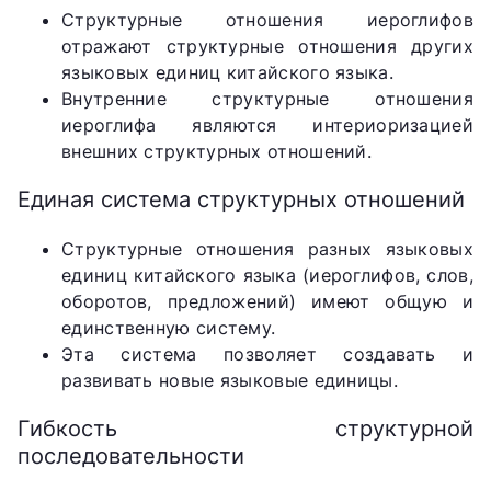
Структурные отношения иероглифов
отражают структурные отношения других
языковых единиц китайского языка.
Внутренние структурные отношения
иероглифа являются интериоризацией
внешних структурных отношений.
Единая система структурных отношений
Структурные отношения разных языковых
единиц китайского языка (иероглифов, слов,
оборотов, предложений) имеют общую и
единственную систему.
Эта система позволяет создавать и
развивать новые языковые единицы.
Гибкость структурной
последовательности