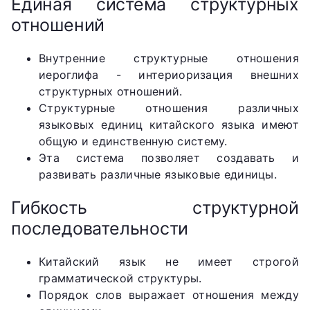
Единая система структурных
отношений
Внутренние структурные отношения
иероглифа - интериоризация внешних
структурных отношений.
Структурные отношения различных
языковых единиц китайского языка имеют
общую и единственную систему.
Эта система позволяет создавать и
развивать различные языковые единицы.
Гибкость структурной
последовательности
Китайский язык не имеет строгой
грамматической структуры.
Порядок слов выражает отношения между