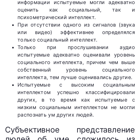
информации испытуемые могли адекватно
оценить как социальный, так и
психометрический интеллект.
При отсутствии одного из сигналов (звука
или видео) эффективнее определялся
только социальный интеллект.
Только при прослушивании аудио
испытуемые адекватно оценивали уровень
социального интеллекта, причем чем выше
собственный уровень социального
интеллекта, тем лучше оценивались другие.
Испытуемые с высоким социальным
интеллектом успешно классифицировали
других, в то время как испытуемые с
низким социальным интеллектом не могли
распознать ум других людей.
Субъективное представление
людей об уме сложилось из