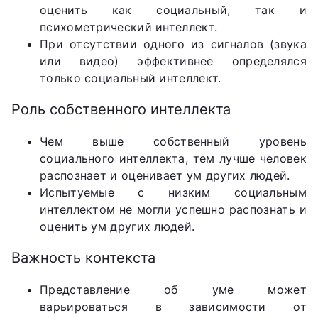
оценить как социальный, так и
психометрический интеллект.
При отсутствии одного из сигналов (звука
или видео) эффективнее определялся
только социальный интеллект.
Роль собственного интеллекта
Чем выше собственный уровень
социального интеллекта, тем лучше человек
распознает и оценивает ум других людей.
Испытуемые с низким социальным
интеллектом не могли успешно распознать и
оценить ум других людей.
Важность контекста
Представление об уме может
варьироваться в зависимости от