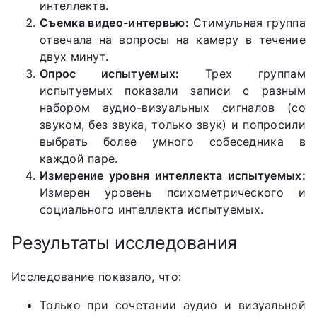
интеллекта.
Съемка видео-интервью:
Стимульная группа
отвечала на вопросы на камеру в течение
двух минут.
Опрос испытуемых:
Трех группам
испытуемых показали записи с разным
набором аудио-визуальных сигналов (со
звуком, без звука, только звук) и попросили
выбрать более умного собеседника в
каждой паре.
Измерение уровня интеллекта испытуемых:
Измерен уровень психометрического и
социального интеллекта испытуемых.
Результаты исследования
Исследование показало, что:
Только при сочетании аудио и визуальной