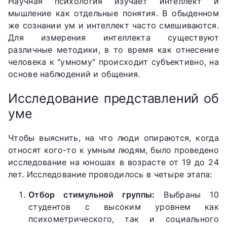
Научная психология изучает интеллект и
мышление как отдельные понятия. В обыденном
же сознании ум и интеллект часто смешиваются.
Для измерения интеллекта существуют
различные методики, в то время как отнесение
человека к "умному" происходит субъективно, на
основе наблюдений и общения.
Исследование представлений об
уме
Чтобы выяснить, на что люди опираются, когда
относят кого-то к умным людям, было проведено
исследование на юношах в возрасте от 19 до 24
лет. Исследование проводилось в четыре этапа:
Отбор стимульной группы:
Выбраны 10
студентов с высоким уровнем как
психометрического, так и социального