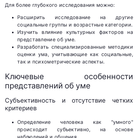
Для более глубокого исследования можно:
Расширить исследование на другие
социальные группы и возрастные категории.
Изучить влияние культурных факторов на
представление об уме.
Разработать специализированные методики
оценки ума, учитывающие как социальные,
так и психометрические аспекты.
Ключевые особенности
представлений об уме
Субъективность и отсутствие четких
критериев
Определение человека как "умного"
происходит субъективно, на основе
наблюдений и общения.