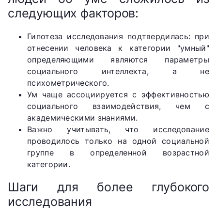
следующих факторов:
Гипотеза исследования подтвердилась: при
отнесении человека к категории "умный"
определяющими являются параметры
социального интеллекта, а не
психометрического.
Ум чаще ассоциируется с эффективностью
социального взаимодействия, чем с
академическими знаниями.
Важно учитывать, что исследование
проводилось только на одной социальной
группе в определенной возрастной
категории.
Шаги для более глубокого
исследования