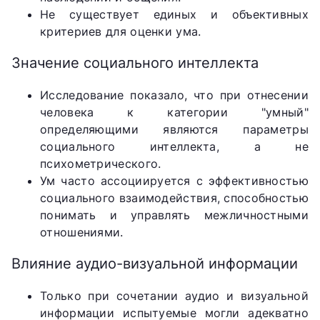
Не существует единых и объективных
критериев для оценки ума.
Значение социального интеллекта
Исследование показало, что при отнесении
человека к категории "умный"
определяющими являются параметры
социального интеллекта, а не
психометрического.
Ум часто ассоциируется с эффективностью
социального взаимодействия, способностью
понимать и управлять межличностными
отношениями.
Влияние аудио-визуальной информации
Только при сочетании аудио и визуальной
информации испытуемые могли адекватно