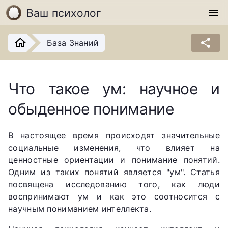
Ваш психолог
menu
share
База Знаний
Что такое ум: научное и
обыденное понимание
В настоящее время происходят значительные
социальные изменения, что влияет на
ценностные ориентации и понимание понятий.
Одним из таких понятий является "ум". Статья
посвящена исследованию того, как люди
воспринимают ум и как это соотносится с
научным пониманием интеллекта.