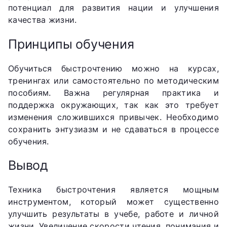
потенциал для развития нации и улучшения
качества жизни.
Принципы обучения
Обучиться быстрочтению можно на курсах,
тренингах или самостоятельно по методическим
пособиям. Важна регулярная практика и
поддержка окружающих, так как это требует
изменения сложившихся привычек. Необходимо
сохранить энтузиазм и не сдаваться в процессе
обучения.
Вывод
Техника быстрочтения является мощным
инструментом, который может существенно
улучшить результаты в учебе, работе и личной
жизни. Увеличение скорости чтения, понимания и