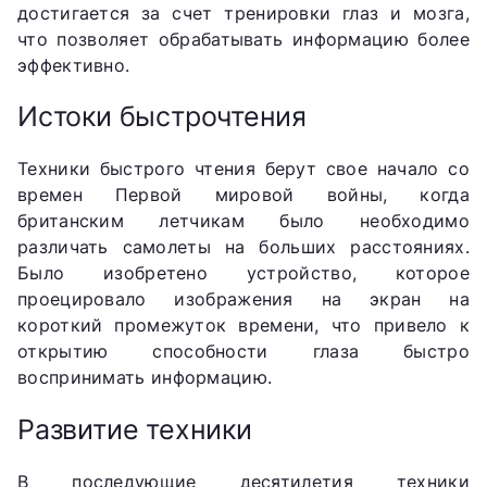
достигается за счет тренировки глаз и мозга,
что позволяет обрабатывать информацию более
эффективно.
Истоки быстрочтения
Техники быстрого чтения берут свое начало со
времен Первой мировой войны, когда
британским летчикам было необходимо
различать самолеты на больших расстояниях.
Было изобретено устройство, которое
проецировало изображения на экран на
короткий промежуток времени, что привело к
открытию способности глаза быстро
воспринимать информацию.
Развитие техники
В последующие десятилетия техники