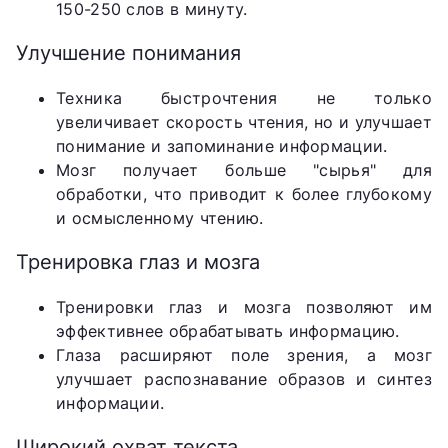
150-250 слов в минуту.
Улучшение понимания
Техника быстрочтения не только
увеличивает скорость чтения, но и улучшает
понимание и запоминание информации.
Мозг получает больше "сырья" для
обработки, что приводит к более глубокому
и осмысленному чтению.
Тренировка глаз и мозга
Тренировки глаз и мозга позволяют им
эффективнее обрабатывать информацию.
Глаза расширяют поле зрения, а мозг
улучшает распознавание образов и синтез
информации.
Широкий охват текста