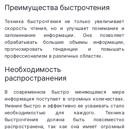
Преимущества быстрочтения
Техника быстрочтения не только увеличивает
скорость чтения, но и улучшает понимание и
запоминание информации. Она позволяет
обрабатывать большие объемы информации,
прогнозировать тенденции и повышать
профессионализм в различных областях.
Необходимость
распространения
В современном быстро меняющемся мире
информация поступает в огромных количествах.
Умение быстро и эффективно ее усваивать стало
необходимостью для каждого. Техника
быстрочтения должна быть повсеместно
распространена, так как она имеет огромный