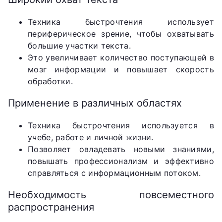
Техника быстрочтения использует
периферическое зрение, чтобы охватывать
большие участки текста.
Это увеличивает количество поступающей в
мозг информации и повышает скорость
обработки.
Применение в различных областях
Техника быстрочтения используется в
учебе, работе и личной жизни.
Позволяет овладевать новыми знаниями,
повышать профессионализм и эффективно
справляться с информационным потоком.
Необходимость повсеместного
распространения