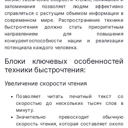
запоминания позволяет людям эффективно
справляться с растущим объемом информации в
современном мире. Распространение техники
быстрочтения должно стать приоритетным
направлением для повышения
конкурентоспособности нации и реализации
потенциала каждого человека.
Блоки ключевых особенностей
техники быстрочтения:
Увеличение скорости чтения
Позволяет читать печатный текст со
скоростью до нескольких тысяч слов в
минуту.
Значительно превосходит обычную
скорость чтения, которая составляет около