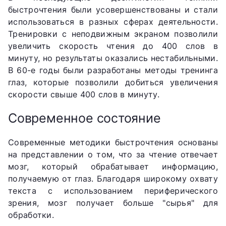
быстрочтения были усовершенствованы и стали
использоваться в разных сферах деятельности.
Тренировки с неподвижным экраном позволили
увеличить скорость чтения до 400 слов в
минуту, но результаты оказались нестабильными.
В 60-е годы были разработаны методы тренинга
глаз, которые позволили добиться увеличения
скорости свыше 400 слов в минуту.
Современное состояние
Современные методики быстрочтения основаны
на представлении о том, что за чтение отвечает
мозг, который обрабатывает информацию,
получаемую от глаз. Благодаря широкому охвату
текста с использованием периферического
зрения, мозг получает больше "сырья" для
обработки.