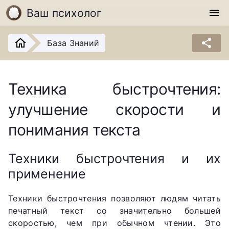
Ваш психолог
menu
share
База Знаний
Техника быстрочтения:
улучшение скорости и
понимания текста
Техники быстрочтения и их
применение
Техники быстрочтения позволяют людям читать
печатный текст со значительно большей
скоростью, чем при обычном чтении. Это