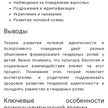
Наблюдение за поведением взрослых
Подражание и идентификация
Укрепление и наказание
Развитие половой схемы
Выводы
Теории развития половой идентичности и
полоролевого поведения дают разные
объяснения формирования гендерных ролей у
детей. Важно понимать, что культура, биология и
социальные взаимодействия влияют на этот
процесс. Понимание этих теорий помогает
воспитателям и родителям поддерживать
здоровое развитие гендерной идентичности и
поощрять равенство в гендерных ролях.
Ключевые особенности
психоаналитической теории