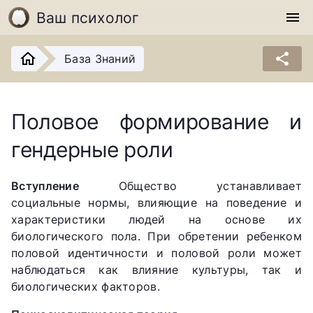
Ваш психолог
menu
share
База Знаний
Половое формирование и
гендерные роли
Вступление
Общество устанавливает
социальные нормы, влияющие на поведение и
характеристики людей на основе их
биологического пола. При обретении ребенком
половой идентичности и половой роли может
наблюдаться как влияние культуры, так и
биологических факторов.