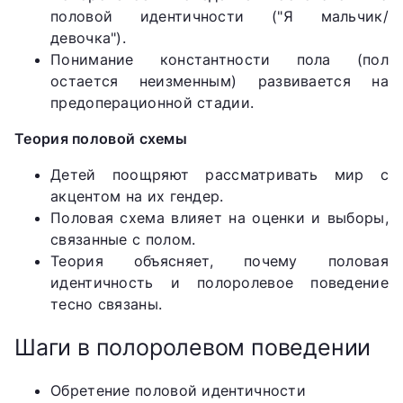
половой идентичности ("Я мальчик/
девочка").
Понимание константности пола (пол
остается неизменным) развивается на
предоперационной стадии.
Теория половой схемы
Детей поощряют рассматривать мир с
акцентом на их гендер.
Половая схема влияет на оценки и выборы,
связанные с полом.
Теория объясняет, почему половая
идентичность и полоролевое поведение
тесно связаны.
Шаги в полоролевом поведении
Обретение половой идентичности