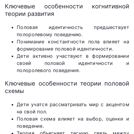
Ключевые особенности когнитивной
теории развития
Половая идентичность предшествует
полоролевому поведению.
Понимание константности пола влияет на
формирование половой идентичности.
Дети активно участвуют в формировании
своей половой идентичности и
полоролевого поведения.
Ключевые особенности теории половой
схемы
Дети учатся рассматривать мир с акцентом
на свой пол.
Половая схема влияет на выбор, оценки и
поведение.
Теория объясняет тесную связь между