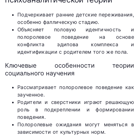
Подчеркивает ранние детские переживания,
особенно фаллическую стадию.
Объясняет половую идентичность и
полоролевое поведение на основе
конфликта эдипова комплекса и
идентификации с родителем того же пола.
Ключевые особенности теории
социального научения
Рассматривает полоролевое поведение как
заученное.
Родители и сверстники играют решающую
роль в подкреплении и формировании
поведения.
Полоролевые ожидания могут меняться в
зависимости от культурных норм.