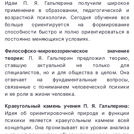
Идеи П. Я. Гальперина получили широкое
применение в образовании, педагогической и
возрастной психологии. Сегодня обучение все
больше ориентируется на формирование
способности быстро и полно ориентироваться в
постоянно меняющихся условиях.
Философско-мировоззренческое значение
теории:
П. Я. Гальперин предложил теорию,
ставшую актуальной не только для
специалистов, но и для общества в целом. Она
отвечает на фундаментальные вопросы,
связанные с пониманием человеческой психики
и ее роли в жизни человека.
Краеугольный камень учения П. Я. Гальперина:
Идея об ориентировочной природе и функции
психики является краеугольным камнем всей
концепции. Она пронизывает все уровни анализа