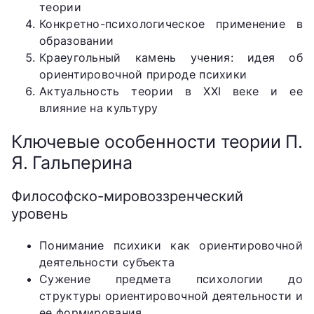
теории
Конкретно-психологическое применение в
образовании
Краеугольный камень учения: идея об
ориентировочной природе психики
Актуальность теории в XXI веке и ее
влияние на культуру
Ключевые особенности теории П.
Я. Гальперина
Философско-мировоззренческий
уровень
Понимание психики как ориентировочной
деятельности субъекта
Сужение предмета психологии до
структуры ориентировочной деятельности и
ее формирования