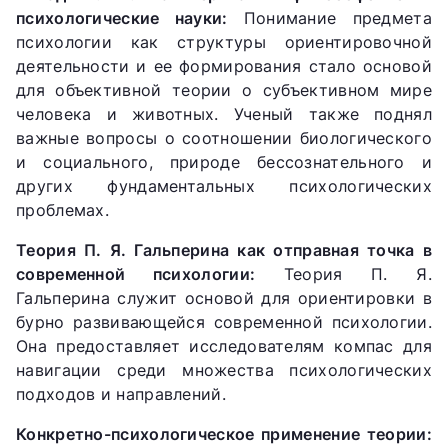
психологические науки:
Понимание предмета
психологии как структуры ориентировочной
деятельности и ее формирования стало основой
для объективной теории о субъективном мире
человека и животных. Ученый также поднял
важные вопросы о соотношении биологического
и социального, природе бессознательного и
других фундаментальных психологических
проблемах.
Теория П. Я. Гальперина как отправная точка в
современной психологии:
Теория П. Я.
Гальперина служит основой для ориентировки в
бурно развивающейся современной психологии.
Она предоставляет исследователям компас для
навигации среди множества психологических
подходов и направлений.
Конкретно-психологическое применение теории: