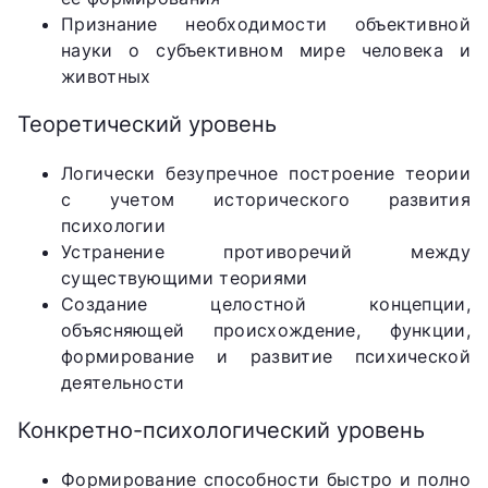
Признание необходимости объективной
науки о субъективном мире человека и
животных
Теоретический уровень
Логически безупречное построение теории
с учетом исторического развития
психологии
Устранение противоречий между
существующими теориями
Создание целостной концепции,
объясняющей происхождение, функции,
формирование и развитие психической
деятельности
Конкретно-психологический уровень
Формирование способности быстро и полно