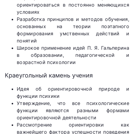
ориентироваться в постоянно меняющихся
условиях
Разработка принципов и методов обучения,
основанных на теории поэтапного
формирования умственных действий и
понятий
Широкое применение идей П. Я. Гальперина
в образовании, педагогической и
возрастной психологии
Краеугольный камень учения
Идея об ориентировочной природе и
функции психики
Утверждение, что все психологические
функции являются разными формами
ориентировочной деятельности
Рассмотрение ориентировки как
важнейшего фактора успешности поведения