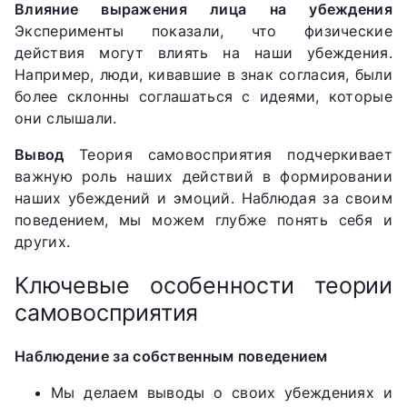
Влияние выражения лица на убеждения
Эксперименты показали, что физические
действия могут влиять на наши убеждения.
Например, люди, кивавшие в знак согласия, были
более склонны соглашаться с идеями, которые
они слышали.
Вывод
Теория самовосприятия подчеркивает
важную роль наших действий в формировании
наших убеждений и эмоций. Наблюдая за своим
поведением, мы можем глубже понять себя и
других.
Ключевые особенности теории
самовосприятия
Наблюдение за собственным поведением
Мы делаем выводы о своих убеждениях и