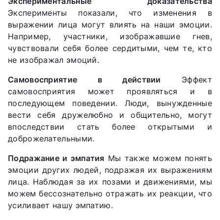
Экспериментальные доказательства
Эксперименты показали, что изменения в
выражении лица могут влиять на наши эмоции.
Например, участники, изображавшие гнев,
чувствовали себя более сердитыми, чем те, кто
не изображал эмоций.
Самовосприятие в действии
Эффект
самовосприятия может проявляться и в
последующем поведении. Люди, вынужденные
вести себя дружелюбно и общительно, могут
впоследствии стать более открытыми и
доброжелательными.
Подражание и эмпатия
Мы также можем понять
эмоции других людей, подражая их выражениям
лица. Наблюдая за их позами и движениями, мы
можем бессознательно отражать их реакции, что
усиливает нашу эмпатию.