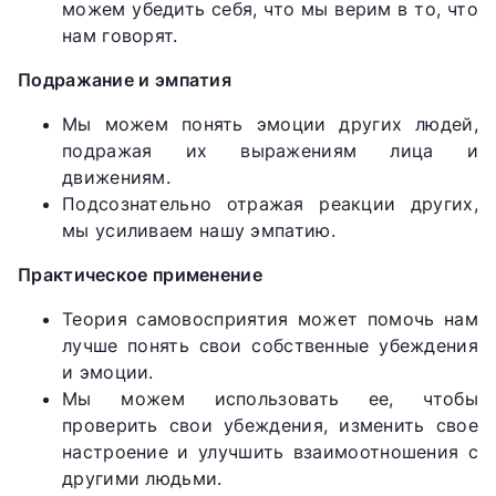
можем убедить себя, что мы верим в то, что
нам говорят.
Подражание и эмпатия
Мы можем понять эмоции других людей,
подражая их выражениям лица и
движениям.
Подсознательно отражая реакции других,
мы усиливаем нашу эмпатию.
Практическое применение
Теория самовосприятия может помочь нам
лучше понять свои собственные убеждения
и эмоции.
Мы можем использовать ее, чтобы
проверить свои убеждения, изменить свое
настроение и улучшить взаимоотношения с
другими людьми.