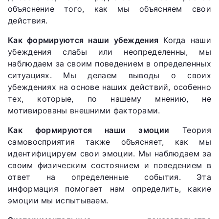
объяснение того, как мы объясняем свои
действия.
Как формируются наши убеждения
Когда наши
убеждения слабы или неопределенны, мы
наблюдаем за своим поведением в определенных
ситуациях. Мы делаем выводы о своих
убеждениях на основе наших действий, особенно
тех, которые, по нашему мнению, не
мотивированы внешними факторами.
Как формируются наши эмоции
Теория
самовосприятия также объясняет, как мы
идентифицируем свои эмоции. Мы наблюдаем за
своим физическим состоянием и поведением в
ответ на определенные события. Эта
информация помогает нам определить, какие
эмоции мы испытываем.