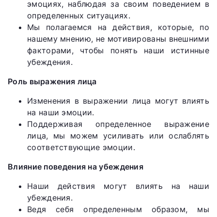
эмоциях, наблюдая за своим поведением в
определенных ситуациях.
Мы полагаемся на действия, которые, по
нашему мнению, не мотивированы внешними
факторами, чтобы понять наши истинные
убеждения.
Роль выражения лица
Изменения в выражении лица могут влиять
на наши эмоции.
Поддерживая определенное выражение
лица, мы можем усиливать или ослаблять
соответствующие эмоции.
Влияние поведения на убеждения
Наши действия могут влиять на наши
убеждения.
Ведя себя определенным образом, мы