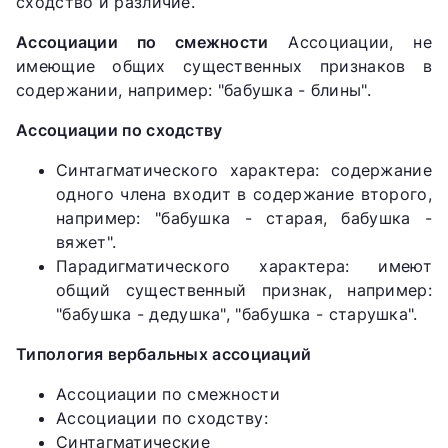
сходство и различие.
Ассоциации по смежности
Ассоциации, не
имеющие общих существенных признаков в
содержании, например: "бабушка - блины".
Ассоциации по сходству
Синтагматического характера: содержание
одного члена входит в содержание второго,
например: "бабушка - старая, бабушка -
вяжет".
Парадигматического характера: имеют
общий существенный признак, например:
"бабушка - дедушка", "бабушка - старушка".
Типология вербальных ассоциаций
Ассоциации по смежности
Ассоциации по сходству:
Синтагматические