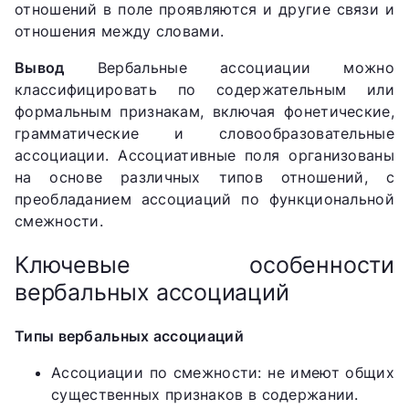
отношений в поле проявляются и другие связи и
отношения между словами.
Вывод
Вербальные ассоциации можно
классифицировать по содержательным или
формальным признакам, включая фонетические,
грамматические и словообразовательные
ассоциации. Ассоциативные поля организованы
на основе различных типов отношений, с
преобладанием ассоциаций по функциональной
смежности.
Ключевые особенности
вербальных ассоциаций
Типы вербальных ассоциаций
Ассоциации по смежности: не имеют общих
существенных признаков в содержании.