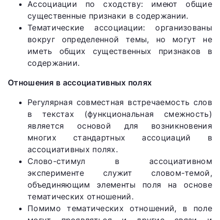
Ассоциации по сходству: имеют общие
существенные признаки в содержании.
Тематические ассоциации: организованы
вокруг определенной темы, но могут не
иметь общих существенных признаков в
содержании.
Отношения в ассоциативных полях
Регулярная совместная встречаемость слов
в текстах (функциональная смежность)
является основой для возникновения
многих стандартных ассоциаций в
ассоциативных полях.
Слово-стимул в ассоциативном
эксперименте служит словом-темой,
объединяющим элементы поля на основе
тематических отношений.
Помимо тематических отношений, в поле
могут проявляться и другие связи и