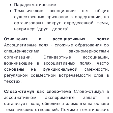
Парадигматические
Тематические ассоциации: нет общих
существенных признаков в содержании, но
организованы вокруг определенной темы,
например: "друг - дорога".
Отношения в ассоциативных полях
Ассоциативные поля - сложные образования со
специфическими закономерностями
организации. Стандартные ассоциации,
возникающие в ассоциативных полях, часто
основаны на функциональной смежности,
регулярной совместной встречаемости слов в
текстах.
Слово-стимул как слово-тема
Слово-стимул в
ассоциативном эксперименте задает и
организует поле, объединяя элементы на основе
тематических отношений. Помимо тематических