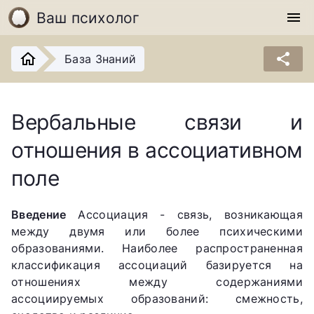
Ваш психолог
menu
share
База Знаний
Вербальные связи и
отношения в ассоциативном
поле
Введение
Ассоциация - связь, возникающая
между двумя или более психическими
образованиями. Наиболее распространенная
классификация ассоциаций базируется на
отношениях между содержаниями
ассоциируемых образований: смежность,