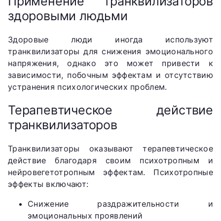
Применение транквилизаторов
здоровыми людьми
Здоровые люди иногда используют
транквилизаторы для снижения эмоционального
напряжения, однако это может привести к
зависимости, побочным эффектам и отсутствию
устранения психологических проблем.
Терапевтическое действие
транквилизаторов
Транквилизаторы оказывают терапевтическое
действие благодаря своим психотропным и
нейровегетотропным эффектам. Психотропные
эффекты включают:
Снижение раздражительности и
эмоциональных проявлений