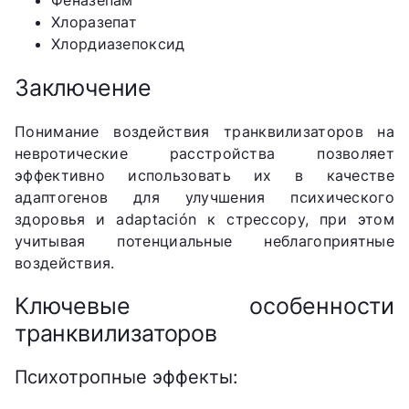
Феназепам
Хлоразепат
Хлордиазепоксид
Заключение
Понимание воздействия транквилизаторов на
невротические расстройства позволяет
эффективно использовать их в качестве
адаптогенов для улучшения психического
здоровья и adaptación к стрессору, при этом
учитывая потенциальные неблагоприятные
воздействия.
Ключевые особенности
транквилизаторов
Психотропные эффекты: