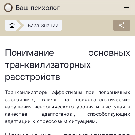
Ваш психолог
menu
share
База Знаний
Понимание основных
транквилизаторных
расстройств
Транквилизаторы эффективны при пограничных
состояниях, влияя на психопатологические
нарушения невротического уровня и выступая в
качестве "адаптогенов", способствующих
адаптации к стрессовым ситуациям.