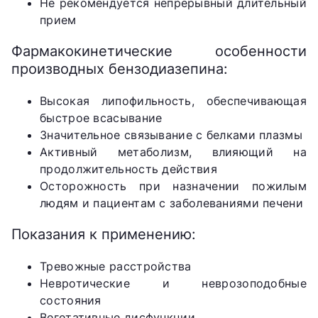
Не рекомендуется непрерывный длительный
прием
Фармакокинетические особенности
производных бензодиазепина:
Высокая липофильность, обеспечивающая
быстрое всасывание
Значительное связывание с белками плазмы
Активный метаболизм, влияющий на
продолжительность действия
Осторожность при назначении пожилым
людям и пациентам с заболеваниями печени
Показания к применению:
Тревожные расстройства
Невротические и неврозоподобные
состояния
Вегетативные дисфункции