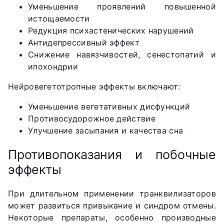
Уменьшение проявлений повышенной
истощаемости
Редукция психастенических нарушений
Антидепрессивный эффект
Снижение навязчивостей, сенестопатий и
ипохондрии
Нейровегетотропные эффекты включают:
Уменьшение вегетативных дисфункций
Противосудорожное действие
Улучшение засыпания и качества сна
Противопоказания и побочные
эффекты
При длительном применении транквилизаторов
может развиться привыкание и синдром отмены.
Некоторые препараты, особенно производные