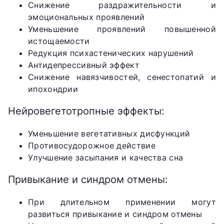
Снижение раздражительности и
эмоциональных проявлений
Уменьшение проявлений повышенной
истощаемости
Редукция психастенических нарушений
Антидепрессивный эффект
Снижение навязчивостей, сенестопатий и
ипохондрии
Нейровегетотропные эффекты:
Уменьшение вегетативных дисфункций
Противосудорожное действие
Улучшение засыпания и качества сна
Привыкание и синдром отмены:
При длительном применении могут
развиться привыкание и синдром отмены