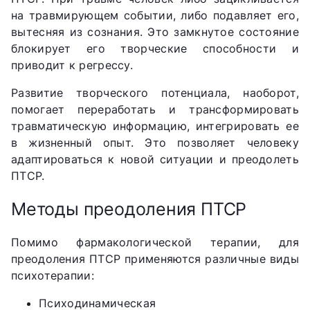
на травмирующем событии, либо подавляет его,
вытесняя из сознания. Это замкнутое состояние
блокирует его творческие способности и
приводит к регрессу.
Развитие творческого потенциала, наоборот,
помогает переработать и трансформировать
травматическую информацию, интегрировать ее
в жизненный опыт. Это позволяет человеку
адаптироваться к новой ситуации и преодолеть
ПТСР.
Методы преодоления ПТСР
Помимо фармакологической терапии, для
преодоления ПТСР применяются различные виды
психотерапии:
Психодинамическая