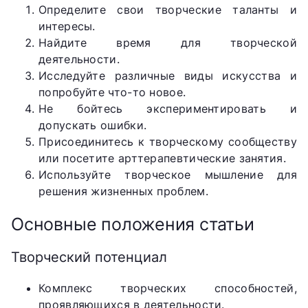
Определите свои творческие таланты и
интересы.
Найдите время для творческой
деятельности.
Исследуйте различные виды искусства и
попробуйте что-то новое.
Не бойтесь экспериментировать и
допускать ошибки.
Присоединитесь к творческому сообществу
или посетите арттерапевтические занятия.
Используйте творческое мышление для
решения жизненных проблем.
Основные положения статьи
Творческий потенциал
Комплекс творческих способностей,
проявляющихся в деятельности.