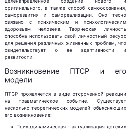
целенаправленное создание нового и
оригинального, а также способ самоосознания,
саморазвития и самореализации. Оно тесно
связано с психическим и психологическим
здоровьем человека. Творческая личность
способна использовать свой личностный ресурс
для решения различных жизненных проблем, что
свидетельствует о ее адаптивности и
развитости.
Возникновение ПТСР и его
модели
ПТСР проявляется в виде отсроченной реакции
на травматическое событие. Существует
несколько теоретических моделей, объясняющих
его возникновение:
Психодинамическая - актуализация детских