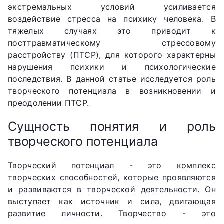
экстремальных условий усиливается
воздействие стресса на психику человека. В
тяжелых случаях это приводит к
посттравматическому стрессовому
расстройству (ПТСР), для которого характерны
нарушения психики и психологические
последствия. В данной статье исследуется роль
творческого потенциала в возникновении и
преодолении ПТСР.
Сущность понятия и роль
творческого потенциала
Творческий потенциал - это комплекс
творческих способностей, которые проявляются
и развиваются в творческой деятельности. Он
выступает как источник и сила, двигающая
развитие личности. Творчество - это