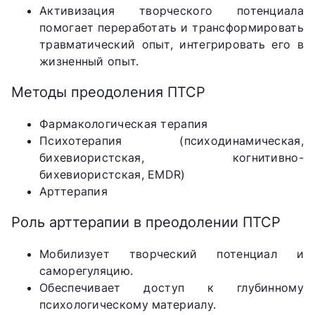
Активизация творческого потенциала
помогает переработать и трансформировать
травматический опыт, интегрировать его в
жизненный опыт.
Методы преодоления ПТСР
Фармакологическая терапия
Психотерапия (психодинамическая,
бихевиористская, когнитивно-
бихевиористская, EMDR)
Арттерапия
Роль арттерапии в преодолении ПТСР
Мобилизует творческий потенциал и
саморегуляцию.
Обеспечивает доступ к глубинному
психологическому материалу.