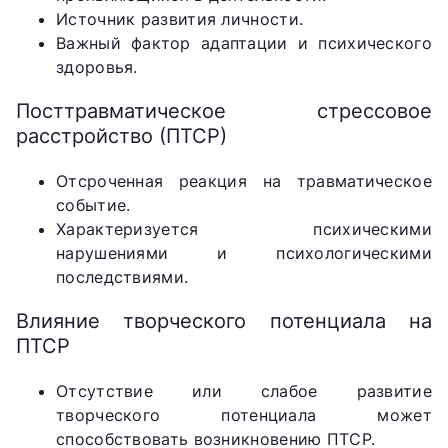
Источник развития личности.
Важный фактор адаптации и психического
здоровья.
Посттравматическое стрессовое
расстройство (ПТСР)
Отсроченная реакция на травматическое
событие.
Характеризуется психическими
нарушениями и психологическими
последствиями.
Влияние творческого потенциала на
ПТСР
Отсутствие или слабое развитие
творческого потенциала может
способствовать возникновению ПТСР.