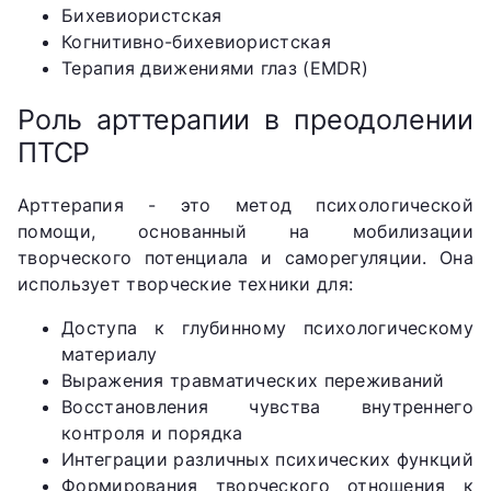
Бихевиористская
Когнитивно-бихевиористская
Терапия движениями глаз (EMDR)
Роль арттерапии в преодолении
ПТСР
Арттерапия - это метод психологической
помощи, основанный на мобилизации
творческого потенциала и саморегуляции. Она
использует творческие техники для:
Доступа к глубинному психологическому
материалу
Выражения травматических переживаний
Восстановления чувства внутреннего
контроля и порядка
Интеграции различных психических функций
Формирования творческого отношения к