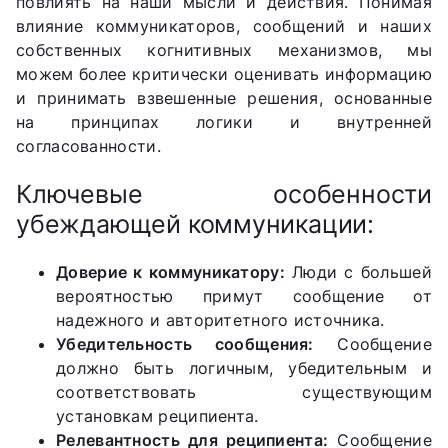
повлиять на наши мысли и действия. Понимая
влияние коммуникаторов, сообщений и наших
собственных когнитивных механизмов, мы
можем более критически оценивать информацию
и принимать взвешенные решения, основанные
на принципах логики и внутренней
согласованности.
Ключевые особенности
убеждающей коммуникации:
Доверие к коммуникатору:
Люди с большей
вероятностью примут сообщение от
надежного и авторитетного источника.
Убедительность сообщения:
Сообщение
должно быть логичным, убедительным и
соответствовать существующим
установкам реципиента.
Релевантность для реципиента:
Сообщение