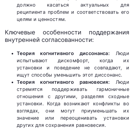
должно касаться актуальных для
реципиента проблем и соответствовать его
целям и ценностям.
Ключевые особенности поддержания
внутренней согласованности:
Теория когнитивного диссонанса:
Люди
испытывают дискомфорт, когда их
установки и поведение не совпадают, и
ищут способы уменьшить этот диссонанс.
Теория когнитивного равновесия:
Люди
стремятся поддерживать гармоничные
отношения с другими, разделяя сходные
установки. Когда возникают конфликты во
взглядах, они могут приуменьшать их
значение или переоценивать установки
других для сохранения равновесия.