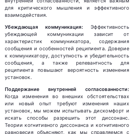
внутренней согласованности, является важным
для критического мышления и эффективного
взаимодействия.
Убеждающая коммуникация:
Эффективность
убеждающей коммуникации зависит от
характеристик коммуникатора, содержания
сообщения и особенностей реципиента. Доверие
к коммуникатору, доступность и убедительность
сообщения, а также релевантность для
реципиента повышают вероятность изменения
установок.
Поддержание внутренней согласованности:
Когда изменения во внешних обстоятельствах
или новый опыт требуют изменения наших
установок, мы можем испытывать дискомфорт и
искать способы разрешить этот диссонанс.
Теории когнитивного диссонанса и когнитивного
равновесия объясняют, как мы справляемся с