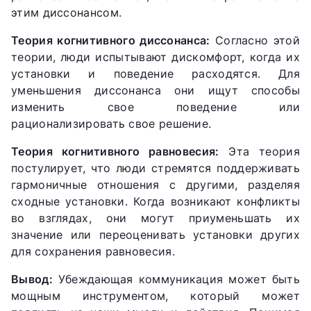
этим диссонансом.
Теория когнитивного диссонанса:
Согласно этой
теории, люди испытывают дискомфорт, когда их
установки и поведение расходятся. Для
уменьшения диссонанса они ищут способы
изменить свое поведение или
рационализировать свое решение.
Теория когнитивного равновесия:
Эта теория
постулирует, что люди стремятся поддерживать
гармоничные отношения с другими, разделяя
сходные установки. Когда возникают конфликты
во взглядах, они могут приуменьшать их
значение или переоценивать установки других
для сохранения равновесия.
Вывод:
Убеждающая коммуникация может быть
мощным инструментом, который может