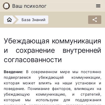
Ваш психолог
menu
share
База Знаний
Убеждающая коммуникация
и сохранение внутренней
согласованности
Введение:
В современном мире мы постоянно
подвергаемся убеждающей коммуникации,
которая может влиять на наши установки и
поведение. Понимание факторов, влияющих на
убеждающую коммуникацию, и стратегий,
которые мы используем для поддержания