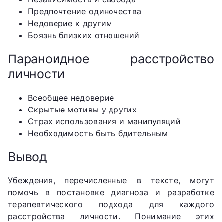
Предпочтение одиночества
Недоверие к другим
Боязнь близких отношений
Параноидное расстройство
личности
Всеобщее недоверие
Скрытые мотивы у других
Страх использования и манипуляций
Необходимость быть бдительным
Вывод
Убеждения, перечисленные в тексте, могут
помочь в постановке диагноза и разработке
терапевтического подхода для каждого
расстройства личности. Понимание этих