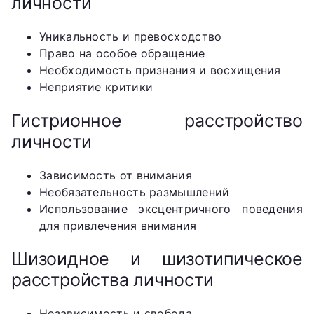
личности
Уникальность и превосходство
Право на особое обращение
Необходимость признания и восхищения
Неприятие критики
Гистрионное расстройство
личности
Зависимость от внимания
Необязательность размышлений
Использование эксцентричного поведения
для привлечения внимания
Шизоидное и шизотипическое
расстройства личности
Независимость и свобода