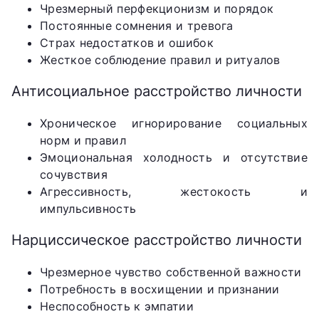
Чрезмерный перфекционизм и порядок
Постоянные сомнения и тревога
Страх недостатков и ошибок
Жесткое соблюдение правил и ритуалов
Антисоциальное расстройство личности
Хроническое игнорирование социальных
норм и правил
Эмоциональная холодность и отсутствие
сочувствия
Агрессивность, жестокость и
импульсивность
Нарциссическое расстройство личности
Чрезмерное чувство собственной важности
Потребность в восхищении и признании
Неспособность к эмпатии