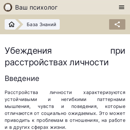
Ваш психолог
menu
share
База Знаний
Убеждения при
расстройствах личности
Введение
Расстройства личности характеризуются
устойчивыми и негибкими паттернами
мышления, чувств и поведения, которые
отличаются от социально ожидаемых. Это может
приводить к проблемам в отношениях, на работе
и в других сферах жизни.