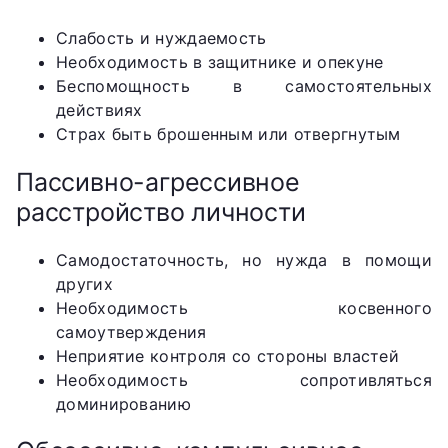
Слабость и нуждаемость
Необходимость в защитнике и опекуне
Беспомощность в самостоятельных
действиях
Страх быть брошенным или отвергнутым
Пассивно-агрессивное
расстройство личности
Самодостаточность, но нужда в помощи
других
Необходимость косвенного
самоутверждения
Неприятие контроля со стороны властей
Необходимость сопротивляться
доминированию