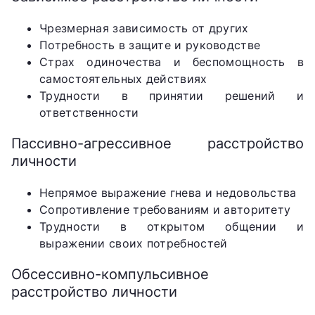
Чрезмерная зависимость от других
Потребность в защите и руководстве
Страх одиночества и беспомощность в
самостоятельных действиях
Трудности в принятии решений и
ответственности
Пассивно-агрессивное расстройство
личности
Непрямое выражение гнева и недовольства
Сопротивление требованиям и авторитету
Трудности в открытом общении и
выражении своих потребностей
Обсессивно-компульсивное
расстройство личности