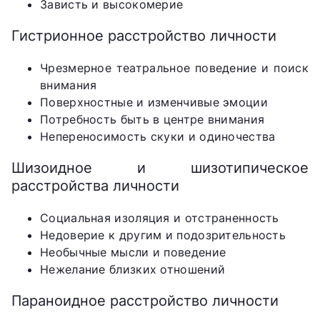
Зависть и высокомерие
Гистрионное расстройство личности
Чрезмерное театральное поведение и поиск
внимания
Поверхностные и изменчивые эмоции
Потребность быть в центре внимания
Непереносимость скуки и одиночества
Шизоидное и шизотипическое
расстройства личности
Социальная изоляция и отстраненность
Недоверие к другим и подозрительность
Необычные мысли и поведение
Нежелание близких отношений
Параноидное расстройство личности