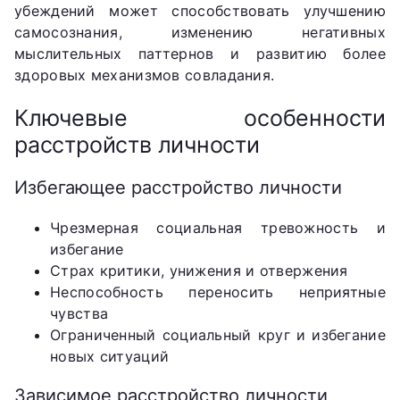
убеждений может способствовать улучшению
самосознания, изменению негативных
мыслительных паттернов и развитию более
здоровых механизмов совладания.
Ключевые особенности
расстройств личности
Избегающее расстройство личности
Чрезмерная социальная тревожность и
избегание
Страх критики, унижения и отвержения
Неспособность переносить неприятные
чувства
Ограниченный социальный круг и избегание
новых ситуаций
Зависимое расстройство личности