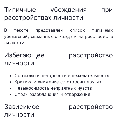
Типичные убеждения при
расстройствах личности
В тексте представлен список типичных
убеждений, связанных с каждым из расстройств
личности:
Избегающее расстройство
личности
Социальная негодность и нежелательность
Критика и унижение со стороны других
Невыносимость неприятных чувств
Страх разоблачения и отвержения
Зависимое расстройство
личности