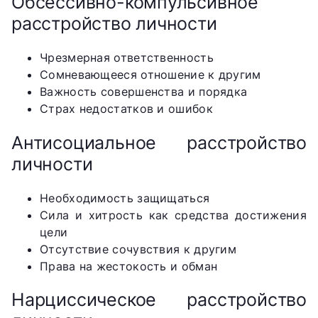
Обсессивно-компульсивное
расстройство личности
Чрезмерная ответственность
Сомневающееся отношение к другим
Важность совершенства и порядка
Страх недостатков и ошибок
Антисоциальное расстройство
личности
Необходимость защищаться
Сила и хитрость как средства достижения
цели
Отсутствие сочувствия к другим
Права на жестокость и обман
Нарциссическое расстройство