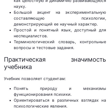
как целостную и динамично развивающуюся
науку.
Большой акцент на экспериментальную
составляющую психологии,
демонстрирующий ее научный характер.
Простой и понятный язык, доступный для
неспециалистов.
Терминологический словарь, контрольные
вопросы и тестовые задания.
Практическая значимость
учебника
Учебник позволяет студентам:
Понять природу и механизмы
функционирования психики.
Ориентироваться в различных взглядах на
психологические явления.