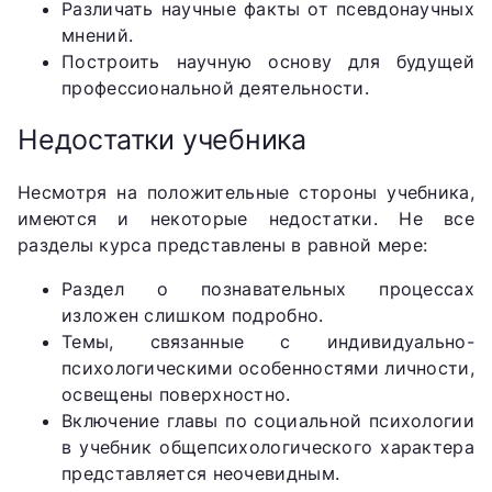
Различать научные факты от псевдонаучных
мнений.
Построить научную основу для будущей
профессиональной деятельности.
Недостатки учебника
Несмотря на положительные стороны учебника,
имеются и некоторые недостатки. Не все
разделы курса представлены в равной мере:
Раздел о познавательных процессах
изложен слишком подробно.
Темы, связанные с индивидуально-
психологическими особенностями личности,
освещены поверхностно.
Включение главы по социальной психологии
в учебник общепсихологического характера
представляется неочевидным.