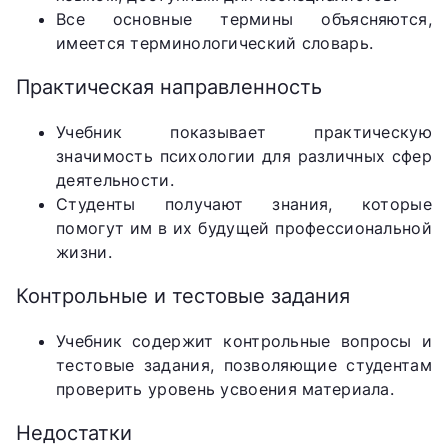
Все основные термины объясняются,
имеется терминологический словарь.
Практическая направленность
Учебник показывает практическую
значимость психологии для различных сфер
деятельности.
Студенты получают знания, которые
помогут им в их будущей профессиональной
жизни.
Контрольные и тестовые задания
Учебник содержит контрольные вопросы и
тестовые задания, позволяющие студентам
проверить уровень усвоения материала.
Недостатки