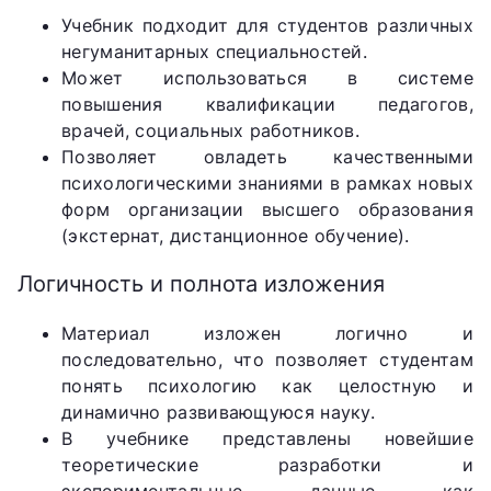
Учебник подходит для студентов различных
негуманитарных специальностей.
Может использоваться в системе
повышения квалификации педагогов,
врачей, социальных работников.
Позволяет овладеть качественными
психологическими знаниями в рамках новых
форм организации высшего образования
(экстернат, дистанционное обучение).
Логичность и полнота изложения
Материал изложен логично и
последовательно, что позволяет студентам
понять психологию как целостную и
динамично развивающуюся науку.
В учебнике представлены новейшие
теоретические разработки и