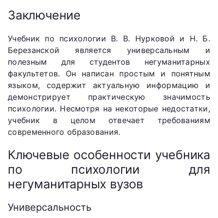
Заключение
Учебник по психологии В. В. Нурковой и Н. Б.
Березанской является универсальным и
полезным для студентов негуманитарных
факультетов. Он написан простым и понятным
языком, содержит актуальную информацию и
демонстрирует практическую значимость
психологии. Несмотря на некоторые недостатки,
учебник в целом отвечает требованиям
современного образования.
Ключевые особенности учебника
по психологии для
негуманитарных вузов
Универсальность