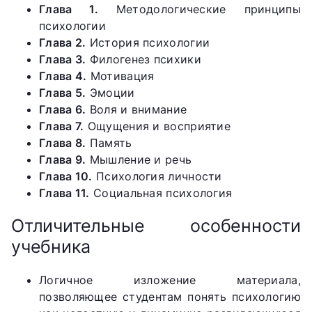
Глава 1.
Методологические принципы
психологии
Глава 2.
История психологии
Глава 3.
Филогенез психики
Глава 4.
Мотивация
Глава 5.
Эмоции
Глава 6.
Воля и внимание
Глава 7.
Ощущения и восприятие
Глава 8.
Память
Глава 9.
Мышление и речь
Глава 10.
Психология личности
Глава 11.
Социальная психология
Отличительные особенности
учебника
Логичное изложение материала,
позволяющее студентам понять психологию