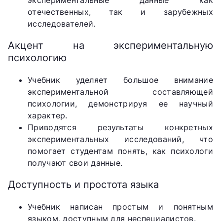
экспериментальные данные как
отечественных, так и зарубежных
исследователей.
Акцент на экспериментальную
психологию
Учебник уделяет большое внимание
экспериментальной составляющей
психологии, демонстрируя ее научный
характер.
Приводятся результаты конкретных
экспериментальных исследований, что
помогает студентам понять, как психологи
получают свои данные.
Доступность и простота языка
Учебник написан простым и понятным
языком, доступным для неспециалистов.