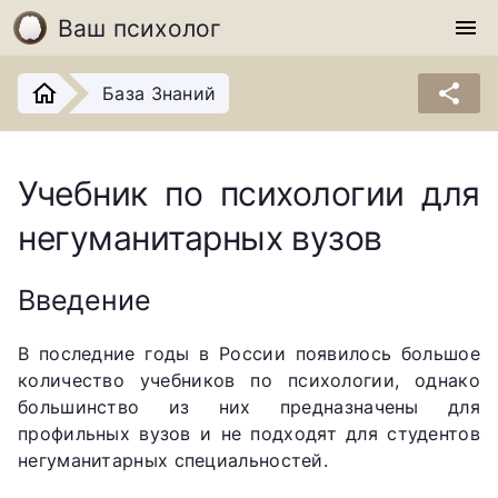
Ваш психолог
menu
share
База Знаний
Учебник по психологии для
негуманитарных вузов
Введение
В последние годы в России появилось большое
количество учебников по психологии, однако
большинство из них предназначены для
профильных вузов и не подходят для студентов
негуманитарных специальностей.