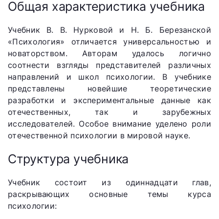
Общая характеристика учебника
Учебник В. В. Нурковой и Н. Б. Березанской
«Психология» отличается универсальностью и
новаторством. Авторам удалось логично
соотнести взгляды представителей различных
направлений и школ психологии. В учебнике
представлены новейшие теоретические
разработки и экспериментальные данные как
отечественных, так и зарубежных
исследователей. Особое внимание уделено роли
отечественной психологии в мировой науке.
Структура учебника
Учебник состоит из одиннадцати глав,
раскрывающих основные темы курса
психологии: