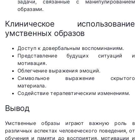
задачи, связанные с манипулированием
образами.
Клиническое использование
умственных образов
Доступ к довербальным воспоминаниям.
Представление будущих ситуаций и
мотивация.
Облегчение выражения эмоций.
Символьное выражение скрытого
материала.
Содействие терапевтическим изменениям.
Вывод
Умственные образы играют важную роль в
различных аспектах человеческого поведения, от
обучения и памяти до восприятия, мотивации и