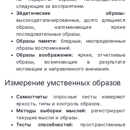
следующие за восприятием.
Эйдетические образы:
высокодетализированные, долго длящиеся
образы, напоминающие яркие
последовательные образы.
Образы памяти:
бледные, неопределенные
образы воспоминаний.
Образы воображения:
яркие, отчетливые
образы, возникающие в результате
мотивации и направленного внимания.
Измерение умственных образов
Самоотчеты:
опросные листы измеряют
яркость, типы и контроль образов.
Методы выборки мыслей:
регистрируют
текущие мысли и образы.
Тесты способностей:
пространственные