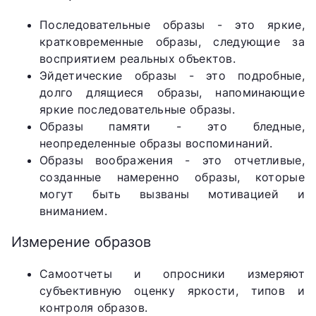
Последовательные образы - это яркие,
кратковременные образы, следующие за
восприятием реальных объектов.
Эйдетические образы - это подробные,
долго длящиеся образы, напоминающие
яркие последовательные образы.
Образы памяти - это бледные,
неопределенные образы воспоминаний.
Образы воображения - это отчетливые,
созданные намеренно образы, которые
могут быть вызваны мотивацией и
вниманием.
Измерение образов
Самоотчеты и опросники измеряют
субъективную оценку яркости, типов и
контроля образов.