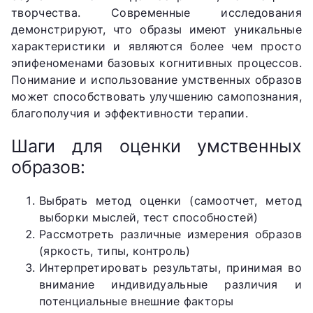
творчества. Современные исследования
демонстрируют, что образы имеют уникальные
характеристики и являются более чем просто
эпифеноменами базовых когнитивных процессов.
Понимание и использование умственных образов
может способствовать улучшению самопознания,
благополучия и эффективности терапии.
Шаги для оценки умственных
образов:
Выбрать метод оценки (самоотчет, метод
выборки мыслей, тест способностей)
Рассмотреть различные измерения образов
(яркость, типы, контроль)
Интерпретировать результаты, принимая во
внимание индивидуальные различия и
потенциальные внешние факторы