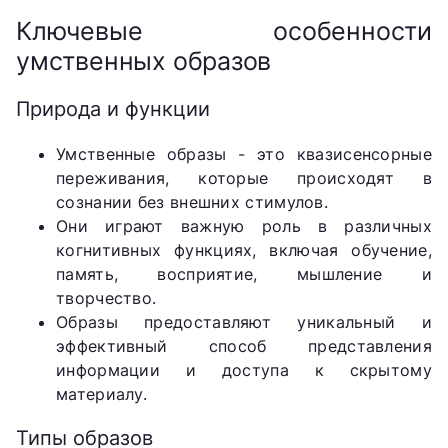
Ключевые особенности
умственных образов
Природа и функции
Умственные образы - это квазисенсорные
переживания, которые происходят в
сознании без внешних стимулов.
Они играют важную роль в различных
когнитивных функциях, включая обучение,
память, восприятие, мышление и
творчество.
Образы предоставляют уникальный и
эффективный способ представления
информации и доступа к скрытому
материалу.
Типы образов