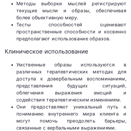
Методы выборки мыслей регистрируют
текущие мысли и образы, обеспечивая
более объективную меру.
Тесты способностей оценивают
пространственные способности и косвенно
предполагают использование образов.
Клиническое использование
Умственные образы используются в
различных терапевтических методах для
доступа к довербальным воспоминаниям,
представления будущих ситуаций,
облегчения выражения эмоций и
содействия терапевтическим изменениям.
Они предоставляют уникальный путь к
пониманию внутреннего мира клиента и
могут помочь преодолеть барьеры,
связанные с вербальными выражениями.