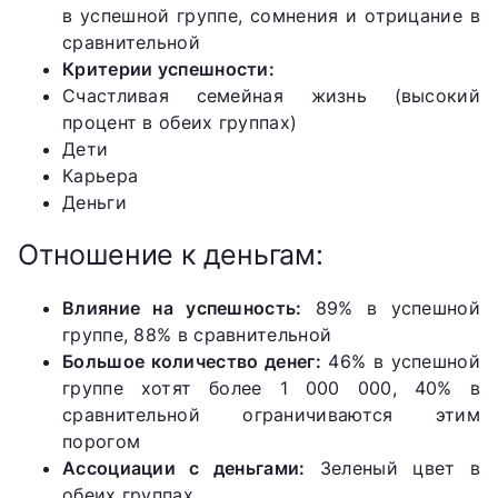
в успешной группе, сомнения и отрицание в
сравнительной
Критерии успешности:
Счастливая семейная жизнь (высокий
процент в обеих группах)
Дети
Карьера
Деньги
Отношение к деньгам:
Влияние на успешность:
89% в успешной
группе, 88% в сравнительной
Большое количество денег:
46% в успешной
группе хотят более 1 000 000, 40% в
сравнительной ограничиваются этим
порогом
Ассоциации с деньгами:
Зеленый цвет в
обеих группах