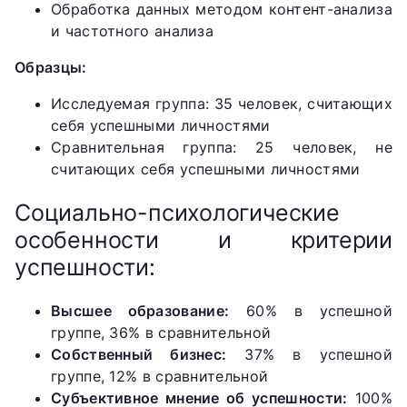
Обработка данных методом контент-анализа
и частотного анализа
Образцы:
Исследуемая группа: 35 человек, считающих
себя успешными личностями
Сравнительная группа: 25 человек, не
считающих себя успешными личностями
Социально-психологические
особенности и критерии
успешности:
Высшее образование:
60% в успешной
группе, 36% в сравнительной
Собственный бизнес:
37% в успешной
группе, 12% в сравнительной
Субъективное мнение об успешности:
100%