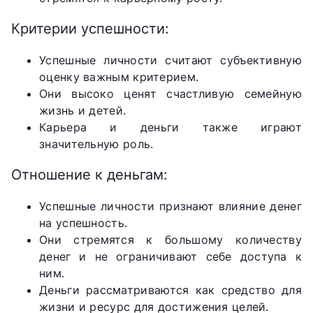
Критерии успешности:
Успешные личности считают субъективную
оценку важным критерием.
Они высоко ценят счастливую семейную
жизнь и детей.
Карьера и деньги также играют
значительную роль.
Отношение к деньгам:
Успешные личности признают влияние денег
на успешность.
Они стремятся к большому количеству
денег и не ограничивают себе доступа к
ним.
Деньги рассматриваются как средство для
жизни и ресурс для достижения целей.