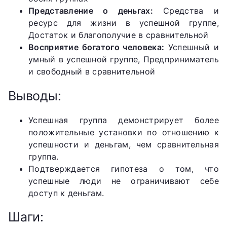
Представление о деньгах:
Средства и
ресурс для жизни в успешной группе,
Достаток и благополучие в сравнительной
Восприятие богатого человека:
Успешный и
умный в успешной группе, Предприниматель
и свободный в сравнительной
Выводы:
Успешная группа демонстрирует более
положительные установки по отношению к
успешности и деньгам, чем сравнительная
группа.
Подтверждается гипотеза о том, что
успешные люди не ограничивают себе
доступ к деньгам.
Шаги: