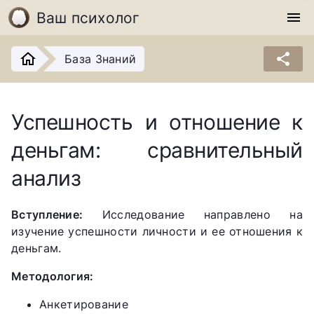
Ваш психолог
menu
share
База Знаний
Успешность и отношение к
деньгам: сравнительный
анализ
Вступление:
Исследование направлено на
изучение успешности личности и ее отношения к
деньгам.
Методология:
Анкетирование