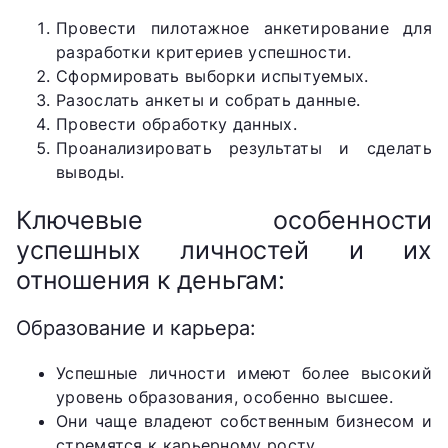
Провести пилотажное анкетирование для
разработки критериев успешности.
Сформировать выборки испытуемых.
Разослать анкеты и собрать данные.
Провести обработку данных.
Проанализировать результаты и сделать
выводы.
Ключевые особенности
успешных личностей и их
отношения к деньгам:
Образование и карьера:
Успешные личности имеют более высокий
уровень образования, особенно высшее.
Они чаще владеют собственным бизнесом и
стремятся к карьерному росту.