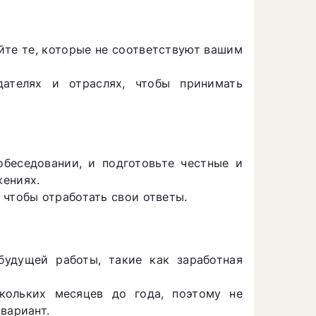
йте те, которые не соответствуют вашим
ателях и отраслях, чтобы принимать
обеседовании, и подготовьте честные и
жениях.
 чтобы отработать свои ответы.
будущей работы, такие как заработная
кольких месяцев до года, поэтому не
вариант.