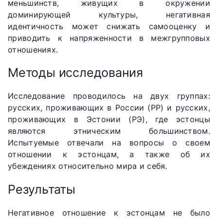
меньшинств, живущих в окружении
доминирующей культуры, негативная
идентичность может снижать самооценку и
приводить к напряженности в межгрупповых
отношениях.
Методы исследования
Исследование проводилось на двух группах:
русских, проживающих в России (РР) и русских,
проживающих в Эстонии (РЭ), где эстонцы
являются этническим большинством.
Испытуемые отвечали на вопросы о своем
отношении к эстонцам, а также об их
убеждениях относительно мира и себя.
Результаты
Негативное отношение к эстонцам не было