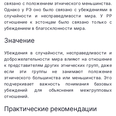
связано с положением этнического меньшинства.
Однако у РЭ оно было связано с убеждениями в
случайности и несправедливости мира. У РР
отношение к эстонцам было связано только с
убеждением в благосклонности мира.
Значение
Убеждения в случайности, несправедливости и
доброжелательности мира влияют на отношение
к представителям других этнических групп, даже
если эти группы не занимают положение
этнического большинства или меньшинства. Это
подчеркивает важность понимания базовых
убеждений для объяснения межгрупповых
отношений.
Практические рекомендации