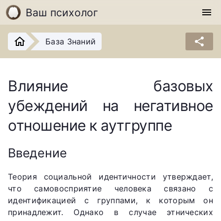
Ваш психолог
menu
share
База Знаний
Влияние базовых
убеждений на негативное
отношение к аутгруппе
Введение
Теория социальной идентичности утверждает,
что самовосприятие человека связано с
идентификацией с группами, к которым он
принадлежит. Однако в случае этнических