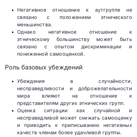
Негативное отношение к аутгруппе не
связано с положением этнического
меньшинства.
Однако негативное отношение к
этническому большинству может быть
связано с опытом дискриминации и
пониженной самооценкой.
Роль базовых убеждений
Убеждения в случайности,
несправедливости и доброжелательности
мира влияют на отношение к
представителям других этнических групп.
Оценка ситуации как случайной и
несправедливой может снижать самооценку
и приводить к приписыванию негативных
качеств членам более удачливой группы.