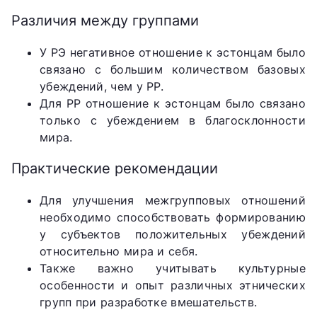
Различия между группами
У РЭ негативное отношение к эстонцам было
связано с большим количеством базовых
убеждений, чем у РР.
Для РР отношение к эстонцам было связано
только с убеждением в благосклонности
мира.
Практические рекомендации
Для улучшения межгрупповых отношений
необходимо способствовать формированию
у субъектов положительных убеждений
относительно мира и себя.
Также важно учитывать культурные
особенности и опыт различных этнических
групп при разработке вмешательств.