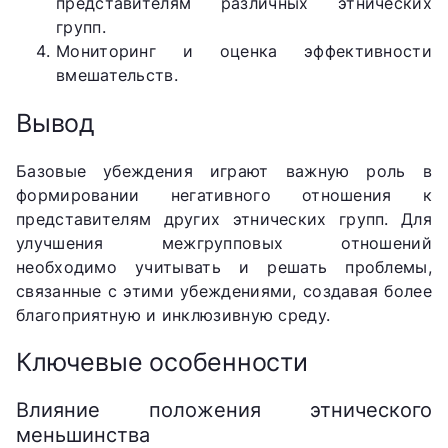
представителям различных этнических
групп.
Мониторинг и оценка эффективности
вмешательств.
Вывод
Базовые убеждения играют важную роль в
формировании негативного отношения к
представителям других этнических групп. Для
улучшения межгрупповых отношений
необходимо учитывать и решать проблемы,
связанные с этими убеждениями, создавая более
благоприятную и инклюзивную среду.
Ключевые особенности
Влияние положения этнического
меньшинства