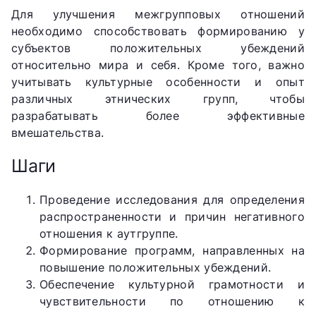
Для улучшения межгрупповых отношений
необходимо способствовать формированию у
субъектов положительных убеждений
относительно мира и себя. Кроме того, важно
учитывать культурные особенности и опыт
различных этнических групп, чтобы
разрабатывать более эффективные
вмешательства.
Шаги
Проведение исследования для определения
распространенности и причин негативного
отношения к аутгруппе.
Формирование программ, направленных на
повышение положительных убеждений.
Обеспечение культурной грамотности и
чувствительности по отношению к