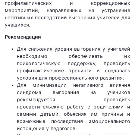
профилактических и коррекционных
мероприятий, направленных на устранение
негативных последствий выгорания учителей для
учащихся.
Рекомендации
Для снижения уровня выгорания у учителей
необходимо обеспечивать их
психологическую поддержку, проводить
профилактические тренинги и создавать
условия для профессионального развития.
Для минимизации негативного влияния
синдрома выгорания на учеников
рекомендуется проводить
просветительскую работу с родителями и
самими детьми, объясняя им причины и
возможные последствия эмоционального
истощения у педагогов.