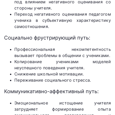
под влиянием негативного оценивания со
стороны учителя.
Переход негативного оценивания педагогом
ученика в субъективную характеристику
самоотношения.
Социально фрустрирующий путь:
Профессиональная некомпетентность
вызывает проблемы в общении с учениками.
Копирование учениками моделей
неуспешного поведения учителя.
Снижение школьной мотивации.
Переживание социального стресса.
Коммуникативно-аффективный путь:
Эмоциональное истощение учителя
затрудняет формирование опыта