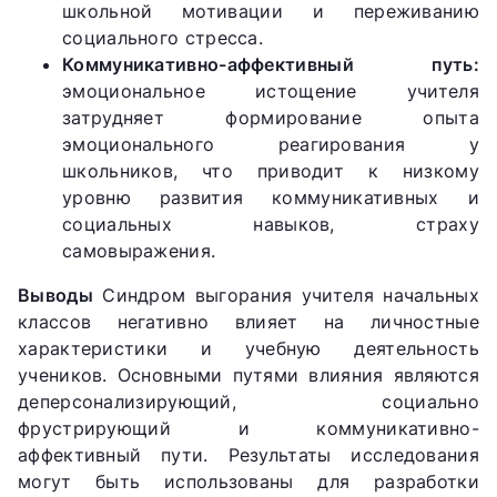
школьной мотивации и переживанию
социального стресса.
Коммуникативно-аффективный путь:
эмоциональное истощение учителя
затрудняет формирование опыта
эмоционального реагирования у
школьников, что приводит к низкому
уровню развития коммуникативных и
социальных навыков, страху
самовыражения.
Выводы
Синдром выгорания учителя начальных
классов негативно влияет на личностные
характеристики и учебную деятельность
учеников. Основными путями влияния являются
деперсонализирующий, социально
фрустрирующий и коммуникативно-
аффективный пути. Результаты исследования
могут быть использованы для разработки