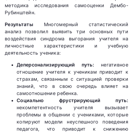
методика исследования самооценки Дембо-
Рубинштейн.
Результаты
Многомерный статистический
анализ позволил выявить три основных пути
воздействия синдрома выгорания учителя на
личностные характеристики и учебную
деятельность ученика:
Деперсонализирующий путь:
негативное
отношение учителя к ученикам приводит к
страхам, связанным с ситуацией проверки
знаний, что в свою очередь влияет на
самоотношение ребенка.
Социально фрустрирующий путь:
некомпетентность учителя вызывает
проблемы в общении с учениками, которые
копируют модели неуспешного поведения
педагога, что приводит к снижению