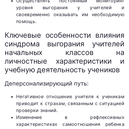
Осуществлять постоянный мониторинг
уровня выгорания у учителей и
своевременно оказывать им необходимую
помощь.
Ключевые особенности влияния
синдрома выгорания учителей
начальных классов на
личностные характеристики и
учебную деятельность учеников
Деперсонализирующий путь:
Негативное отношение учителя к ученикам
приводит к страхам, связанным с ситуацией
проверки знаний.
Изменение в рефлексивных
характеристиках самоотношения ребенка