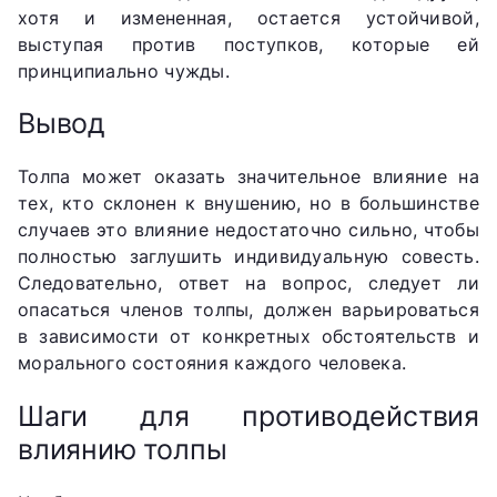
хотя и измененная, остается устойчивой,
выступая против поступков, которые ей
принципиально чужды.
Вывод
Толпа может оказать значительное влияние на
тех, кто склонен к внушению, но в большинстве
случаев это влияние недостаточно сильно, чтобы
полностью заглушить индивидуальную совесть.
Следовательно, ответ на вопрос, следует ли
опасаться членов толпы, должен варьироваться
в зависимости от конкретных обстоятельств и
морального состояния каждого человека.
Шаги для противодействия
влиянию толпы