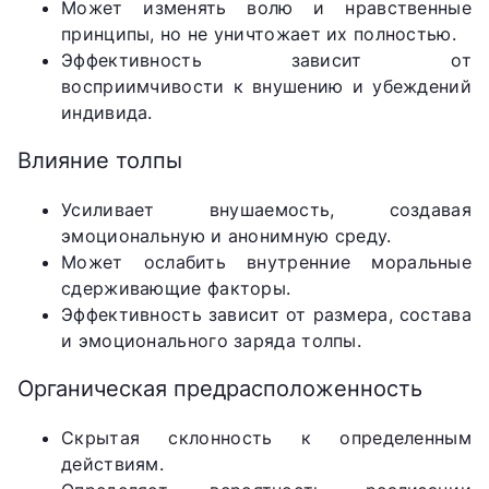
Может изменять волю и нравственные
принципы, но не уничтожает их полностью.
Эффективность зависит от
восприимчивости к внушению и убеждений
индивида.
Влияние толпы
Усиливает внушаемость, создавая
эмоциональную и анонимную среду.
Может ослабить внутренние моральные
сдерживающие факторы.
Эффективность зависит от размера, состава
и эмоционального заряда толпы.
Органическая предрасположенность
Скрытая склонность к определенным
действиям.