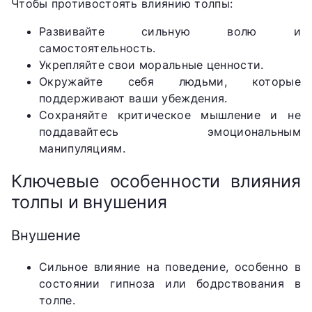
Чтобы противостоять влиянию толпы:
Развивайте сильную волю и
самостоятельность.
Укрепляйте свои моральные ценности.
Окружайте себя людьми, которые
поддерживают ваши убеждения.
Сохраняйте критическое мышление и не
поддавайтесь эмоциональным
манипуляциям.
Ключевые особенности влияния
толпы и внушения
Внушение
Сильное влияние на поведение, особенно в
состоянии гипноза или бодрствования в
толпе.