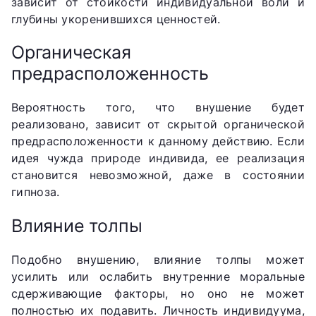
зависит от стойкости индивидуальной воли и
глубины укоренившихся ценностей.
Органическая
предрасположенность
Вероятность того, что внушение будет
реализовано, зависит от скрытой органической
предрасположенности к данному действию. Если
идея чужда природе индивида, ее реализация
становится невозможной, даже в состоянии
гипноза.
Влияние толпы
Подобно внушению, влияние толпы может
усилить или ослабить внутренние моральные
сдерживающие факторы, но оно не может
полностью их подавить. Личность индивидуума,