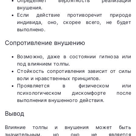
Определяет вероятность реализации
внушения.
Если действие противоречит природе
индивида, оно, скорее всего, не будет
выполнено.
Сопротивление внушению
Возможно, даже в состоянии гипноза или
под влиянием толпы.
Стойкость сопротивления зависит от силы
воли и нравственных принципов.
Проявляется в физическом или
психологическом дискомфорте после
выполнения внушенного действия.
Вывод
Влияние толпы и внушения может быть
значительным, но оно не является