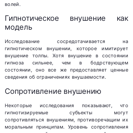
волей.
Гипнотическое внушение как
модель
Исследование сосредотачивается на
гипнотическом внушении, которое имитирует
внушение толпы. Хотя внушение в состоянии
гипноза сильнее, чем в бодрствующем
состоянии, оно все же предоставляет ценные
сведения об ограничениях внушаемости.
Сопротивление внушению
Некоторые исследования показывают, что
гипнотизируемые субъекты могут
сопротивляться внушениям, противоречащим их
моральным принципам. Уровень сопротивления