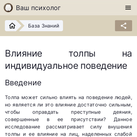
Ваш психолог
menu
share
База Знаний
Влияние толпы на
индивидуальное поведение
Введение
Толпа может сильно влиять на поведение людей,
но является ли это влияние достаточно сильным,
чтобы оправдать преступные деяния,
совершенные в ее присутствии? Данное
исследование рассматривает силу внушения
толпы и ее влияние на лиц, наделенных слабой