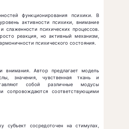
нностей функционирования психики. В
уровень активности психики, внимание
 и слаженности психических процессов.
росто реакция, но активный механизм,
армоничности психического состояния.
и внимания. Автор предлагает модель
лы, значения, чувственная ткань и
ставляют собой различные модусы
ми сопровождаются соответствующими
у субъект сосредоточен на стимулах,