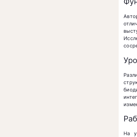
Фун
Авто
отли
выст
Иссл
соср
Уро
Разл
стру
био
инте
изме
Раб
На у