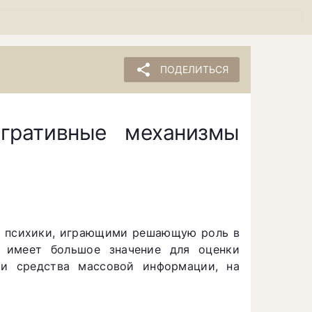
share
ПОДЕЛИТЬСЯ
гративные механизмы
и психики, играющими решающую роль в
и имеет большое значение для оценки
 и средства массовой информации, на