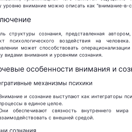
у уровню внимание можно описать как "внимание-в-се
ключение
ль структуры сознания, представленная автором,
кт психологического воздействия на человека
авлении может способствовать операционализации
у видами внимания и уровнями сознания.
чевые особенности внимания и соз
егративные механизмы психики
Внимание и сознание выступают как интеграторы пс
процессы в единое целое.
Они обеспечивают связность внутреннего мира
взаимодействовать с внешней средой.
вни сознания