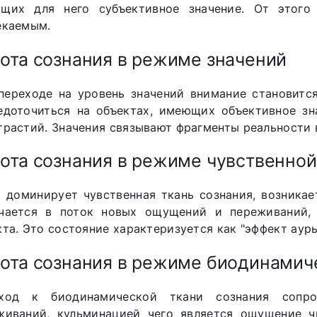
щих для него субъективное значение. От этого
екаемым.
ота сознания в режиме значений
переходе на уровень значений внимание становитс
едоточиться на объектах, имеющих объективное зн
трастий. Значения связывают фрагменты реальности 
ота сознания в режиме чувственной
а доминирует чувственная ткань сознания, возника
чается в поток новых ощущений и переживаний, 
кта. Это состояние характеризуется как "эффект ауры
ота сознания в режиме биодинамич
ход к биодинамической ткани сознания сопро
живаний, кульминацией чего является ощущение ч