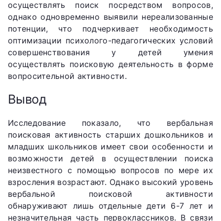
осуществлять поиск посредством вопросов,
однако одновременно выявили нереализованные
потенции, что подчеркивает необходимость
оптимизации психолого-педагогических условий
совершенствования у детей умения
осуществлять поисковую деятельность в форме
вопросительной активности.
Вывод
Исследование показало, что вербальная
поисковая активность старших дошкольников и
младших школьников имеет свои особенности и
возможности детей в осуществлении поиска
неизвестного с помощью вопросов по мере их
взросления возрастают. Однако высокий уровень
вербальной поисковой активности
обнаруживают лишь отдельные дети 6-7 лет и
незначительная часть первоклассников. В связи