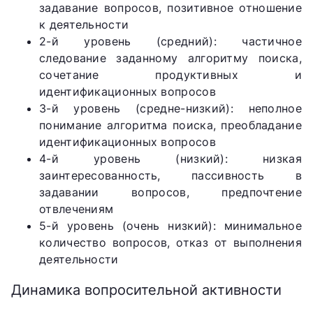
задавание вопросов, позитивное отношение
к деятельности
2-й уровень (средний): частичное
следование заданному алгоритму поиска,
сочетание продуктивных и
идентификационных вопросов
3-й уровень (средне-низкий): неполное
понимание алгоритма поиска, преобладание
идентификационных вопросов
4-й уровень (низкий): низкая
заинтересованность, пассивность в
задавании вопросов, предпочтение
отвлечениям
5-й уровень (очень низкий): минимальное
количество вопросов, отказ от выполнения
деятельности
Динамика вопросительной активности