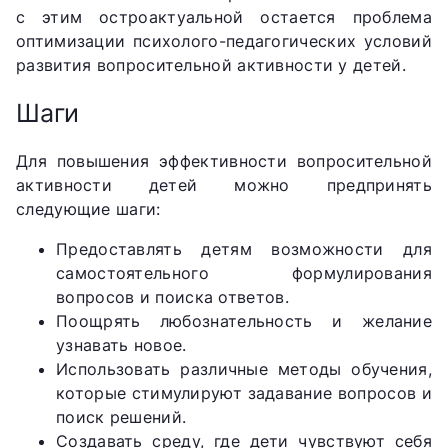
с этим остроактуальной остается проблема
оптимизации психолого-педагогических условий
развития вопросительной активности у детей.
Шаги
Для повышения эффективности вопросительной
активности детей можно предпринять
следующие шаги:
Предоставлять детям возможности для
самостоятельного формулирования
вопросов и поиска ответов.
Поощрять любознательность и желание
узнавать новое.
Использовать различные методы обучения,
которые стимулируют задавание вопросов и
поиск решений.
Создавать среду, где дети чувствуют себя