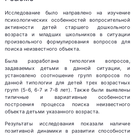
Исследование было направлено на изучение
психологических особенностей вопросительной
активности детей старшего дошкольного
возраста и младших школьников в ситуации
произвольного формулирования вопросов для
поиска неизвестного объекта.
Была разработана типология вопросов,
задаваемых детьми в данной ситуации, и
установлено соотношение групп вопросов по
данной типологии для детей трех возрастных
групп (5-6, 6-7 и 7-8 лет). Также были выявлены
типичные и вариативные особенности
построения процесса поиска неизвестного
объекта детьми указанного возраста.
Результаты исследования показали наличие
позитивной динамики в развитии способности