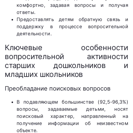
комфортно, задавая вопросы и получая
ответы.
Предоставлять детям обратную связь и
поддержку в процессе вопросительной
деятельности.
Ключевые особенности
вопросительной активности
старших дошкольников и
младших школьников
Преобладание поисковых вопросов
В подавляющем большинстве (92,5-96,3%)
вопросы, задаваемые детьми, носят
поисковый характер, направленный на
получение информации об неизвестном
объекте.