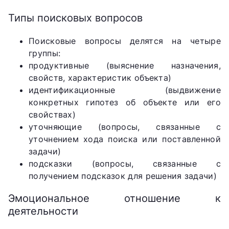
Типы поисковых вопросов
Поисковые вопросы делятся на четыре
группы:
продуктивные (выяснение назначения,
свойств, характеристик объекта)
идентификационные (выдвижение
конкретных гипотез об объекте или его
свойствах)
уточняющие (вопросы, связанные с
уточнением хода поиска или поставленной
задачи)
подсказки (вопросы, связанные с
получением подсказок для решения задачи)
Эмоциональное отношение к
деятельности