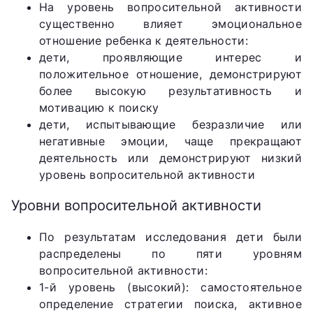
На уровень вопросительной активности
существенно влияет эмоциональное
отношение ребенка к деятельности:
дети, проявляющие интерес и
положительное отношение, демонстрируют
более высокую результативность и
мотивацию к поиску
дети, испытывающие безразличие или
негативные эмоции, чаще прекращают
деятельность или демонстрируют низкий
уровень вопросительной активности
Уровни вопросительной активности
По результатам исследования дети были
распределены по пяти уровням
вопросительной активности:
1-й уровень (высокий): самостоятельное
определение стратегии поиска, активное