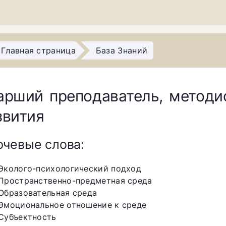
Главная страница
База Знаний
арший преподаватель, методи
звития
чевые слова:
Эколого-психологический подход
Пространственно-предметная среда
Образовательная среда
Эмоциональное отношение к среде
Субъектность