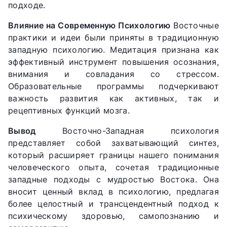
подходе.
Влияние на Современную Психологию
Восточные
практики и идеи были приняты в традиционную
западную психологию. Медитация признана как
эффективный инструмент повышения осознания,
внимания и совладания со стрессом.
Образовательные программы подчеркивают
важность развития как активных, так и
рецептивных функций мозга.
Вывод
Восточно-Западная психология
представляет собой захватывающий синтез,
который расширяет границы нашего понимания
человеческого опыта, сочетая традиционные
западные подходы с мудростью Востока. Она
вносит ценный вклад в психологию, предлагая
более целостный и трансцендентный подход к
психическому здоровью, самопознанию и