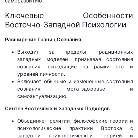
саморазвитию.
Ключевые Особенности
Восточно-Западной Психологии
Расширение Границ Сознания
Выходит за пределы традиционных
западных моделей, признавая состояния
сознания, выходящие за рамки эго и
уровней личности.
Включает обычные и измененные состояния
сознания, мета-здоровье и
самоактуализацию.
Синтез Восточных и Западных Подходов
Объединяет религии, философские теории и
психологические практики Востока с
западной психологической теорией и