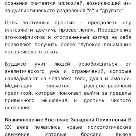
сознания считается иллюзией, возникающей из-
за дуалистического разделения "я" и "другого".
Цель восточных практик - преодолеть эту
иллюзию и достичь просветления. Преодоление
эго-конфликтов и отстраненный взгляд на себя
позволяют получить более глубокое понимание
человеческого опыта.
Буддизм учит людей освобождаться от
аналитического ума и ограничений, которые
накладывают на человека тело, душа и эмоции.
Медитация является распространенной
практикой, которая помогает выйти за пределы
привычного мышления и достичь чистого
осознания.
Возникновение Восточно-Западной Психологии
В
XX веке появились новые психологические
движения, которые бросали вызов