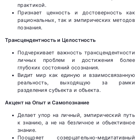
практикой.
Признает ценность и достоверность как
рациональных, так и эмпирических методов
познания.
Трансцендентность и Целостность
Подчеркивает важность трансцендентности
личных проблем и достижения более
глубоких состояний осознания.
Видит мир как единую и взаимосвязанную
реальность, выходящую за рамки
разделения субъекта и объекта.
Акцент на Опыт и Самопознание
Делает упор на личный, эмпирический путь
к знанию, а не на безличное и объективное
знание.
Поощряет созерцательно-медитативный