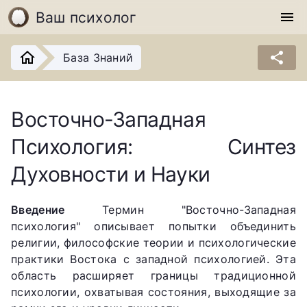
Ваш психолог
menu
share
База Знаний
Восточно-Западная
Психология: Синтез
Духовности и Науки
Введение
Термин "Восточно-Западная
психология" описывает попытки объединить
религии, философские теории и психологические
практики Востока с западной психологией. Эта
область расширяет границы традиционной
психологии, охватывая состояния, выходящие за