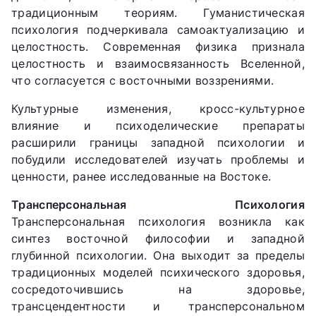
традиционным теориям. Гуманистическая
психология подчеркивала самоактуализацию и
целостность. Современная физика признала
целостность и взаимосвязанность Вселенной,
что согласуется с восточными воззрениями.
Культурные изменения, кросс-культурное
влияние и психоделические препараты
расширили границы западной психологии и
побудили исследователей изучать проблемы и
ценности, ранее исследованные на Востоке.
Трансперсональная Психология
Трансперсональная психология возникла как
синтез восточной философии и западной
глубинной психологии. Она выходит за пределы
традиционных моделей психического здоровья,
сосредоточившись на здоровье,
трансцендентности и трансперсональном