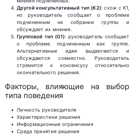
мнения подчиненных.
Другой консультативный тип (K2)
: схож с K1,
но руководитель сообщает о проблеме
подчиненным на собрании группы и
обсуждает их мнения.
Групповой тип (G1)
: руководитель сообщает
о проблеме подчиненным как группе.
Альтернативные идеи выдвигаются и
обсуждаются совместно. Руководитель
стремится к консенсусу относительно
окончательного решения.
Факторы, влияющие на выбор
типа поведения
Личность руководителя
Характеристики решения
Информационные ограничения
Среда принятия решения