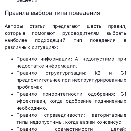
Правила выбора типа поведения
Авторы статьи предлагают шесть правил,
которые помогают руководителям выбрать
наиболее подходящий тип поведения в
различных ситуациях:
Правило информации: Ai недопустимо при
недостатке информации.
Правило структуризации: K2 и G1
предпочтительнее при неструктурированных
проблемах.
Правило приоритетности одобрения: G1
эффективен, когда одобрение подчиненных
необходимо.
Правило справедливости: авторитарные
типы недопустимы, когда важен консенсус.
Правило совместимости целей: