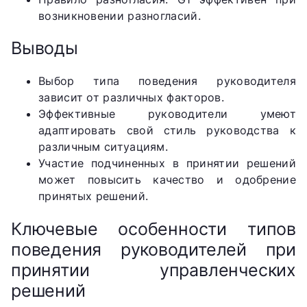
возникновении разногласий.
Выводы
Выбор типа поведения руководителя
зависит от различных факторов.
Эффективные руководители умеют
адаптировать свой стиль руководства к
различным ситуациям.
Участие подчиненных в принятии решений
может повысить качество и одобрение
принятых решений.
Ключевые особенности типов
поведения руководителей при
принятии управленческих
решений