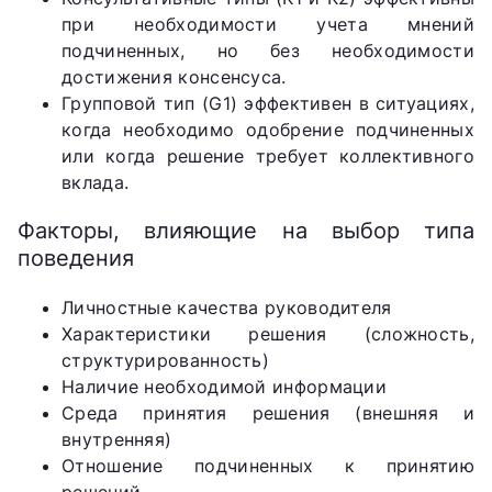
при необходимости учета мнений
подчиненных, но без необходимости
достижения консенсуса.
Групповой тип (G1) эффективен в ситуациях,
когда необходимо одобрение подчиненных
или когда решение требует коллективного
вклада.
Факторы, влияющие на выбор типа
поведения
Личностные качества руководителя
Характеристики решения (сложность,
структурированность)
Наличие необходимой информации
Среда принятия решения (внешняя и
внутренняя)
Отношение подчиненных к принятию
решений