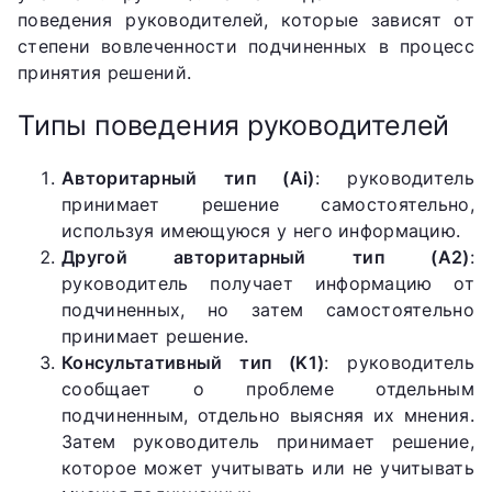
поведения руководителей, которые зависят от
степени вовлеченности подчиненных в процесс
принятия решений.
Типы поведения руководителей
Авторитарный тип (Ai)
: руководитель
принимает решение самостоятельно,
используя имеющуюся у него информацию.
Другой авторитарный тип (A2)
:
руководитель получает информацию от
подчиненных, но затем самостоятельно
принимает решение.
Консультативный тип (K1)
: руководитель
сообщает о проблеме отдельным
подчиненным, отдельно выясняя их мнения.
Затем руководитель принимает решение,
которое может учитывать или не учитывать