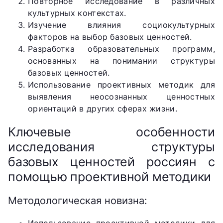
Повторное исследование в различных
культурных контекстах.
Изучение влияния социокультурных
факторов на выбор базовых ценностей.
Разработка образовательных программ,
основанных на понимании структуры
базовых ценностей.
Использование проективных методик для
выявления неосознанных ценностных
ориентаций в других сферах жизни.
Ключевые особенности
исследования структуры
базовых ценностей россиян с
помощью проективной методики
Методологическая новизна: