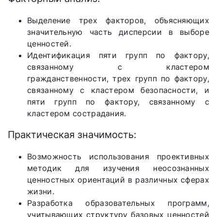
Выделение трех факторов, объясняющих
значительную часть дисперсии в выборе
ценностей.
Идентификация пяти групп по фактору,
связанному с кластером
гражданственности, трех групп по фактору,
связанному с кластером безопасности, и
пяти групп по фактору, связанному с
кластером сострадания.
Практическая значимость:
Возможность использования проективных
методик для изучения неосознанных
ценностных ориентаций в различных сферах
жизни.
Разработка образовательных программ,
учитывающих структуру базовых ценностей