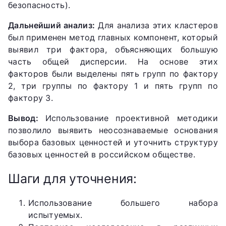
безопасность).
Дальнейший анализ:
Для анализа этих кластеров
был применен метод главных компонент, который
выявил три фактора, объясняющих большую
часть общей дисперсии. На основе этих
факторов были выделены пять групп по фактору
2, три группы по фактору 1 и пять групп по
фактору 3.
Вывод:
Использование проективной методики
позволило выявить неосознаваемые основания
выбора базовых ценностей и уточнить структуру
базовых ценностей в российском обществе.
Шаги для уточнения:
Использование большего набора
испытуемых.