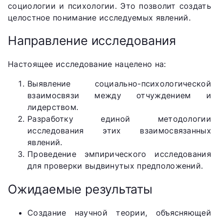
социологии и психологии. Это позволит создать
целостное понимание исследуемых явлений.
Направление исследования
Настоящее исследование нацелено на:
Выявление социально-психологической
взаимосвязи между отчуждением и
лидерством.
Разработку единой методологии
исследования этих взаимосвязанных
явлений.
Проведение эмпирического исследования
для проверки выдвинутых предположений.
Ожидаемые результаты
Создание научной теории, объясняющей