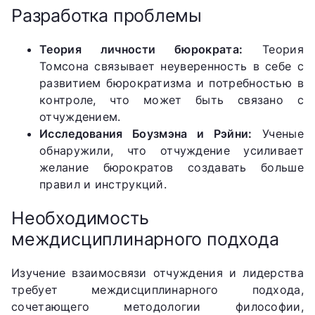
Разработка проблемы
Теория личности бюрократа:
Теория
Томсона связывает неуверенность в себе с
развитием бюрократизма и потребностью в
контроле, что может быть связано с
отчуждением.
Исследования Боузмэна и Рэйни:
Ученые
обнаружили, что отчуждение усиливает
желание бюрократов создавать больше
правил и инструкций.
Необходимость
междисциплинарного подхода
Изучение взаимосвязи отчуждения и лидерства
требует междисциплинарного подхода,
сочетающего методологии философии,