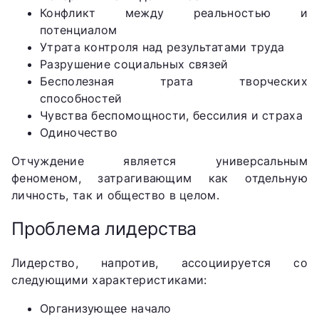
Конфликт между реальностью и
потенциалом
Утрата контроля над результатами труда
Разрушение социальных связей
Бесполезная трата творческих
способностей
Чувства беспомощности, бессилия и страха
Одиночество
Отчуждение является универсальным
феноменом, затрагивающим как отдельную
личность, так и общество в целом.
Проблема лидерства
Лидерство, напротив, ассоциируется со
следующими характеристиками:
Организующее начало