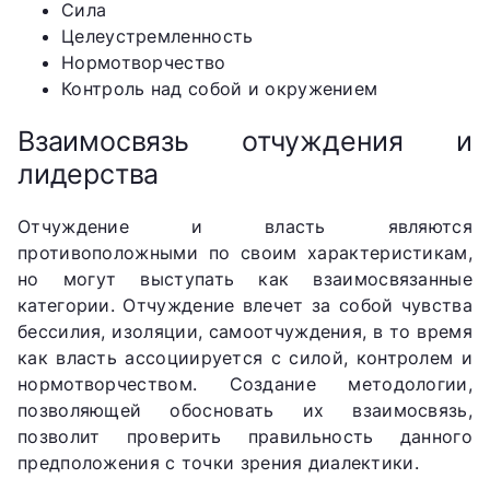
Сила
Целеустремленность
Нормотворчество
Контроль над собой и окружением
Взаимосвязь отчуждения и
лидерства
Отчуждение и власть являются
противоположными по своим характеристикам,
но могут выступать как взаимосвязанные
категории. Отчуждение влечет за собой чувства
бессилия, изоляции, самоотчуждения, в то время
как власть ассоциируется с силой, контролем и
нормотворчеством. Создание методологии,
позволяющей обосновать их взаимосвязь,
позволит проверить правильность данного
предположения с точки зрения диалектики.