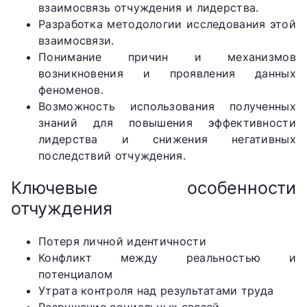
взаимосвязь отчуждения и лидерства.
Разработка методологии исследования этой
взаимосвязи.
Понимание причин и механизмов
возникновения и проявления данных
феноменов.
Возможность использования полученных
знаний для повышения эффективности
лидерства и снижения негативных
последствий отчуждения.
Ключевые особенности
отчуждения
Потеря личной идентичности
Конфликт между реальностью и
потенциалом
Утрата контроля над результатами труда