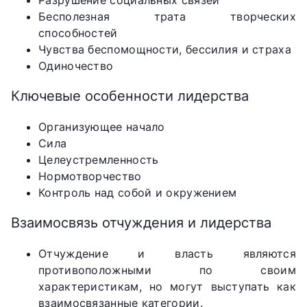
Разрушение социальных связей
Бесполезная трата творческих
способностей
Чувства беспомощности, бессилия и страха
Одиночество
Ключевые особенности лидерства
Организующее начало
Сила
Целеустремленность
Нормотворчество
Контроль над собой и окружением
Взаимосвязь отчуждения и лидерства
Отчуждение и власть являются
противоположными по своим
характеристикам, но могут выступать как
взаимосвязанные категории.