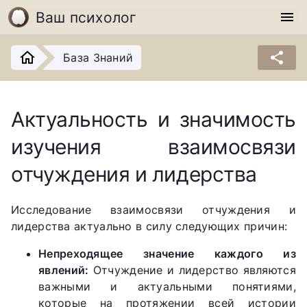
Ваш психолог
menu
share
База Знаний
Актуальность и значимость
изучения взаимосвязи
отчуждения и лидерства
Исследование взаимосвязи отчуждения и
лидерства актуально в силу следующих причин:
Непреходящее значение каждого из
явлений:
Отчуждение и лидерство являются
важными и актуальными понятиями,
которые на протяжении всей истории