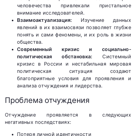
человечества привлекали пристальное
внимание исследователей.
Взаимоактуализация:
Изучение данных
явлений в их взаимосвязи позволяет глубже
понять и сами феномены, и их роль в жизни
общества.
Современный кризис и социально-
политическая обстановка:
Системный
кризис в России и нестабильная мировая
политическая ситуация создают
благоприятные условия для проявления и
анализа отчуждения и лидерства.
Проблема отчуждения
Отчуждение проявляется в следующих
негативных последствиях:
Потеря личной идентичности