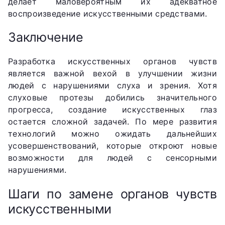
делает маловероятным их адекватное
воспроизведение искусственными средствами.
Заключение
Разработка искусственных органов чувств
является важной вехой в улучшении жизни
людей с нарушениями слуха и зрения. Хотя
слуховые протезы добились значительного
прогресса, создание искусственных глаз
остается сложной задачей. По мере развития
технологий можно ожидать дальнейших
усовершенствований, которые откроют новые
возможности для людей с сенсорными
нарушениями.
Шаги по замене органов чувств
искусственными