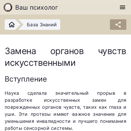
Ваш психолог
menu
share
База Знаний
Замена органов чувств
искусственными
Вступление
Наука сделала значительный прорыв в
разработке искусственных замен для
поврежденных органов чувств, таких как глаза и
уши. Эти протезы имеют важное значение для
уменьшения инвалидности и лучшего понимания
работы сенсорной системы.