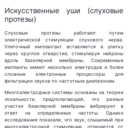
Искусственные уши (слуховые
протезы)
Слуховые протезы работают путем
электрической стимуляции слухового нерва.
Улиточный имплантант вставляется в улитку
через круглое отверстие, стимулируя нейроны
вдоль базилярной мембраны. Современные
импланты имеют несколько электродов и более
сложные электронные процессоры для
фильтрации звуков по частотным диапазонам.
Многоэлектродные системы основаны на теории
локальности, предполагающей, что разные
участки базилярной мембраны вибрируют в
ответ на определенные частоты. Однако
исследования показали, что звук, слышимый при
многоэлектродной стимуляции, отличается от