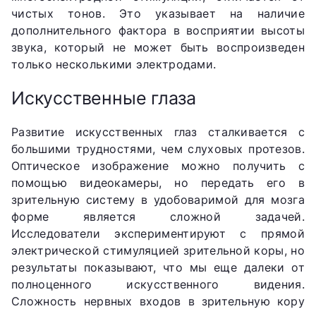
чистых тонов. Это указывает на наличие
дополнительного фактора в восприятии высоты
звука, который не может быть воспроизведен
только несколькими электродами.
Искусственные глаза
Развитие искусственных глаз сталкивается с
большими трудностями, чем слуховых протезов.
Оптическое изображение можно получить с
помощью видеокамеры, но передать его в
зрительную систему в удобоваримой для мозга
форме является сложной задачей.
Исследователи экспериментируют с прямой
электрической стимуляцией зрительной коры, но
результаты показывают, что мы еще далеки от
полноценного искусственного видения.
Сложность нервных входов в зрительную кору