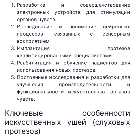
Разработка и совершенствование
электронных устройств для стимуляции
органов чувств.
Исследование и понимание нейронных
процессов, связанных с сенсорным
восприятием.
Имплантация протезов
квалифицированными специалистами.
Реабилитация и обучение пациентов для
использования новых протезов.
Постоянные исследования и разработки для
улучшения производительности и
функциональности искусственных органов
чувств.
Ключевые особенности
искусственных ушей (слуховых
протезов)