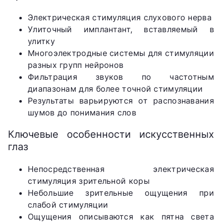
Электрическая стимуляция слухового нерва
Улиточный имплантант, вставляемый в
улитку
Многоэлектродные системы для стимуляции
разных групп нейронов
Фильтрация звуков по частотным
диапазонам для более точной стимуляции
Результаты варьируются от распознавания
шумов до понимания слов
Ключевые особенности искусственных
глаз
Непосредственная электрическая
стимуляция зрительной коры
Небольшие зрительные ощущения при
слабой стимуляции
Ощущения описываются как пятна света